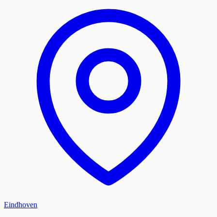
Eindhoven