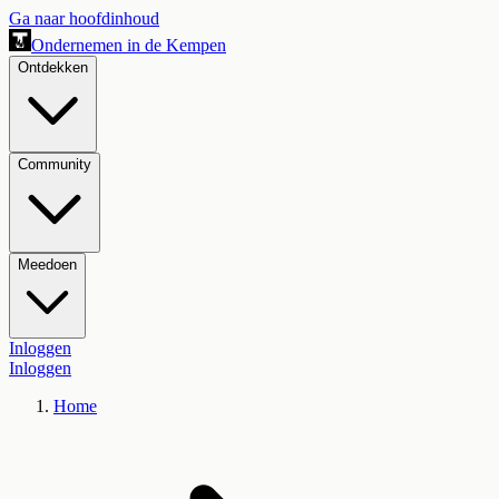
Ga naar hoofdinhoud
Ondernemen in de Kempen
Ontdekken
Community
Meedoen
Inloggen
Inloggen
Home