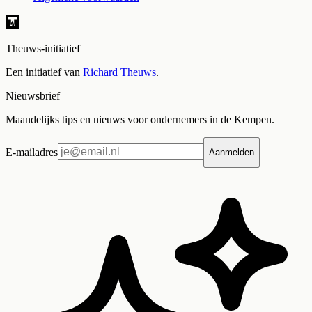
Theuws-initiatief
Een initiatief van
Richard Theuws
.
Nieuwsbrief
Maandelijks tips en nieuws voor ondernemers in de Kempen.
E-mailadres
Aanmelden