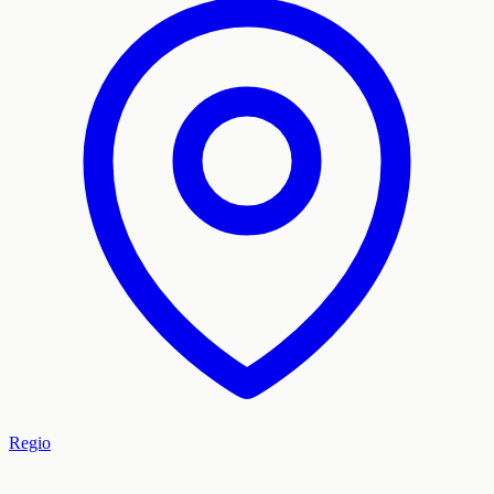
Regio