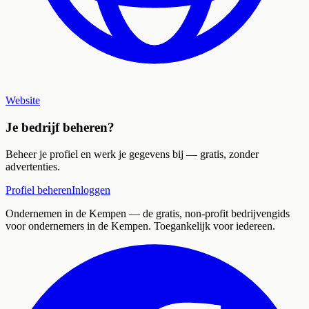
Website
Je bedrijf beheren?
Beheer je profiel en werk je gegevens bij — gratis, zonder
advertenties.
Profiel beheren
Inloggen
Ondernemen in de Kempen
— de gratis, non-profit bedrijvengids
voor ondernemers in de Kempen. Toegankelijk voor iedereen.