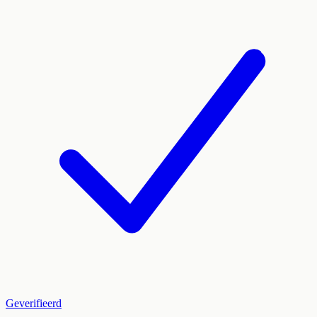
Geverifieerd