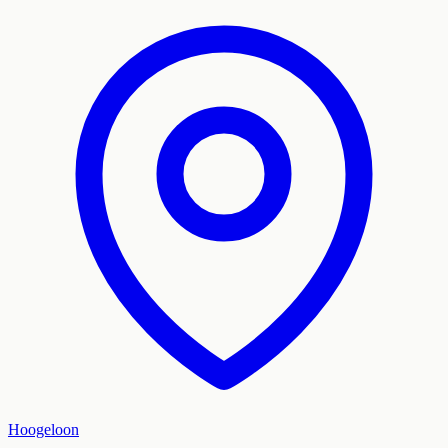
Hoogeloon