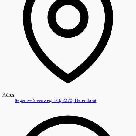
Adres
Itegemse Steenweg 123, 2270, Herenthout