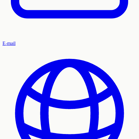
E-mail