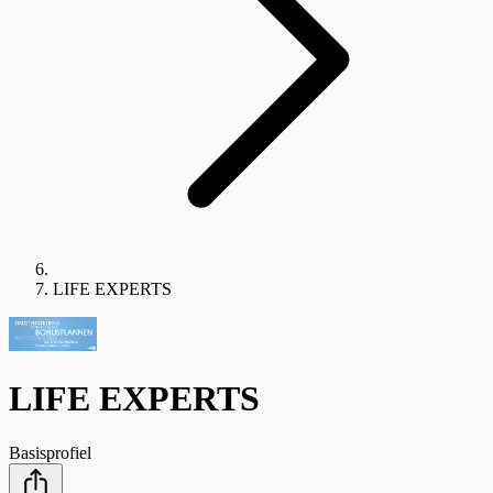
LIFE EXPERTS
LIFE EXPERTS
Basisprofiel