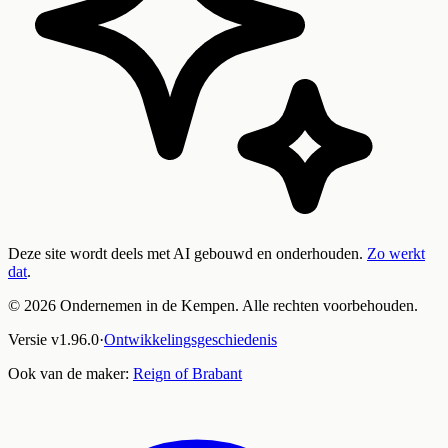
Deze site wordt deels met AI gebouwd en onderhouden.
Zo werkt
dat
.
©
2026
Ondernemen in de Kempen. Alle rechten voorbehouden.
Versie
v
1.96.0
·
Ontwikkelingsgeschiedenis
Ook van de maker:
Reign of Brabant