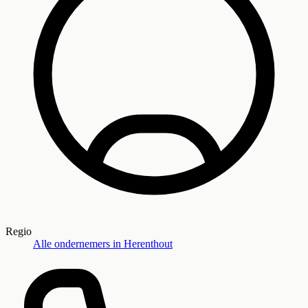
Regio
Alle ondernemers in
Herenthout