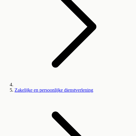
Zakelijke en persoonlijke dienstverlening