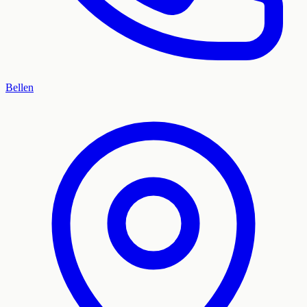
Bellen