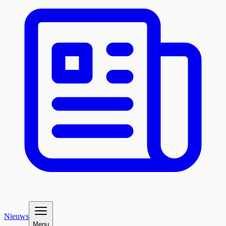
Nieuws
Menu