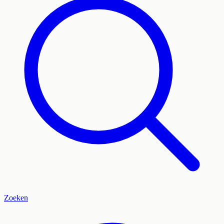
Zoeken