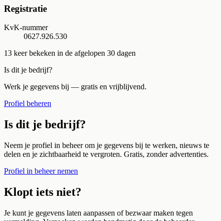
Registratie
KvK-nummer
0627.926.530
13
keer bekeken in de afgelopen 30 dagen
Is dit je bedrijf?
Werk je gegevens bij — gratis en vrijblijvend.
Profiel beheren
Is dit je bedrijf?
Neem je profiel in beheer om je gegevens bij te werken, nieuws te
delen en je zichtbaarheid te vergroten. Gratis, zonder advertenties.
Profiel in beheer nemen
Klopt iets niet?
Je kunt je gegevens laten aanpassen of bezwaar maken tegen