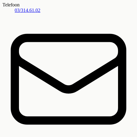
Telefoon
03/314.61.02