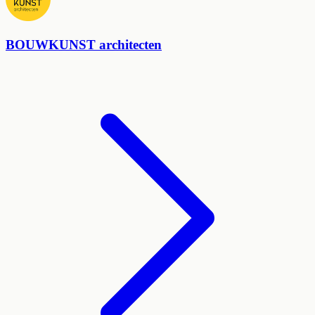
BOUWKUNST architecten