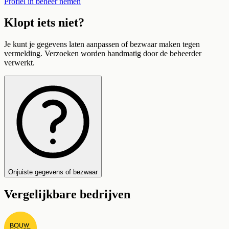
Profiel in beheer nemen
Klopt iets niet?
Je kunt je gegevens laten aanpassen of bezwaar maken tegen
vermelding. Verzoeken worden handmatig door de beheerder
verwerkt.
Onjuiste gegevens of bezwaar
Vergelijkbare bedrijven