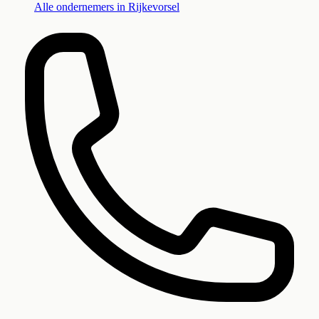
Alle ondernemers in
Rijkevorsel