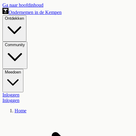
Ga naar hoofdinhoud
Ondernemen in de Kempen
Ontdekken
Community
Meedoen
Inloggen
Inloggen
Home