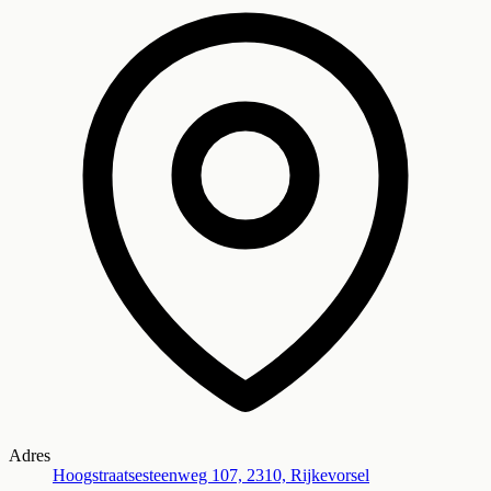
Adres
Hoogstraatsesteenweg 107, 2310, Rijkevorsel