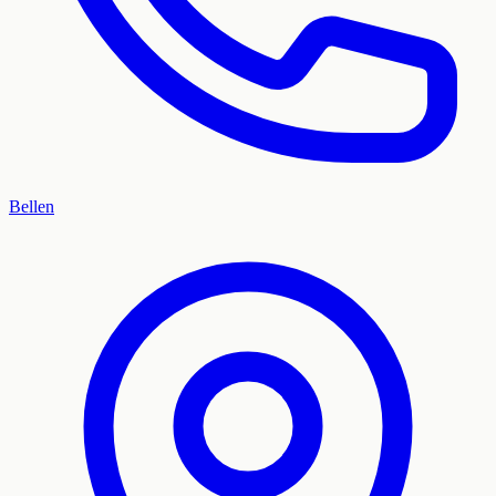
Bellen