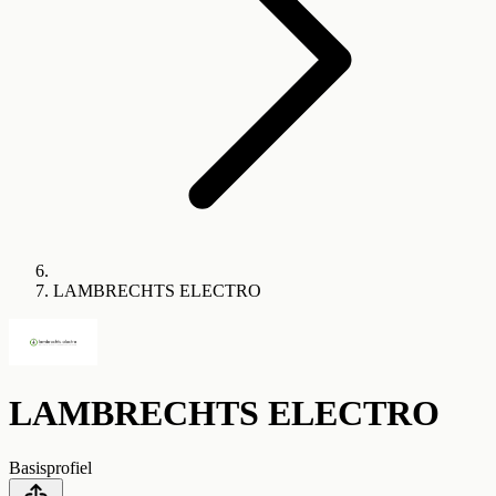
LAMBRECHTS ELECTRO
LAMBRECHTS ELECTRO
Basisprofiel