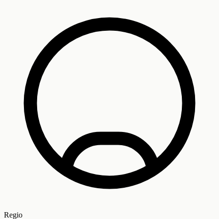
Regio