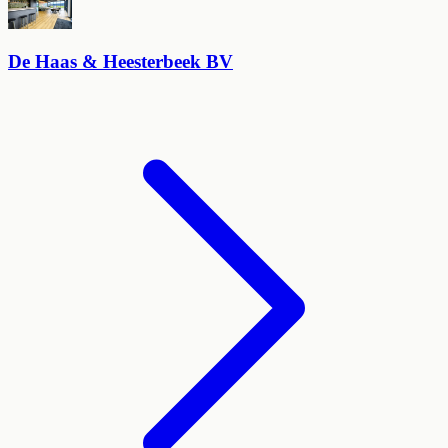
De Haas & Heesterbeek BV