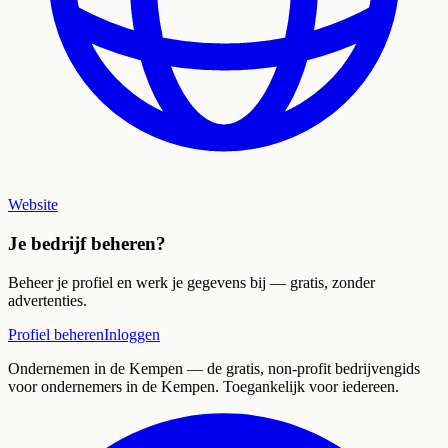
Website
Je bedrijf beheren?
Beheer je profiel en werk je gegevens bij — gratis, zonder
advertenties.
Profiel beheren
Inloggen
Ondernemen in de Kempen
— de gratis, non-profit bedrijvengids
voor ondernemers in de Kempen. Toegankelijk voor iedereen.