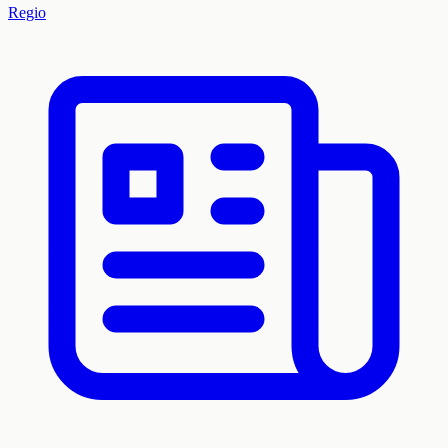
Regio