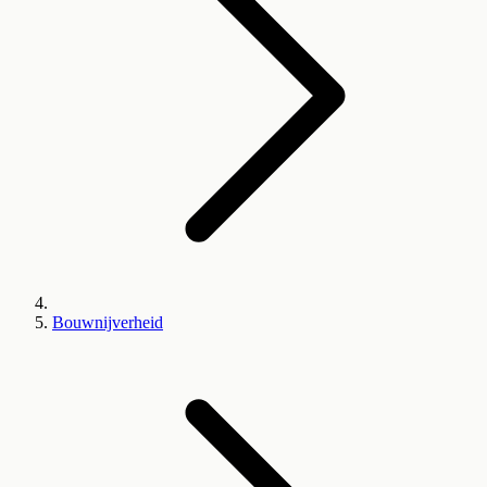
Bouwnijverheid