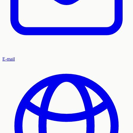
E-mail