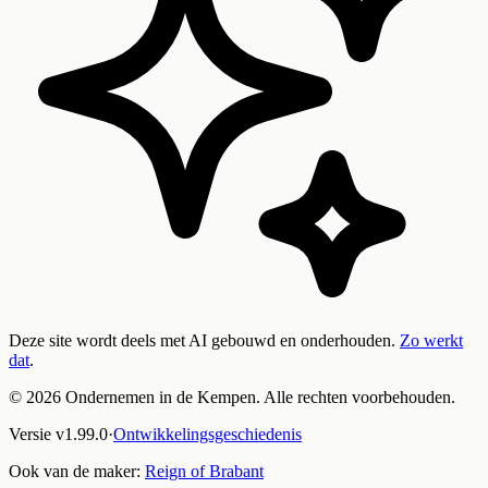
Deze site wordt deels met AI gebouwd en onderhouden.
Zo werkt
dat
.
©
2026
Ondernemen in de Kempen. Alle rechten voorbehouden.
Versie
v
1.99.0
·
Ontwikkelingsgeschiedenis
Ook van de maker:
Reign of Brabant