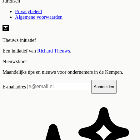
Juridisch
Privacybeleid
Algemene voorwaarden
Theuws-initiatief
Een initiatief van
Richard Theuws
.
Nieuwsbrief
Maandelijks tips en nieuws voor ondernemers in de Kempen.
E-mailadres
Aanmelden