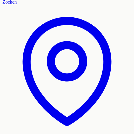
Zoeken