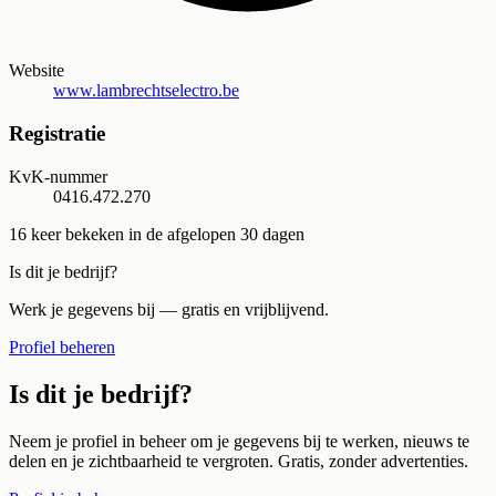
Website
www.lambrechtselectro.be
Registratie
KvK-nummer
0416.472.270
16
keer bekeken in de afgelopen 30 dagen
Is dit je bedrijf?
Werk je gegevens bij — gratis en vrijblijvend.
Profiel beheren
Is dit je bedrijf?
Neem je profiel in beheer om je gegevens bij te werken, nieuws te
delen en je zichtbaarheid te vergroten. Gratis, zonder advertenties.