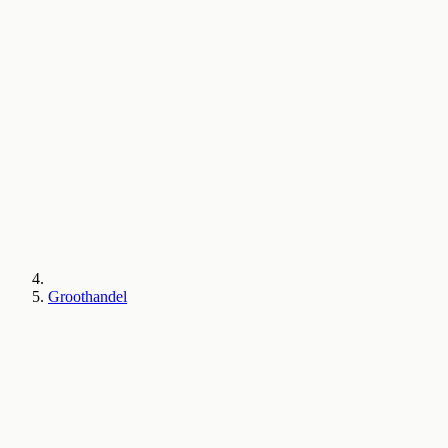
Groothandel