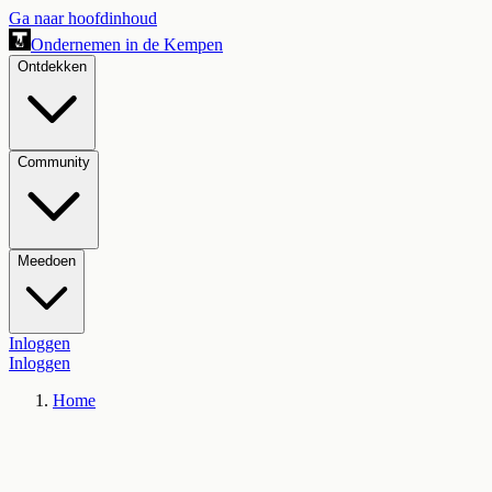
Ga naar hoofdinhoud
Ondernemen in de Kempen
Ontdekken
Community
Meedoen
Inloggen
Inloggen
Home