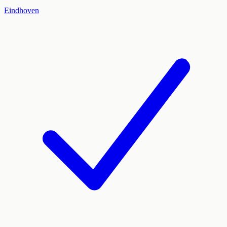
Eindhoven