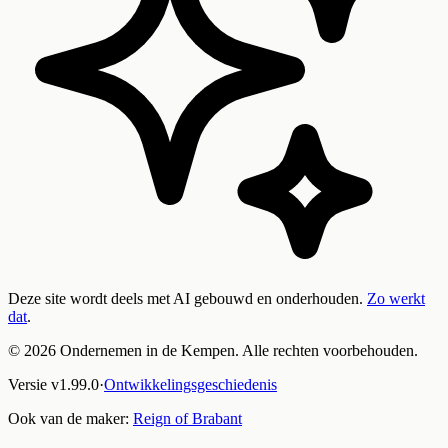
Deze site wordt deels met AI gebouwd en onderhouden.
Zo werkt
dat
.
©
2026
Ondernemen in de Kempen. Alle rechten voorbehouden.
Versie
v
1.99.0
·
Ontwikkelingsgeschiedenis
Ook van de maker:
Reign of Brabant