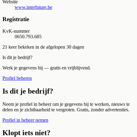
Website
www.interfuture.be
Registratie
KvK-nummer
0650.793.685
21
keer bekeken in de afgelopen 30 dagen
Is dit je bedrijf?
Werk je gegevens bij — gratis en vrijblijvend.
Profiel beheren
Is dit je bedrijf?
Neem je profiel in beheer om je gegevens bij te werken, nieuws te
delen en je zichtbaarheid te vergroten. Gratis, zonder advertenties.
Profiel in beheer nemen
Klopt iets niet?