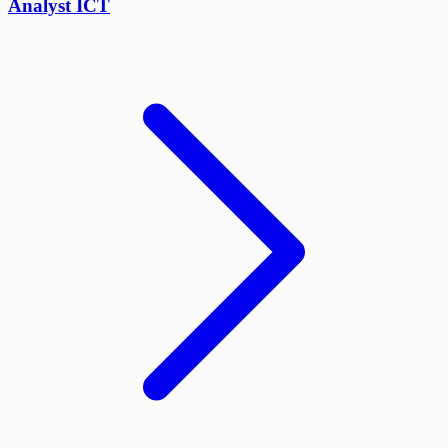
Analyst ICT