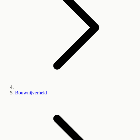
Bouwnijverheid