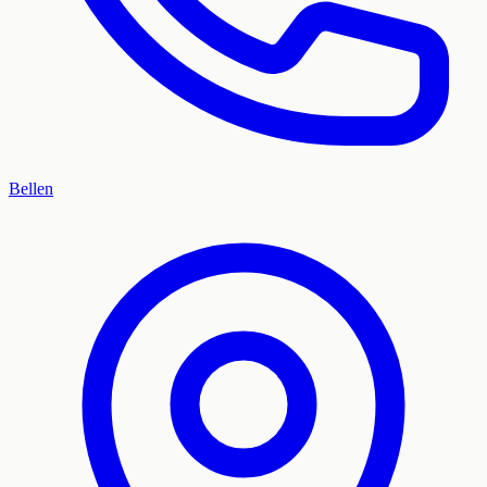
Bellen