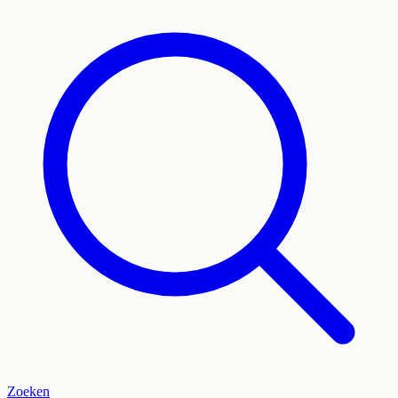
Zoeken