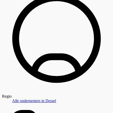
Regio
Alle ondernemers in
Dessel