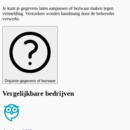
Je kunt je gegevens laten aanpassen of bezwaar maken tegen
vermelding. Verzoeken worden handmatig door de beheerder
verwerkt.
Onjuiste gegevens of bezwaar
Vergelijkbare bedrijven