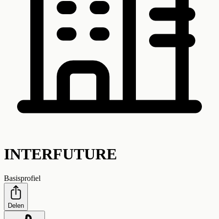
INTERFUTURE
Basisprofiel
Delen