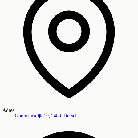
Adres
Goormansdijk 10, 2480, Dessel