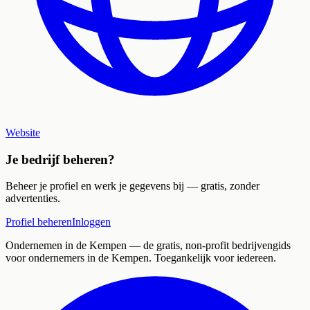
Website
Je bedrijf beheren?
Beheer je profiel en werk je gegevens bij — gratis, zonder
advertenties.
Profiel beheren
Inloggen
Ondernemen in de Kempen
— de gratis, non-profit bedrijvengids
voor ondernemers in de Kempen. Toegankelijk voor iedereen.