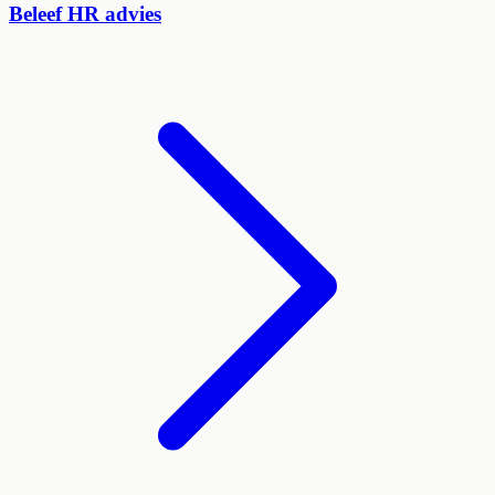
Beleef HR advies