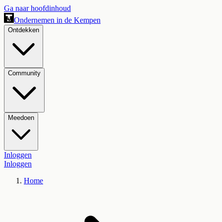
Ga naar hoofdinhoud
Ondernemen in de Kempen
Ontdekken
Community
Meedoen
Inloggen
Inloggen
Home