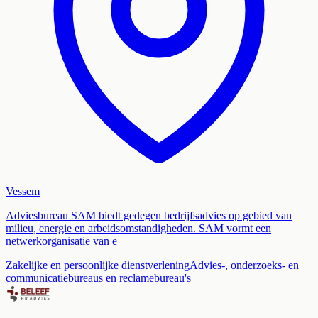
Vessem
Adviesbureau SAM biedt gedegen bedrijfsadvies op gebied van
milieu, energie en arbeidsomstandigheden. SAM vormt een
netwerkorganisatie van e
Zakelijke en persoonlijke dienstverlening
Advies-, onderzoeks- en
communicatiebureaus en reclamebureau's