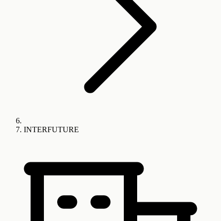
INTERFUTURE