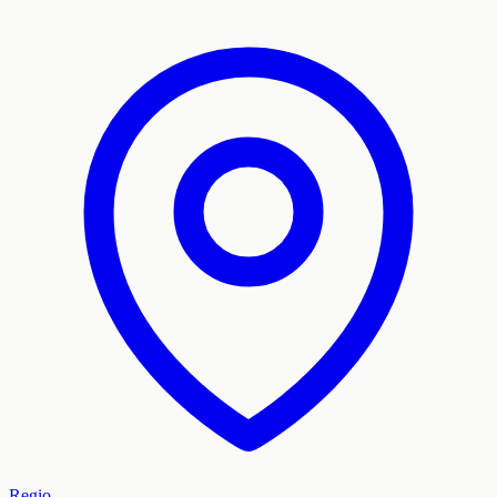
Regio