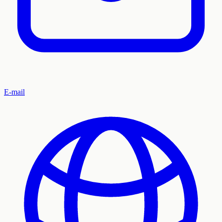
E-mail