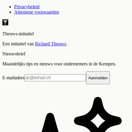
Privacybeleid
Algemene voorwaarden
Theuws-initiatief
Een initiatief van
Richard Theuws
.
Nieuwsbrief
Maandelijks tips en nieuws voor ondernemers in de Kempen.
E-mailadres
Aanmelden