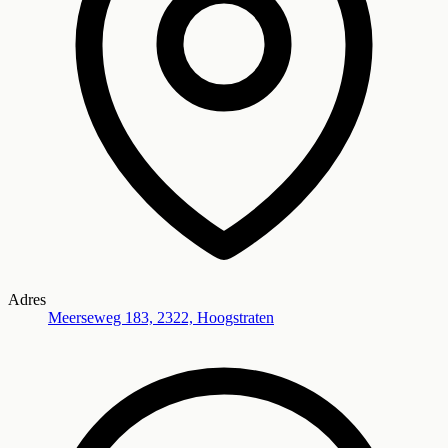
Adres
Meerseweg 183, 2322, Hoogstraten