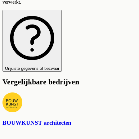
verwerkt.
Onjuiste gegevens of bezwaar
Vergelijkbare bedrijven
BOUWKUNST architecten