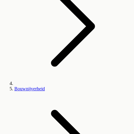
Bouwnijverheid