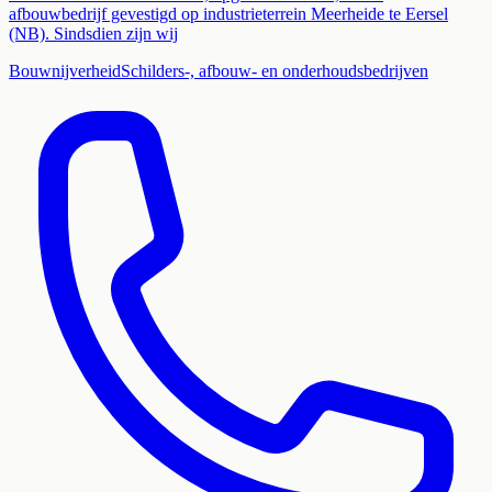
afbouwbedrijf gevestigd op industrieterrein Meerheide te Eersel
(NB). Sindsdien zijn wij
Bouwnijverheid
Schilders-, afbouw- en onderhoudsbedrijven