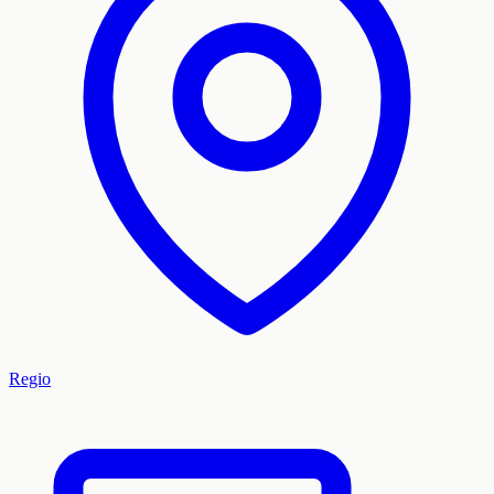
Regio