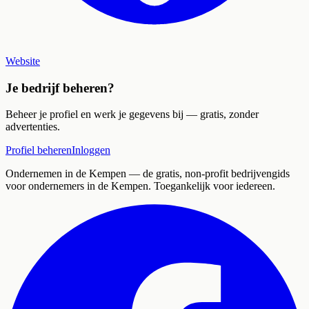
Website
Je bedrijf beheren?
Beheer je profiel en werk je gegevens bij — gratis, zonder
advertenties.
Profiel beheren
Inloggen
Ondernemen in de Kempen
— de gratis, non-profit bedrijvengids
voor ondernemers in de Kempen. Toegankelijk voor iedereen.