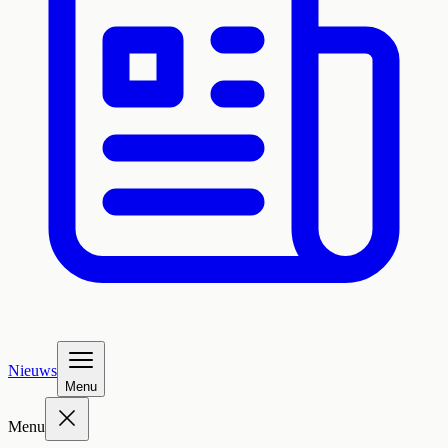
Nieuws
Menu
Menu