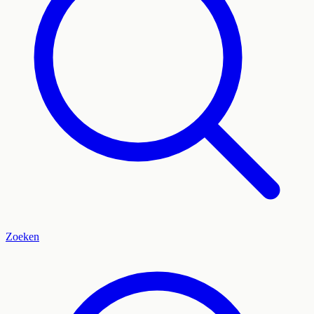
Zoeken