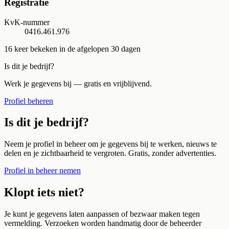
Registratie
KvK-nummer
0416.461.976
16
keer bekeken in de afgelopen 30 dagen
Is dit je bedrijf?
Werk je gegevens bij — gratis en vrijblijvend.
Profiel beheren
Is dit je bedrijf?
Neem je profiel in beheer om je gegevens bij te werken, nieuws te
delen en je zichtbaarheid te vergroten. Gratis, zonder advertenties.
Profiel in beheer nemen
Klopt iets niet?
Je kunt je gegevens laten aanpassen of bezwaar maken tegen
vermelding. Verzoeken worden handmatig door de beheerder