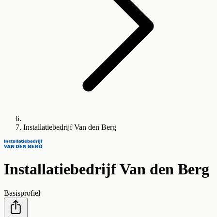
Installatiebedrijf Van den Berg
Installatiebedrijf Van den Berg
Basisprofiel