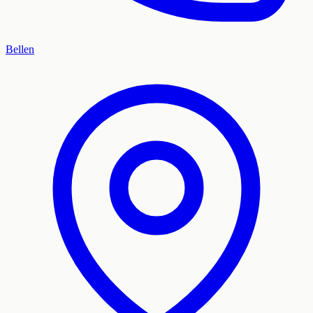
Bellen