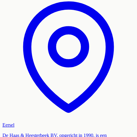
Eersel
De Haas & Heesterbeek BV, opgericht in 1990, is een