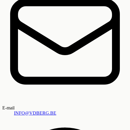
E-mail
INFO@VDBERG.BE