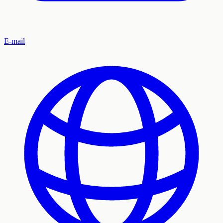
E-mail