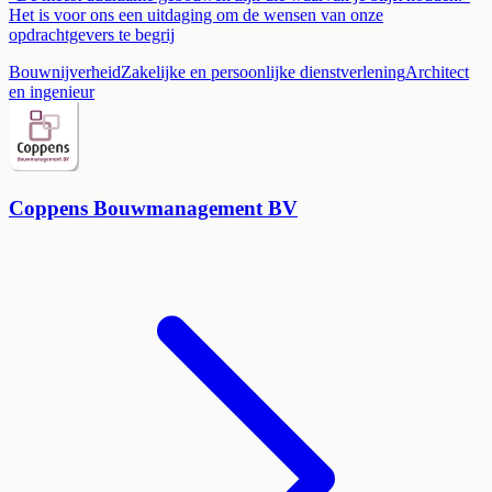
Het is voor ons een uitdaging om de wensen van onze
opdrachtgevers te begrij
Bouwnijverheid
Zakelijke en persoonlijke dienstverlening
Architect
en ingenieur
Coppens Bouwmanagement BV