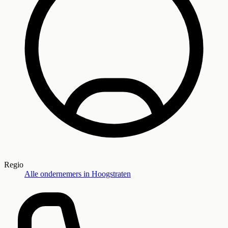
Regio
Alle ondernemers in
Hoogstraten