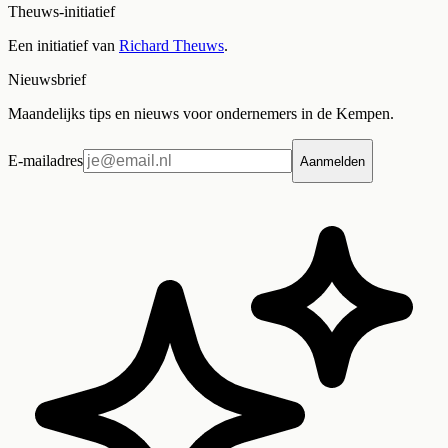
Theuws-initiatief
Een initiatief van
Richard Theuws
.
Nieuwsbrief
Maandelijks tips en nieuws voor ondernemers in de Kempen.
E-mailadres
Aanmelden