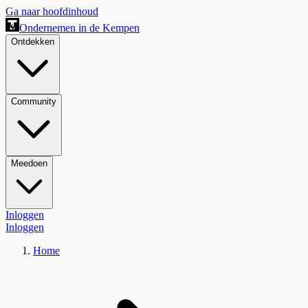
Ga naar hoofdinhoud
Ondernemen in de Kempen
Ontdekken
Community
Meedoen
Inloggen
Inloggen
Home