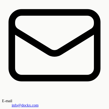
E-mail
info@dockx.com