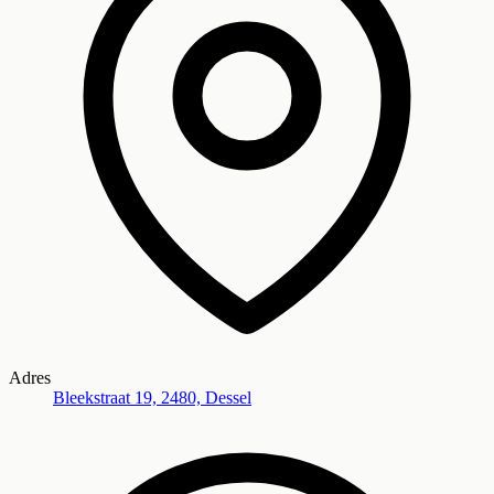
Adres
Bleekstraat 19, 2480, Dessel