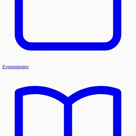
Evenementen