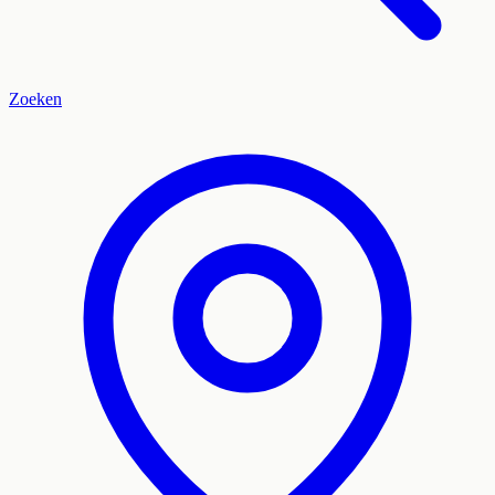
Zoeken