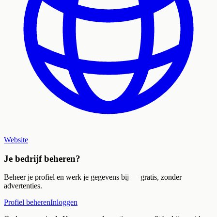
Website
Je bedrijf beheren?
Beheer je profiel en werk je gegevens bij — gratis, zonder
advertenties.
Profiel beheren
Inloggen