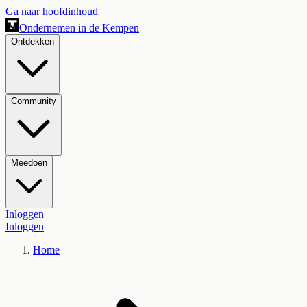
Ga naar hoofdinhoud
Ondernemen in de Kempen
Ontdekken
Community
Meedoen
Inloggen
Inloggen
Home