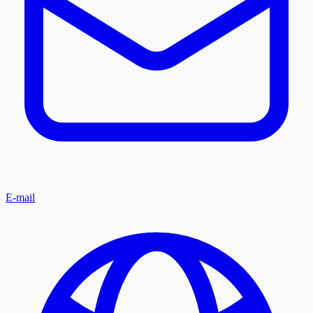
E-mail