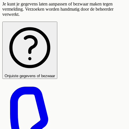
Je kunt je gegevens laten aanpassen of bezwaar maken tegen
vermelding. Verzoeken worden handmatig door de beheerder
verwerkt.
Onjuiste gegevens of bezwaar