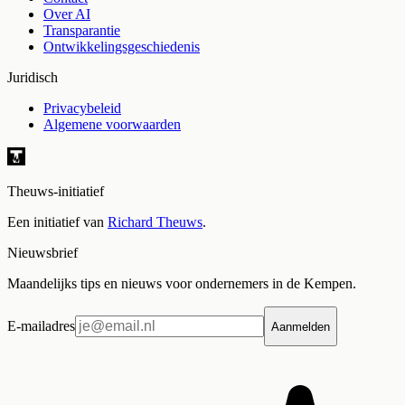
Over AI
Transparantie
Ontwikkelingsgeschiedenis
Juridisch
Privacybeleid
Algemene voorwaarden
Theuws-initiatief
Een initiatief van
Richard Theuws
.
Nieuwsbrief
Maandelijks tips en nieuws voor ondernemers in de Kempen.
E-mailadres
Aanmelden