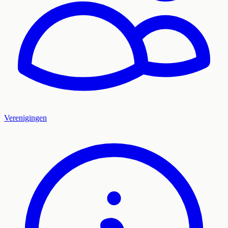
Verenigingen