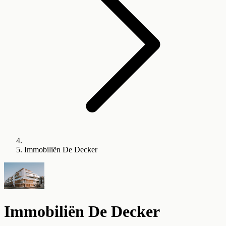
Immobiliën De Decker
Immobiliën De Decker