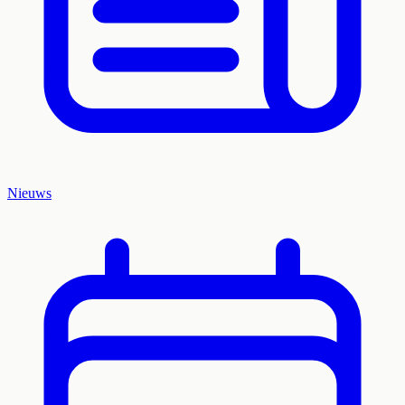
Nieuws