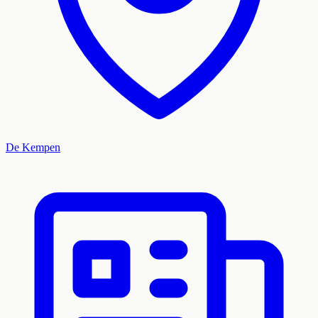
De Kempen