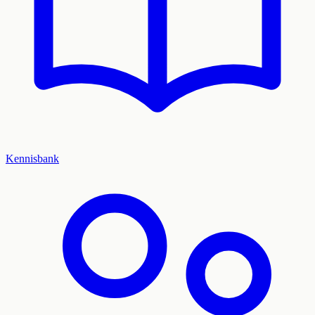
Kennisbank