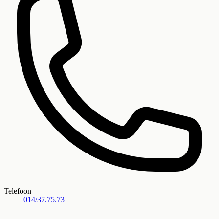
Telefoon
014/37.75.73