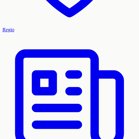
Regio