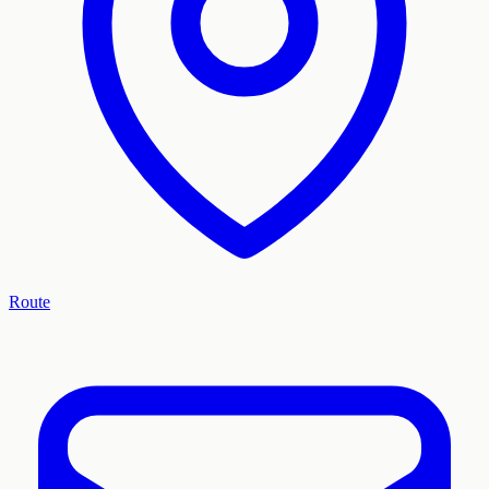
Route