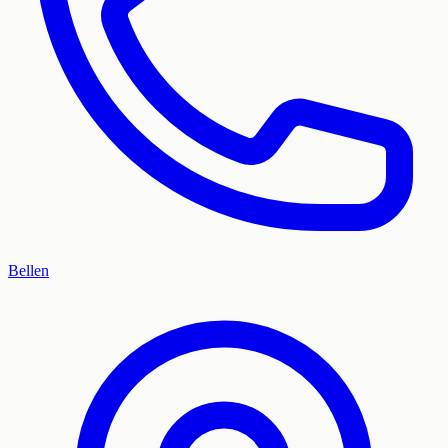
Bellen