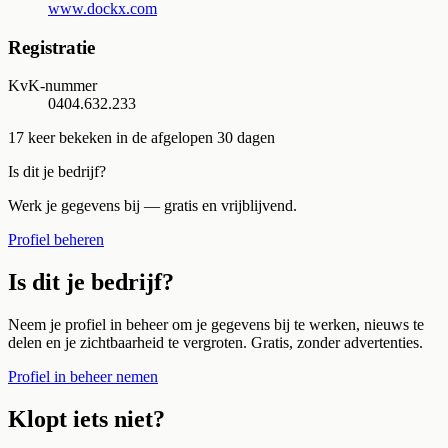
www.dockx.com
Registratie
KvK-nummer
0404.632.233
17
keer bekeken in de afgelopen 30 dagen
Is dit je bedrijf?
Werk je gegevens bij — gratis en vrijblijvend.
Profiel beheren
Is dit je bedrijf?
Neem je profiel in beheer om je gegevens bij te werken, nieuws te
delen en je zichtbaarheid te vergroten. Gratis, zonder advertenties.
Profiel in beheer nemen
Klopt iets niet?