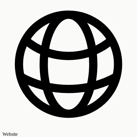
Website