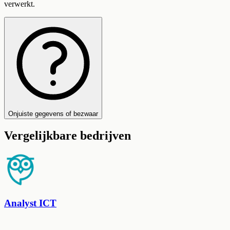
verwerkt.
Onjuiste gegevens of bezwaar
Vergelijkbare bedrijven
Analyst ICT