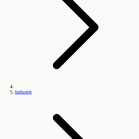
Industrie