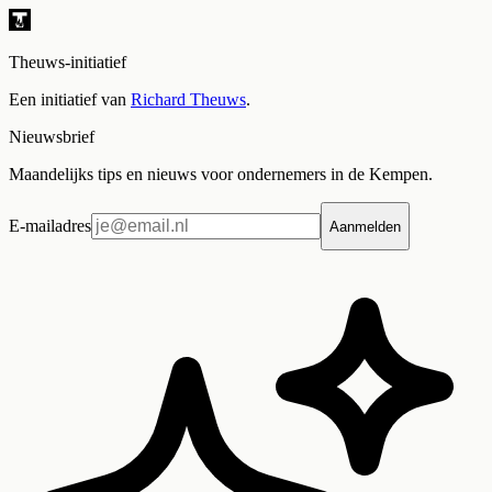
Theuws-initiatief
Een initiatief van
Richard Theuws
.
Nieuwsbrief
Maandelijks tips en nieuws voor ondernemers in de Kempen.
E-mailadres
Aanmelden