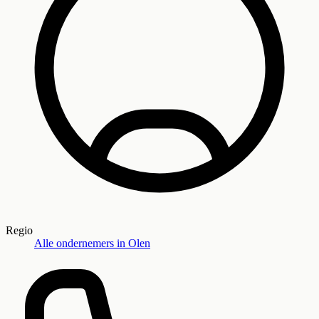
Regio
Alle ondernemers in
Olen