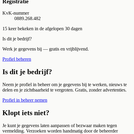
Registratie
KvK-nummer
0889.268.482
15
keer bekeken in de afgelopen 30 dagen
Is dit je bedrijf?
Werk je gegevens bij — gratis en vrijblijvend.
Profiel beheren
Is dit je bedrijf?
Neem je profiel in beheer om je gegevens bij te werken, nieuws te
delen en je zichtbaarheid te vergroten. Gratis, zonder advertenties.
Profiel in beheer nemen
Klopt iets niet?
Je kunt je gegevens laten aanpassen of bezwaar maken tegen
vermelding. Verzoeken worden handmatig door de beheerder