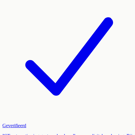
Geverifieerd