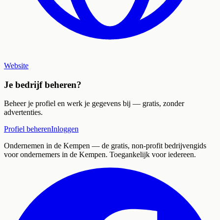
Website
Je bedrijf beheren?
Beheer je profiel en werk je gegevens bij — gratis, zonder
advertenties.
Profiel beheren
Inloggen
Ondernemen in de Kempen
— de gratis, non-profit bedrijvengids
voor ondernemers in de Kempen. Toegankelijk voor iedereen.