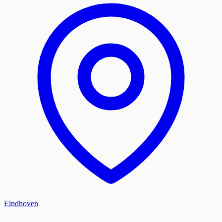
Eindhoven