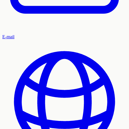
E-mail