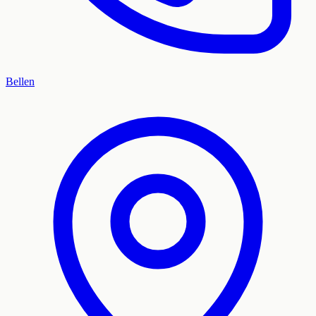
Bellen