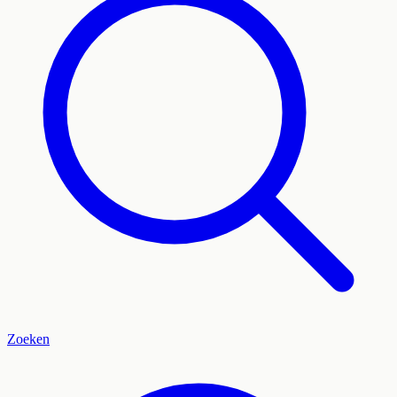
Zoeken