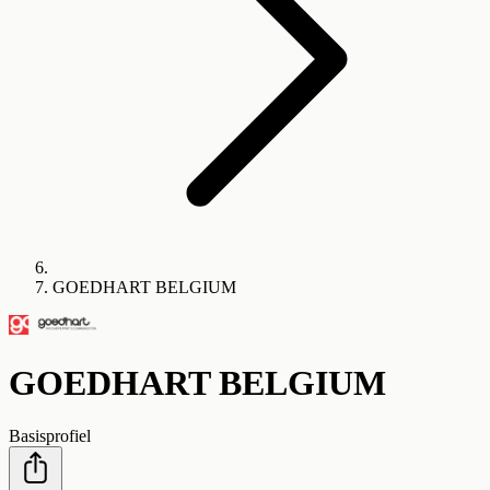
GOEDHART BELGIUM
GOEDHART BELGIUM
Basisprofiel