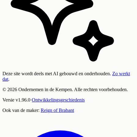
Deze site wordt deels met AI gebouwd en onderhouden.
Zo werkt
dat
.
©
2026
Ondernemen in de Kempen. Alle rechten voorbehouden.
Versie
v
1.96.0
·
Ontwikkelingsgeschiedenis
Ook van de maker:
Reign of Brabant