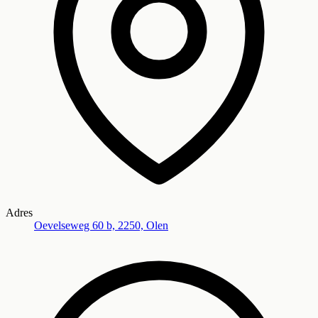
Adres
Oevelseweg 60 b, 2250, Olen