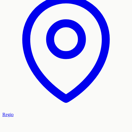
Regio