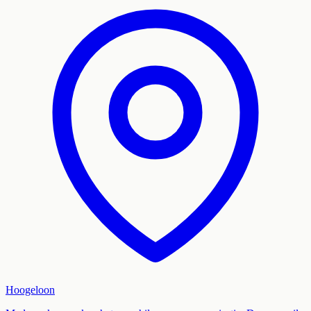
Hoogeloon