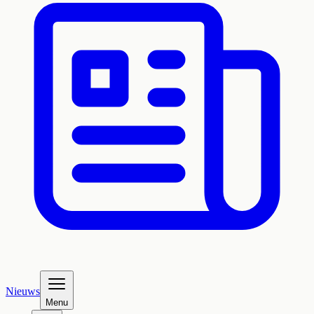
Nieuws
Menu