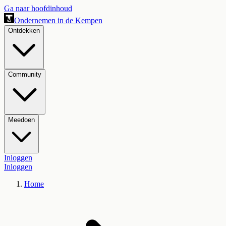
Ga naar hoofdinhoud
Ondernemen in de Kempen
Ontdekken
Community
Meedoen
Inloggen
Inloggen
Home