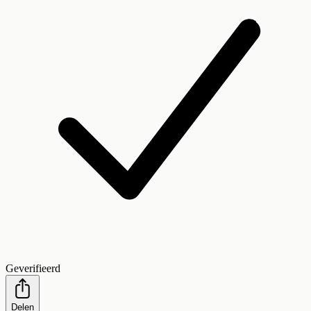
Geverifieerd
Delen