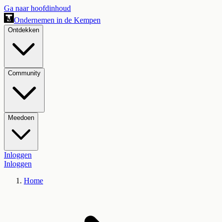
Ga naar hoofdinhoud
Ondernemen in de Kempen
Ontdekken
Community
Meedoen
Inloggen
Inloggen
Home