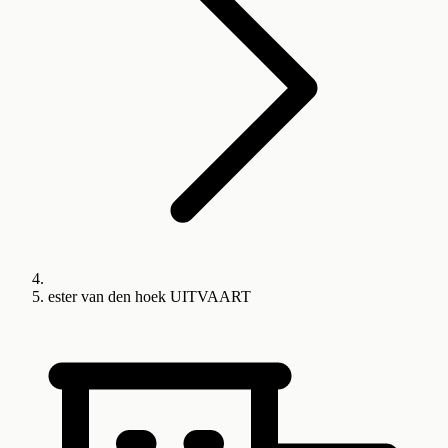
ester van den hoek UITVAART