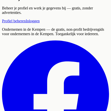
Beheer je profiel en werk je gegevens bij — gratis, zonder
advertenties.
Profiel beheren
Inloggen
Ondernemen in de Kempen
— de gratis, non-profit bedrijvengids
voor ondernemers in de Kempen. Toegankelijk voor iedereen.