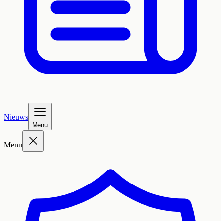
Nieuws
Menu
Menu