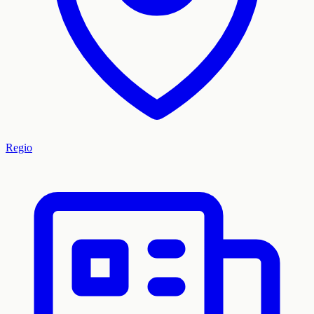
Regio