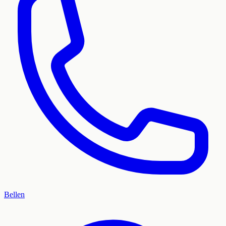
Bellen