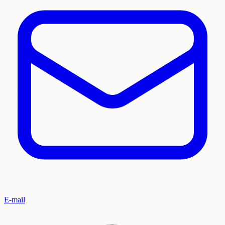
E-mail