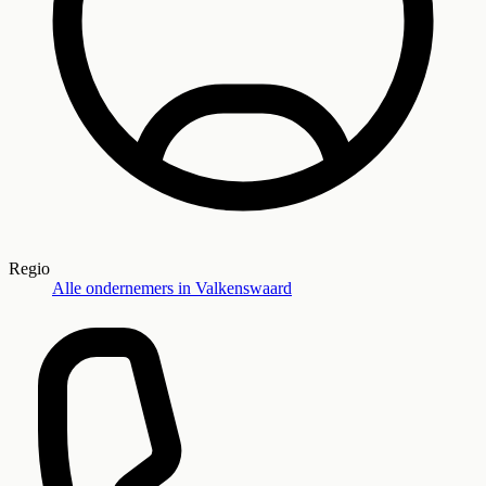
Regio
Alle ondernemers in
Valkenswaard