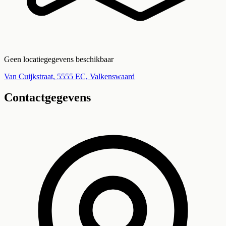
Geen locatiegegevens beschikbaar
Van Cuijkstraat, 5555 EC, Valkenswaard
Contactgegevens