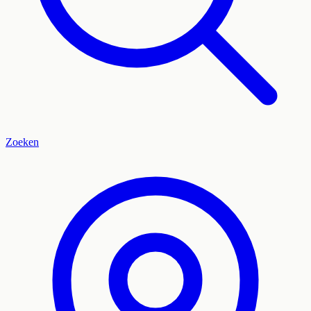
Zoeken