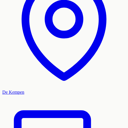
De Kempen