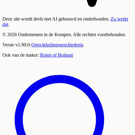
Deze site wordt deels met AI gebouwd en onderhouden.
Zo werkt
dat
.
©
2026
Ondernemen in de Kempen. Alle rechten voorbehouden.
Versie
v
1.99.0
·
Ontwikkelingsgeschiedenis
Ook van de maker:
Reign of Brabant