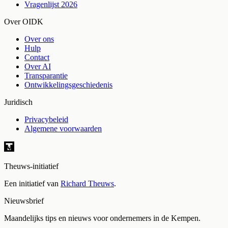
Vragenlijst 2026
Over OIDK
Over ons
Hulp
Contact
Over AI
Transparantie
Ontwikkelingsgeschiedenis
Juridisch
Privacybeleid
Algemene voorwaarden
Theuws-initiatief
Een initiatief van
Richard Theuws
.
Nieuwsbrief
Maandelijks tips en nieuws voor ondernemers in de Kempen.