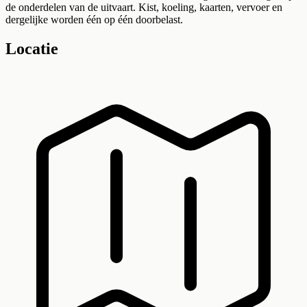
de onderdelen van de uitvaart. Kist, koeling, kaarten, vervoer en
dergelijke worden één op één doorbelast.
Locatie