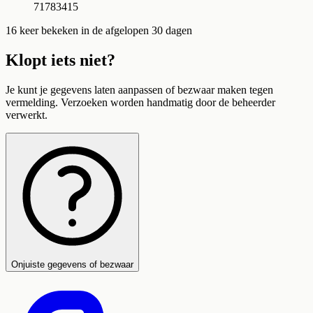
71783415
16
keer bekeken in de afgelopen 30 dagen
Klopt iets niet?
Je kunt je gegevens laten aanpassen of bezwaar maken tegen
vermelding. Verzoeken worden handmatig door de beheerder
verwerkt.
Onjuiste gegevens of bezwaar