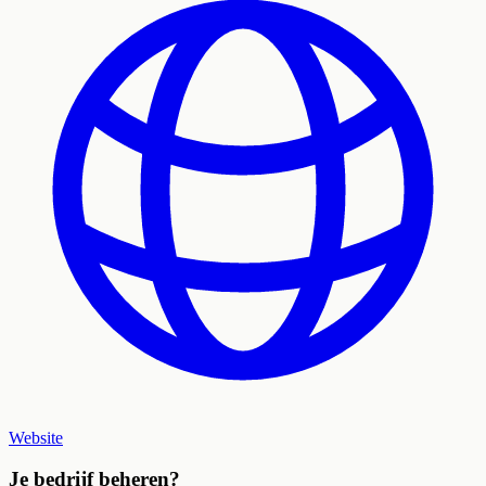
Website
Je bedrijf beheren?