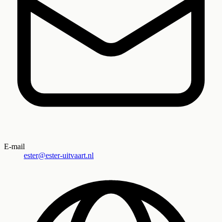
E-mail
ester@ester-uitvaart.nl