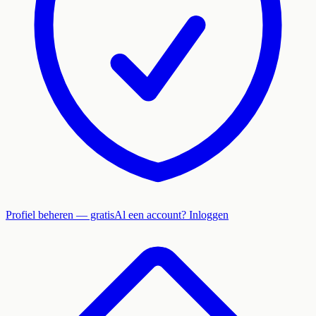
Profiel beheren — gratis
Al een account? Inloggen