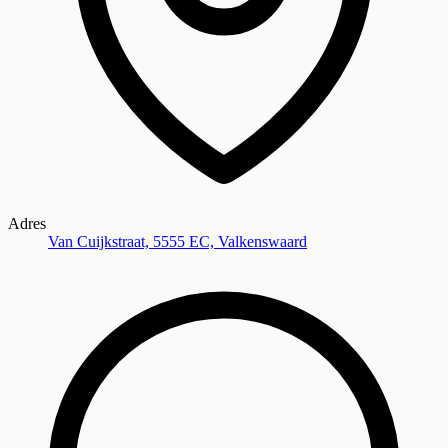
Adres
Van Cuijkstraat, 5555 EC, Valkenswaard