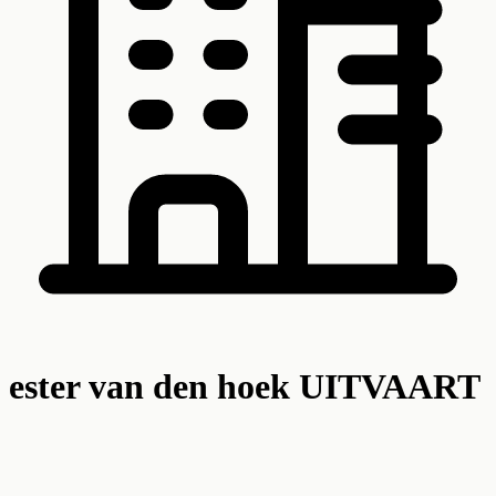
ester van den hoek UITVAART