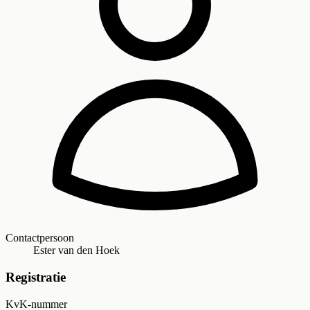
Contactpersoon
Ester van den Hoek
Registratie
KvK-nummer