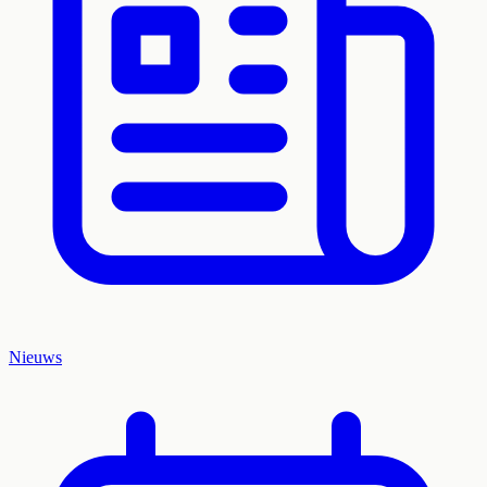
Nieuws