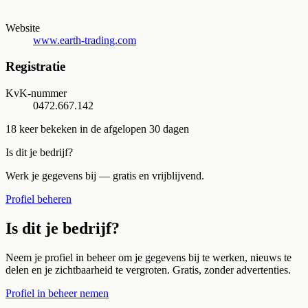
Website
www.earth-trading.com
Registratie
KvK-nummer
0472.667.142
18
keer bekeken in de afgelopen 30 dagen
Is dit je bedrijf?
Werk je gegevens bij — gratis en vrijblijvend.
Profiel beheren
Is dit je bedrijf?
Neem je profiel in beheer om je gegevens bij te werken, nieuws te
delen en je zichtbaarheid te vergroten. Gratis, zonder advertenties.
Profiel in beheer nemen