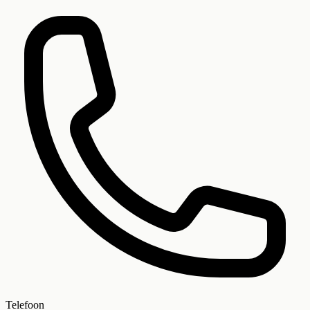
Telefoon