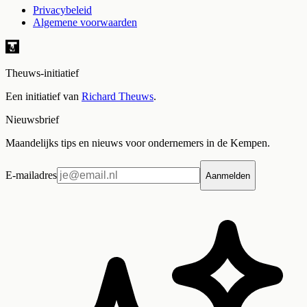
Privacybeleid
Algemene voorwaarden
Theuws-initiatief
Een initiatief van
Richard Theuws
.
Nieuwsbrief
Maandelijks tips en nieuws voor ondernemers in de Kempen.
E-mailadres
Aanmelden