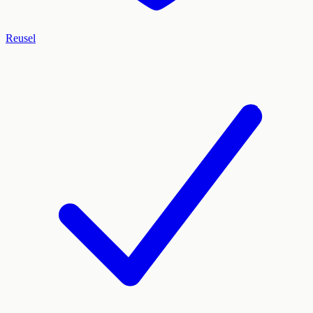
Reusel