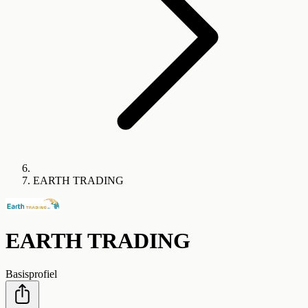
EARTH TRADING
EARTH TRADING
Basisprofiel