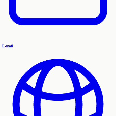
E-mail