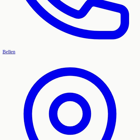
Bellen