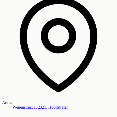
Adres
Wenenstraat 1, 2321, Hoogstraten