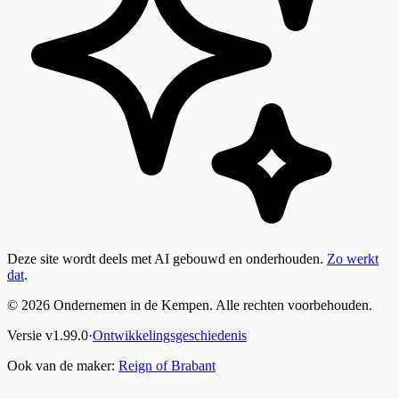
Deze site wordt deels met AI gebouwd en onderhouden.
Zo werkt
dat
.
©
2026
Ondernemen in de Kempen. Alle rechten voorbehouden.
Versie
v
1.99.0
·
Ontwikkelingsgeschiedenis
Ook van de maker:
Reign of Brabant