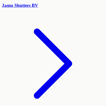
Jasno Shutters BV