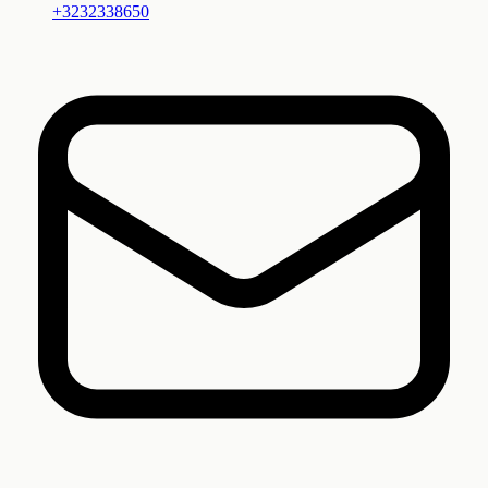
+3232338650