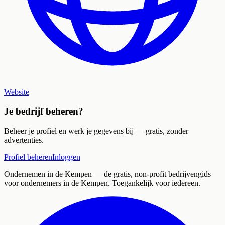
Website
Je bedrijf beheren?
Beheer je profiel en werk je gegevens bij — gratis, zonder
advertenties.
Profiel beheren
Inloggen
Ondernemen in de Kempen
— de gratis, non-profit bedrijvengids
voor ondernemers in de Kempen. Toegankelijk voor iedereen.