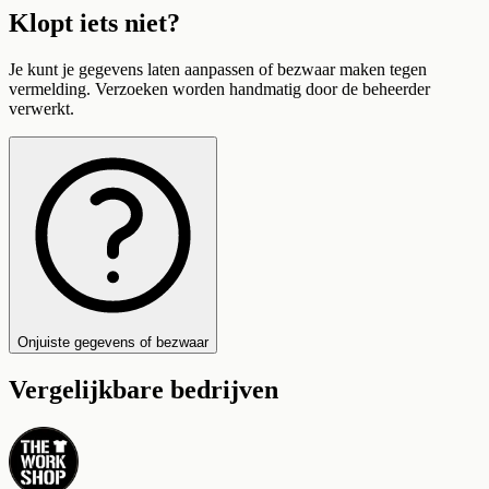
Klopt iets niet?
Je kunt je gegevens laten aanpassen of bezwaar maken tegen
vermelding. Verzoeken worden handmatig door de beheerder
verwerkt.
Onjuiste gegevens of bezwaar
Vergelijkbare bedrijven