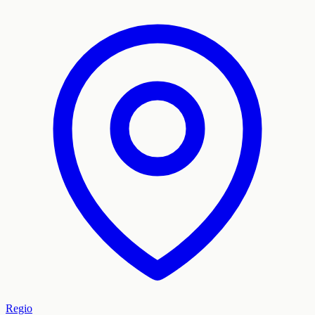
Regio