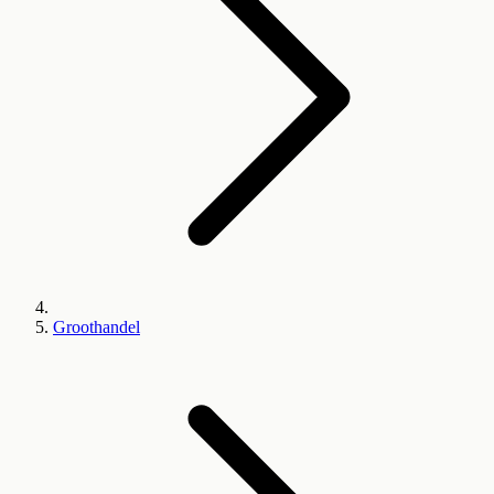
Groothandel