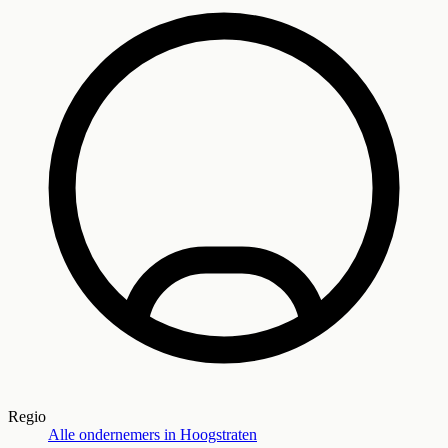
Regio
Alle ondernemers in
Hoogstraten