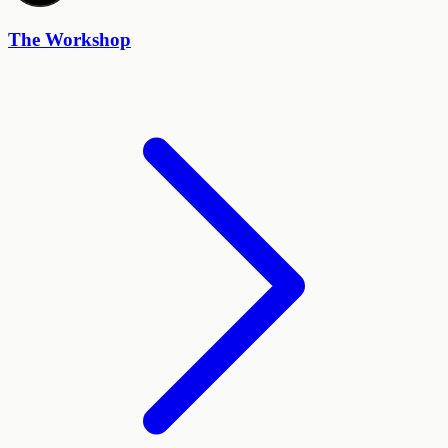
The Workshop