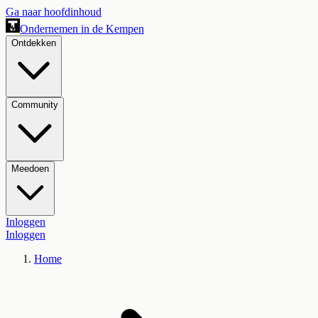
Ga naar hoofdinhoud
Ondernemen in de Kempen
Ontdekken
Community
Meedoen
Inloggen
Inloggen
Home