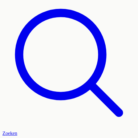
Zoeken