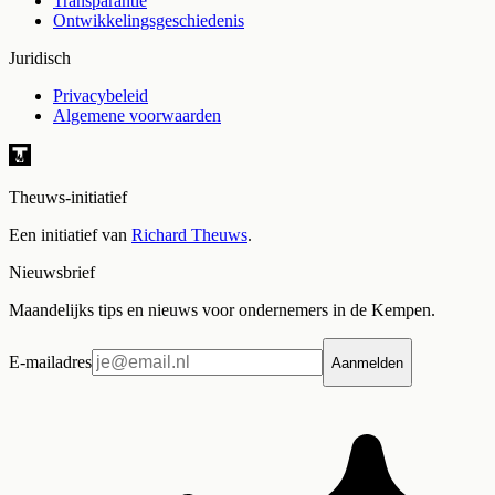
Transparantie
Ontwikkelingsgeschiedenis
Juridisch
Privacybeleid
Algemene voorwaarden
Theuws-initiatief
Een initiatief van
Richard Theuws
.
Nieuwsbrief
Maandelijks tips en nieuws voor ondernemers in de Kempen.
E-mailadres
Aanmelden