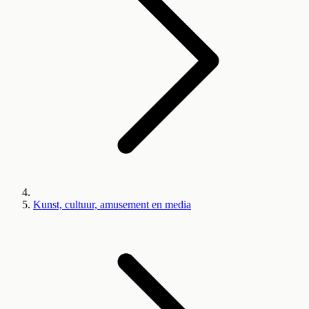
Kunst, cultuur, amusement en media