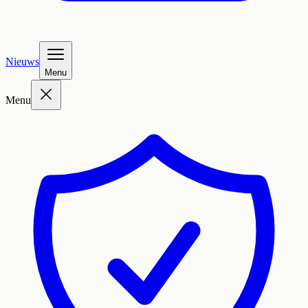
Nieuws
Menu
Menu