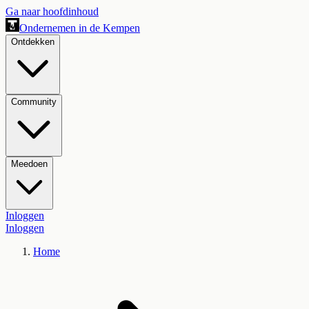
Ga naar hoofdinhoud
Ondernemen in de Kempen
Ontdekken
Community
Meedoen
Inloggen
Inloggen
Home