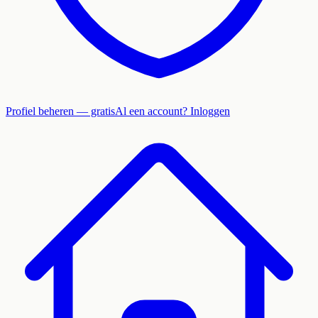
Profiel beheren — gratis
Al een account? Inloggen