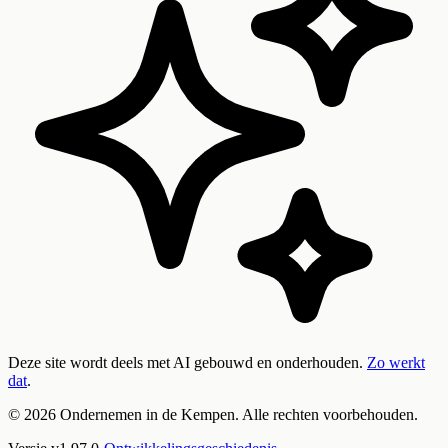
Deze site wordt deels met AI gebouwd en onderhouden.
Zo werkt
dat
.
©
2026
Ondernemen in de Kempen. Alle rechten voorbehouden.