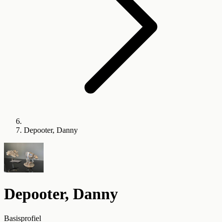
Depooter, Danny
Depooter, Danny
Basisprofiel