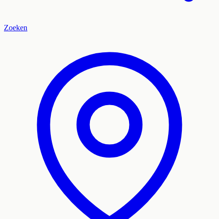
Zoeken