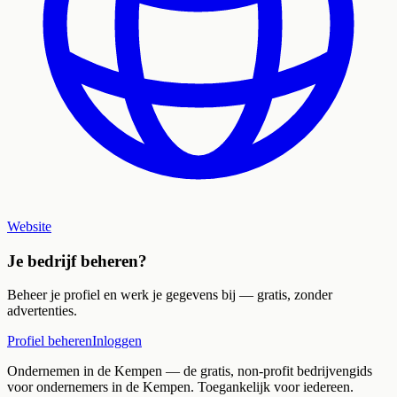
Website
Je bedrijf beheren?
Beheer je profiel en werk je gegevens bij — gratis, zonder
advertenties.
Profiel beheren
Inloggen
Ondernemen in de Kempen
— de gratis, non-profit bedrijvengids
voor ondernemers in de Kempen. Toegankelijk voor iedereen.