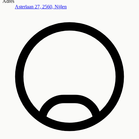
Adres
Asterlaan 27, 2560, Nijlen