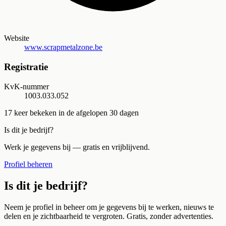
Website
www.scrapmetalzone.be
Registratie
KvK-nummer
1003.033.052
17
keer bekeken in de afgelopen 30 dagen
Is dit je bedrijf?
Werk je gegevens bij — gratis en vrijblijvend.
Profiel beheren
Is dit je bedrijf?
Neem je profiel in beheer om je gegevens bij te werken, nieuws te
delen en je zichtbaarheid te vergroten. Gratis, zonder advertenties.