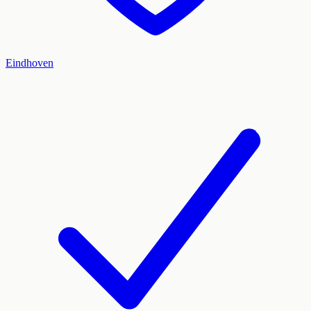
Eindhoven