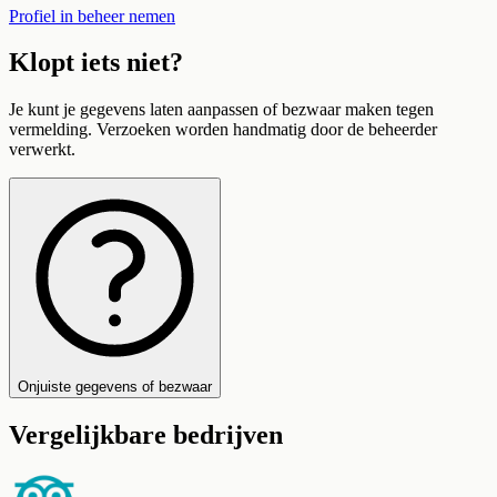
Profiel in beheer nemen
Klopt iets niet?
Je kunt je gegevens laten aanpassen of bezwaar maken tegen
vermelding. Verzoeken worden handmatig door de beheerder
verwerkt.
Onjuiste gegevens of bezwaar
Vergelijkbare bedrijven