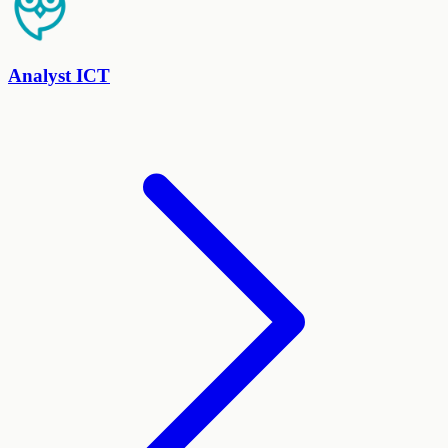
Analyst ICT