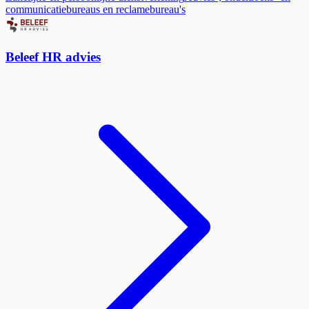
communicatiebureaus en reclamebureau's
Beleef HR advies