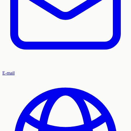
E-mail