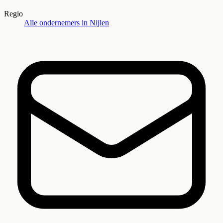
Regio
Alle ondernemers in
Nijlen