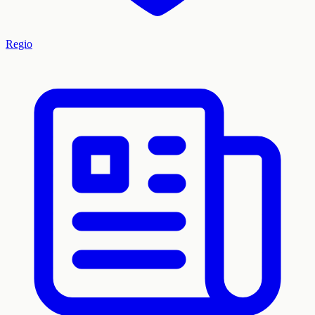
Regio