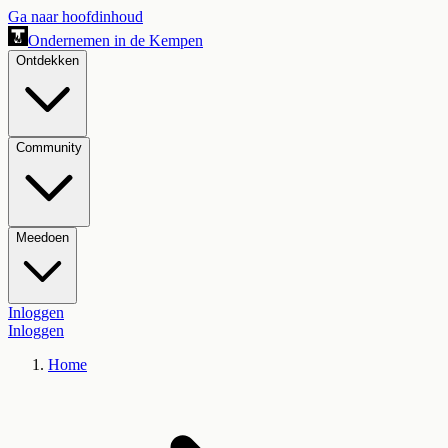
Ga naar hoofdinhoud
Ondernemen in de Kempen
Ontdekken
Community
Meedoen
Inloggen
Inloggen
Home