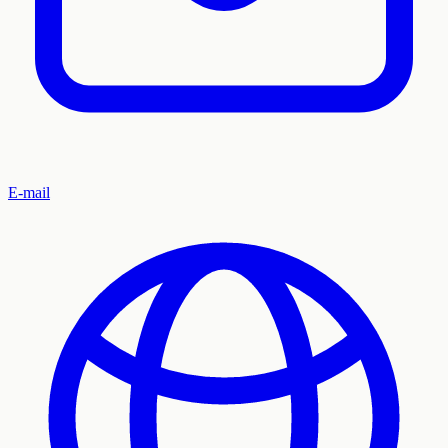
E-mail