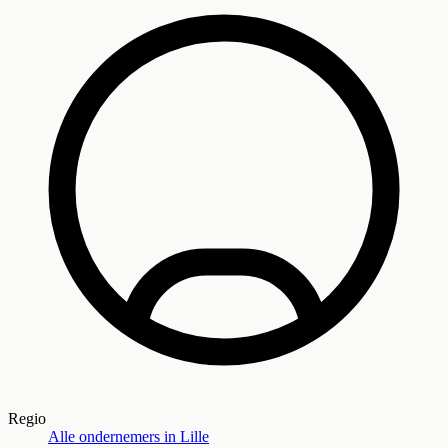
Regio
Alle ondernemers in
Lille