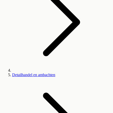
Detailhandel en ambachten