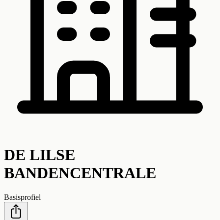
DE LILSE
BANDENCENTRALE
Basisprofiel