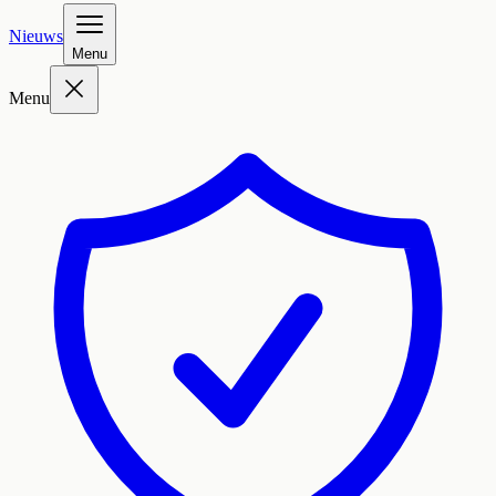
Nieuws
Menu
Menu