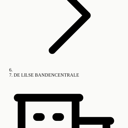
DE LILSE BANDENCENTRALE