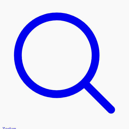
Zoeken