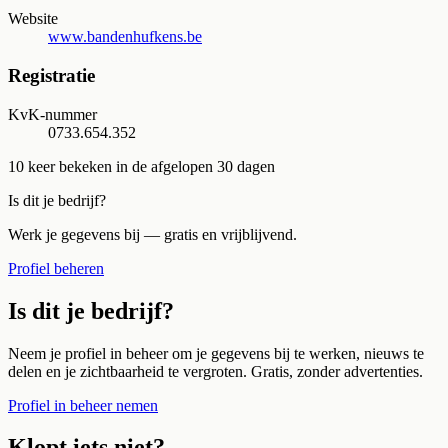
Website
www.bandenhufkens.be
Registratie
KvK-nummer
0733.654.352
10
keer bekeken in de afgelopen 30 dagen
Is dit je bedrijf?
Werk je gegevens bij — gratis en vrijblijvend.
Profiel beheren
Is dit je bedrijf?
Neem je profiel in beheer om je gegevens bij te werken, nieuws te
delen en je zichtbaarheid te vergroten. Gratis, zonder advertenties.
Profiel in beheer nemen
Klopt iets niet?