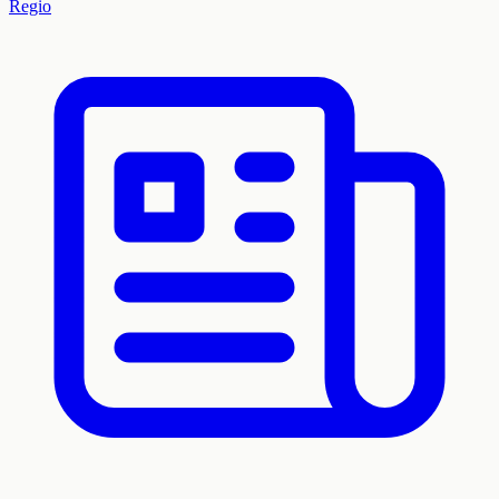
Regio