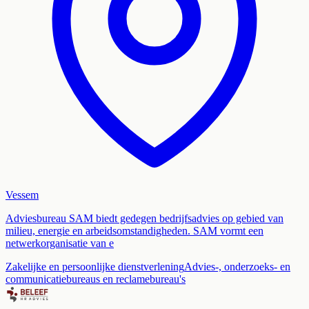
Vessem
Adviesbureau SAM biedt gedegen bedrijfsadvies op gebied van
milieu, energie en arbeidsomstandigheden. SAM vormt een
netwerkorganisatie van e
Zakelijke en persoonlijke dienstverlening
Advies-, onderzoeks- en
communicatiebureaus en reclamebureau's