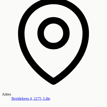
Adres
Beeldekens 4, 2275, Lille