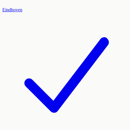
Eindhoven