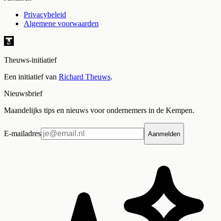
Privacybeleid
Algemene voorwaarden
Theuws-initiatief
Een initiatief van
Richard Theuws
.
Nieuwsbrief
Maandelijks tips en nieuws voor ondernemers in de Kempen.
E-mailadres
Aanmelden