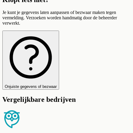
Je kunt je gegevens laten aanpassen of bezwaar maken tegen
vermelding. Verzoeken worden handmatig door de beheerder
verwerkt.
Onjuiste gegevens of bezwaar
Vergelijkbare bedrijven