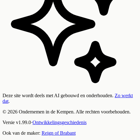
Deze site wordt deels met AI gebouwd en onderhouden.
Zo werkt
dat
.
©
2026
Ondernemen in de Kempen. Alle rechten voorbehouden.
Versie
v
1.99.0
·
Ontwikkelingsgeschiedenis
Ook van de maker:
Reign of Brabant