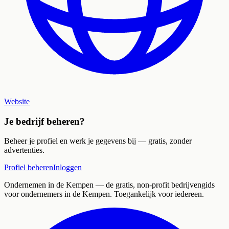
Website
Je bedrijf beheren?
Beheer je profiel en werk je gegevens bij — gratis, zonder
advertenties.
Profiel beheren
Inloggen
Ondernemen in de Kempen
— de gratis, non-profit bedrijvengids
voor ondernemers in de Kempen. Toegankelijk voor iedereen.