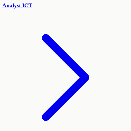
Analyst ICT