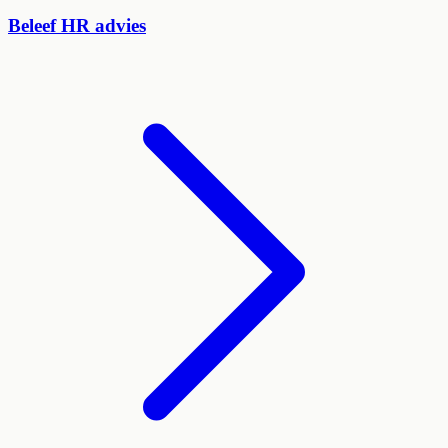
Beleef HR advies