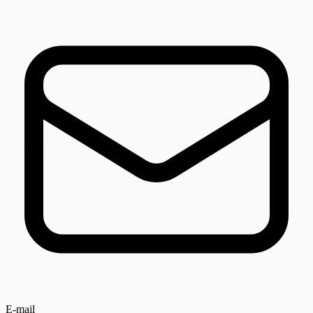
E-mail