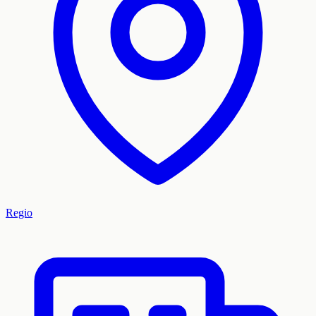
Regio