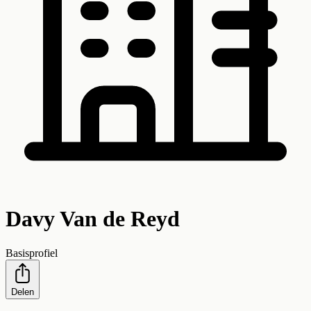
Davy Van de Reyd
Basisprofiel
Delen