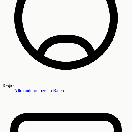
Regio
Alle ondernemers in
Balen