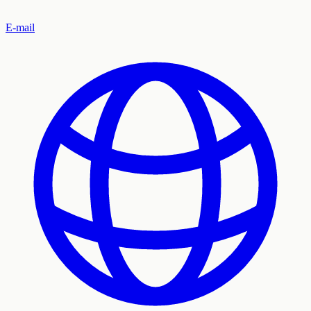
E-mail