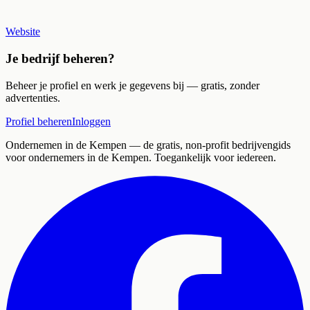
Website
Je bedrijf beheren?
Beheer je profiel en werk je gegevens bij — gratis, zonder
advertenties.
Profiel beheren
Inloggen
Ondernemen in de Kempen
— de gratis, non-profit bedrijvengids
voor ondernemers in de Kempen. Toegankelijk voor iedereen.