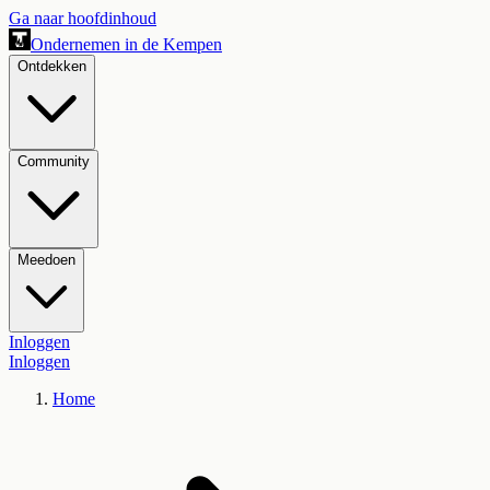
Ga naar hoofdinhoud
Ondernemen in de Kempen
Ontdekken
Community
Meedoen
Inloggen
Inloggen
Home