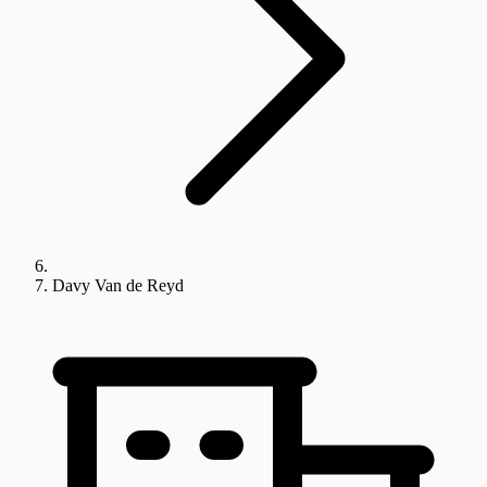
Davy Van de Reyd