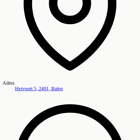
Adres
Heivoort 5, 2491, Balen