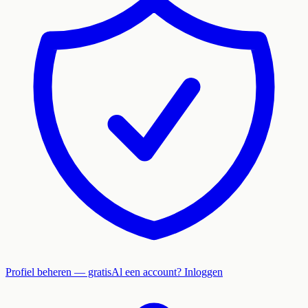
Profiel beheren — gratis
Al een account? Inloggen