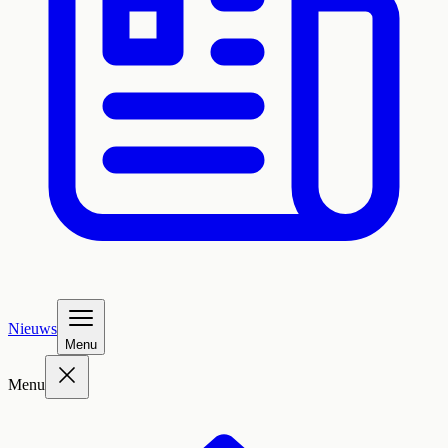
Nieuws
Menu
Menu