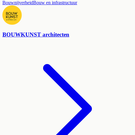
Bouwnijverheid
Bouw en infrastructuur
BOUWKUNST architecten