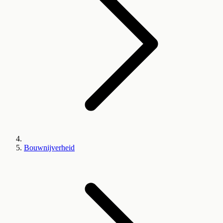
Bouwnijverheid