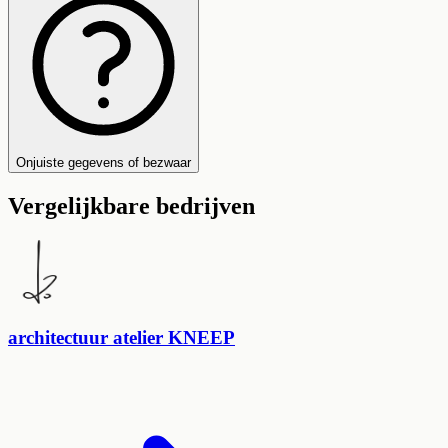
Onjuiste gegevens of bezwaar
Vergelijkbare bedrijven
architectuur atelier KNEEP