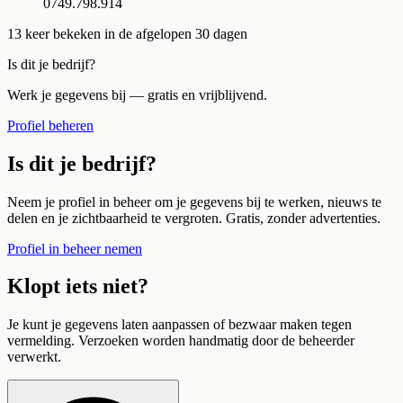
0749.798.914
13
keer bekeken in de afgelopen 30 dagen
Is dit je bedrijf?
Werk je gegevens bij — gratis en vrijblijvend.
Profiel beheren
Is dit je bedrijf?
Neem je profiel in beheer om je gegevens bij te werken, nieuws te
delen en je zichtbaarheid te vergroten. Gratis, zonder advertenties.
Profiel in beheer nemen
Klopt iets niet?
Je kunt je gegevens laten aanpassen of bezwaar maken tegen
vermelding. Verzoeken worden handmatig door de beheerder
verwerkt.