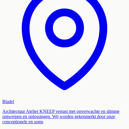
Bladel
Architectuur Atelier KNEEP verrast met onverwachte en slimme
ontwerpen en oplossingen. Wij worden gekenmerkt door onze
conceptionele en soms