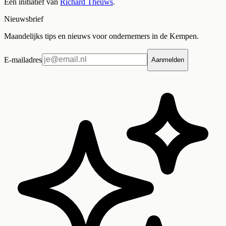
Een initiatief van
Richard Theuws
.
Nieuwsbrief
Maandelijks tips en nieuws voor ondernemers in de Kempen.
E-mailadres
Aanmelden