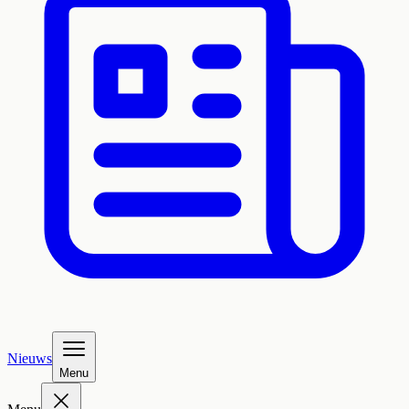
Nieuws
Menu
Menu