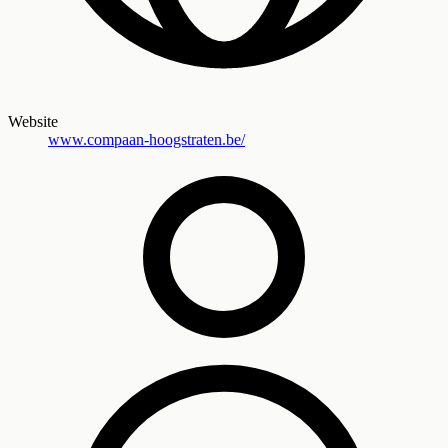
Website
www.compaan-hoogstraten.be/