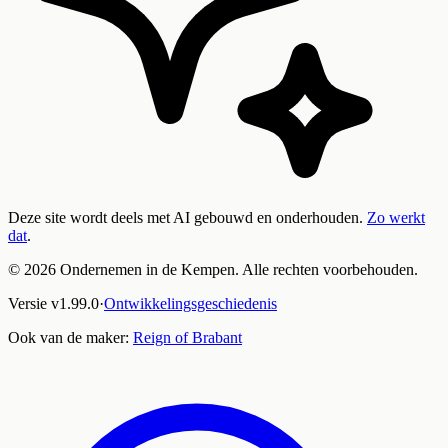
Deze site wordt deels met AI gebouwd en onderhouden.
Zo werkt
dat
.
©
2026
Ondernemen in de Kempen. Alle rechten voorbehouden.
Versie
v
1.99.0
·
Ontwikkelingsgeschiedenis
Ook van de maker:
Reign of Brabant