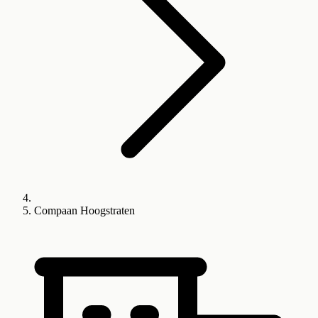
Compaan Hoogstraten