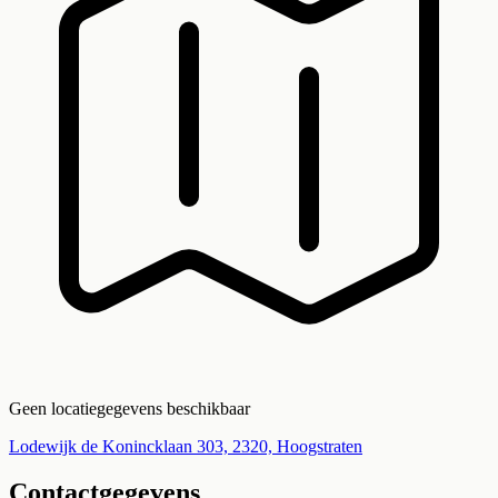
Geen locatiegegevens beschikbaar
Lodewijk de Konincklaan 303, 2320, Hoogstraten
Contactgegevens