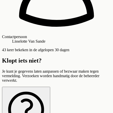
Contactpersoon
Lisselotte Van Sande
43
keer bekeken in de afgelopen 30 dagen
Klopt iets niet?
Je kunt je gegevens laten aanpassen of bezwaar maken tegen
vermelding. Verzoeken worden handmatig door de beheerder
verwerkt.