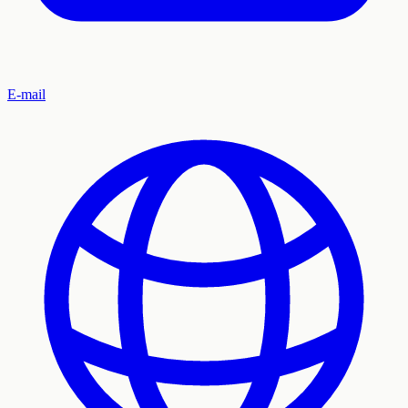
E-mail