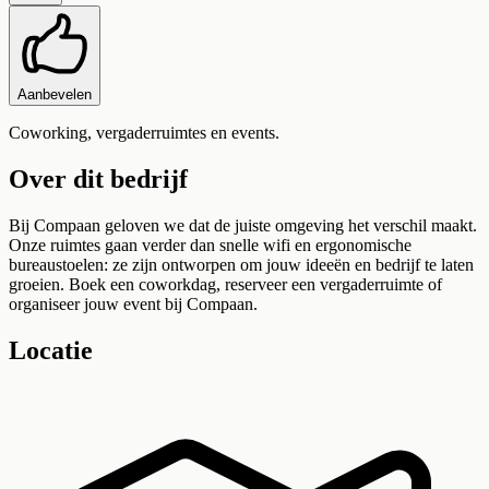
Aanbevelen
Coworking, vergaderruimtes en events.
Over dit bedrijf
Bij Compaan geloven we dat de juiste omgeving het verschil maakt.
Onze ruimtes gaan verder dan snelle wifi en ergonomische
bureaustoelen: ze zijn ontworpen om jouw ideeën en bedrijf te laten
groeien. Boek een coworkdag, reserveer een vergaderruimte of
organiseer jouw event bij Compaan.
Locatie