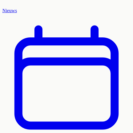
Nieuws