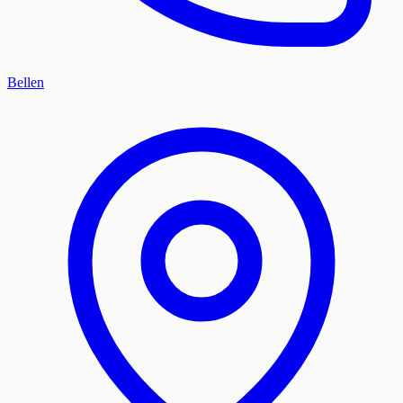
Bellen