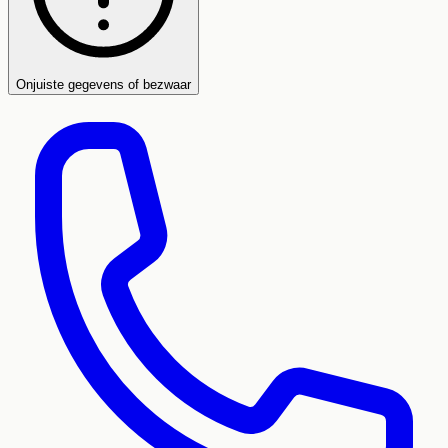
Onjuiste gegevens of bezwaar