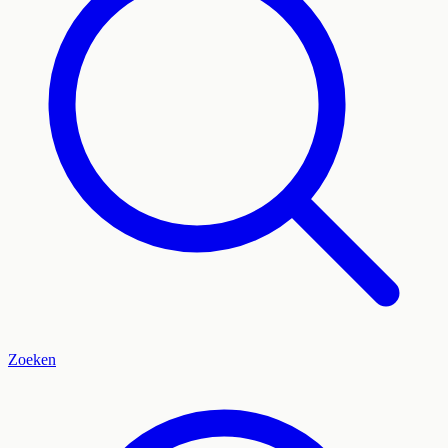
Zoeken