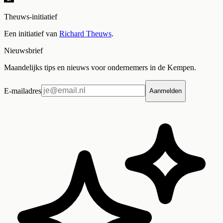
Theuws-initiatief
Een initiatief van
Richard Theuws
.
Nieuwsbrief
Maandelijks tips en nieuws voor ondernemers in de Kempen.
E-mailadres
Aanmelden