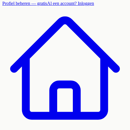
Profiel beheren — gratis
Al een account? Inloggen