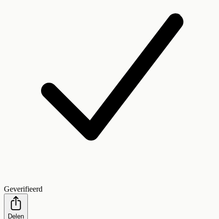
Geverifieerd
Delen