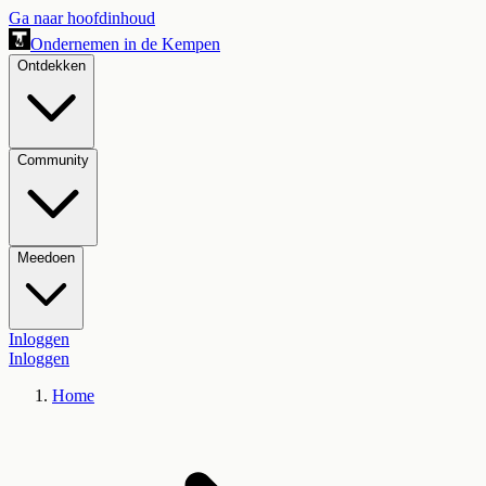
Ga naar hoofdinhoud
Ondernemen in de Kempen
Ontdekken
Community
Meedoen
Inloggen
Inloggen
Home