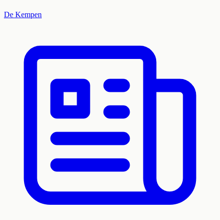
De Kempen