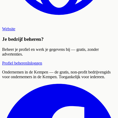
Website
Je bedrijf beheren?
Beheer je profiel en werk je gegevens bij — gratis, zonder
advertenties.
Profiel beheren
Inloggen
Ondernemen in de Kempen
— de gratis, non-profit bedrijvengids
voor ondernemers in de Kempen. Toegankelijk voor iedereen.