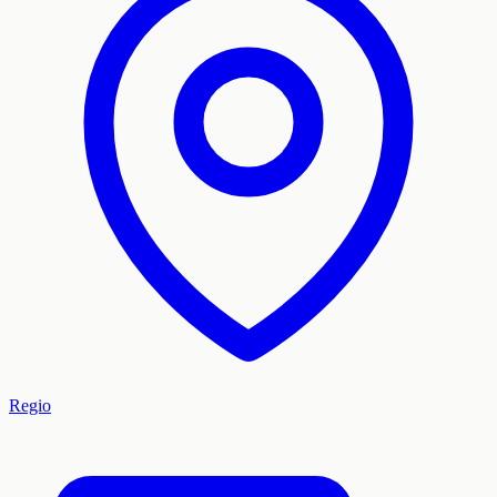
Regio