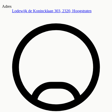
Adres
Lodewijk de Konincklaan 303, 2320, Hoogstraten