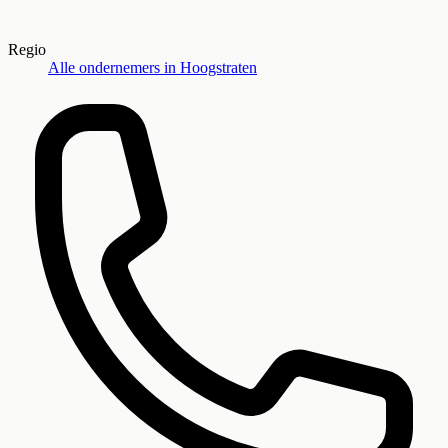
Regio
Alle ondernemers in
Hoogstraten