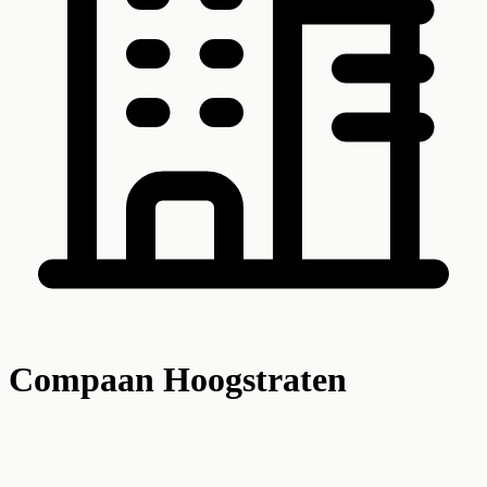
Compaan Hoogstraten