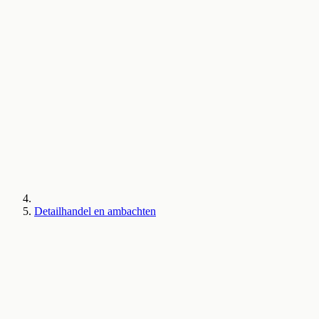
Detailhandel en ambachten