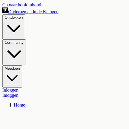
Ga naar hoofdinhoud
Ondernemen in de Kempen
Ontdekken
Community
Meedoen
Inloggen
Inloggen
Home