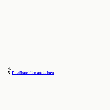
Detailhandel en ambachten