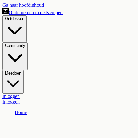
Ga naar hoofdinhoud
Ondernemen in de Kempen
Ontdekken
Community
Meedoen
Inloggen
Inloggen
Home