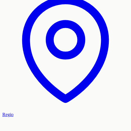
Regio