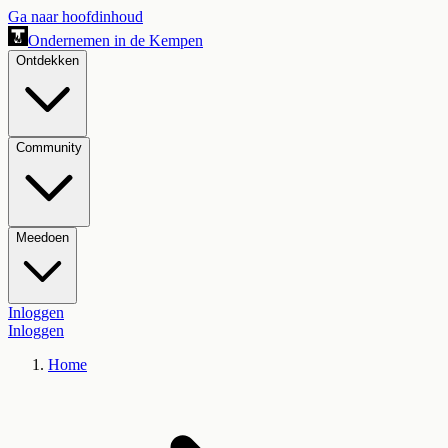
Ga naar hoofdinhoud
Ondernemen in de Kempen
Ontdekken
Community
Meedoen
Inloggen
Inloggen
Home