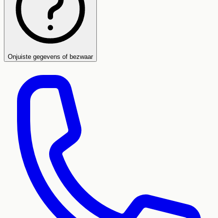
Onjuiste gegevens of bezwaar