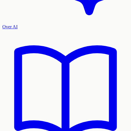
Over AI