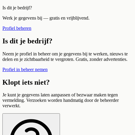
Is dit je bedrijf?
Werk je gegevens bij — gratis en vrijblijvend.
Profiel beheren
Is dit je bedrijf?
Neem je profiel in beheer om je gegevens bij te werken, nieuws te
delen en je zichtbaarheid te vergroten. Gratis, zonder advertenties.
Profiel in beheer nemen
Klopt iets niet?
Je kunt je gegevens laten aanpassen of bezwaar maken tegen
vermelding. Verzoeken worden handmatig door de beheerder
verwerkt.