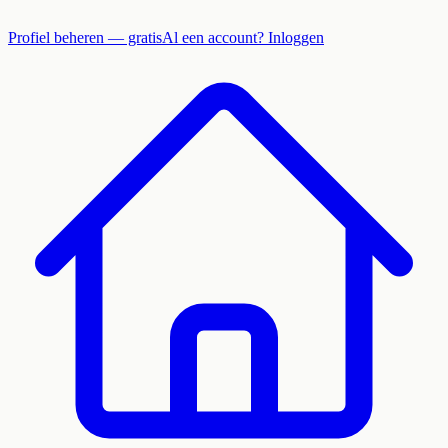
Profiel beheren — gratis
Al een account? Inloggen