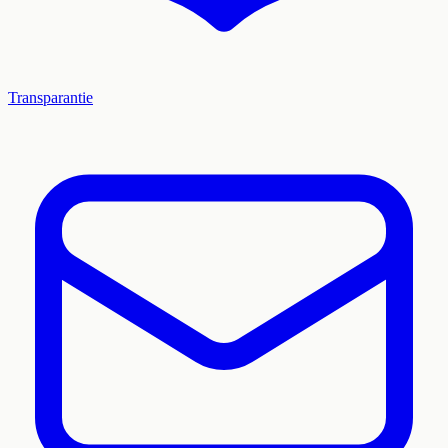
Transparantie