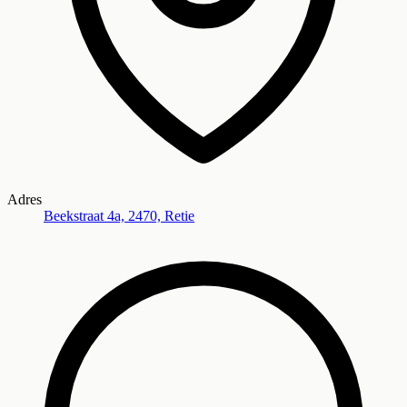
Adres
Beekstraat 4a, 2470, Retie