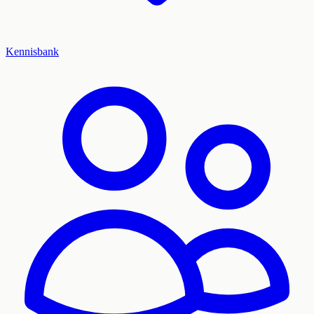
Kennisbank