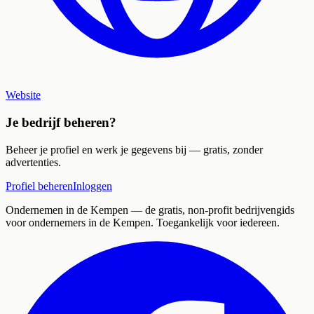
Website
Je bedrijf beheren?
Beheer je profiel en werk je gegevens bij — gratis, zonder
advertenties.
Profiel beheren
Inloggen
Ondernemen in de Kempen
— de gratis, non-profit bedrijvengids
voor ondernemers in de Kempen. Toegankelijk voor iedereen.