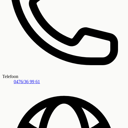
Telefoon
0476/36 99 61