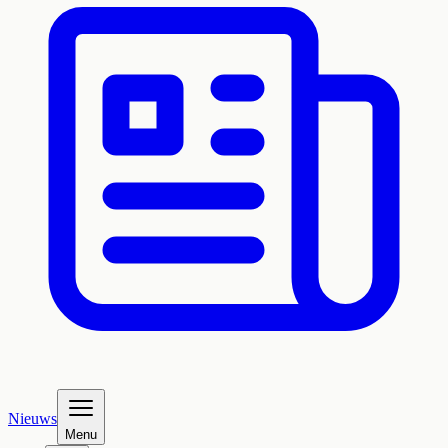
Nieuws
Menu