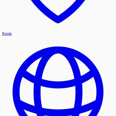
Route