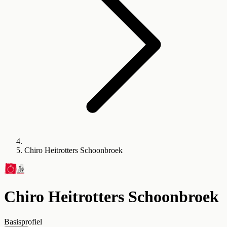
Chiro Heitrotters Schoonbroek
Chiro Heitrotters Schoonbroek
Basisprofiel