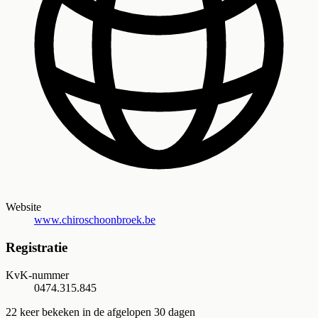
Website
www.chiroschoonbroek.be
Registratie
KvK-nummer
0474.315.845
22
keer bekeken in de afgelopen 30 dagen