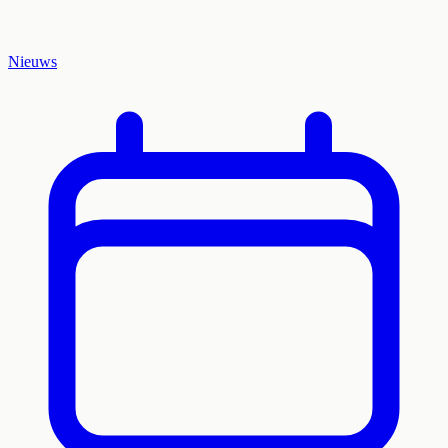
Nieuws