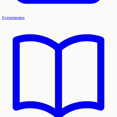
Evenementen