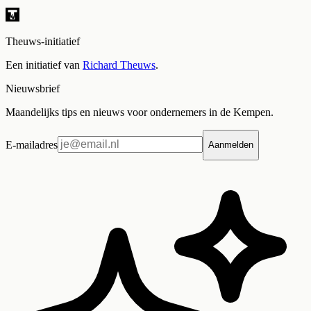
Theuws-initiatief
Een initiatief van
Richard Theuws
.
Nieuwsbrief
Maandelijks tips en nieuws voor ondernemers in de Kempen.
E-mailadres
Aanmelden