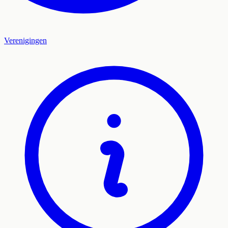
Verenigingen