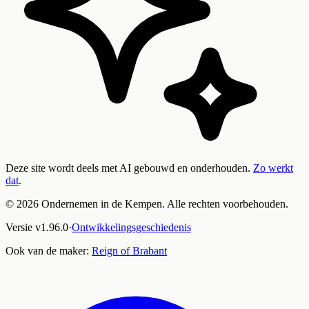
Deze site wordt deels met AI gebouwd en onderhouden.
Zo werkt
dat
.
©
2026
Ondernemen in de Kempen. Alle rechten voorbehouden.
Versie
v
1.96.0
·
Ontwikkelingsgeschiedenis
Ook van de maker:
Reign of Brabant