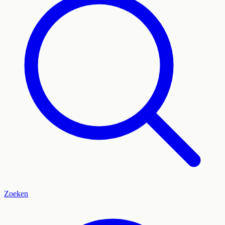
Zoeken