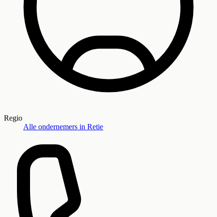
Regio
Alle ondernemers in
Retie