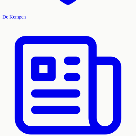
De Kempen