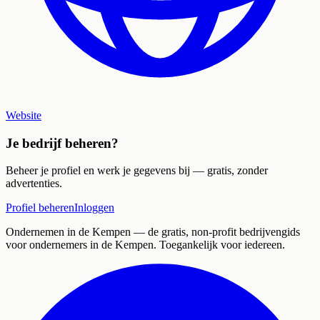
Website
Je bedrijf beheren?
Beheer je profiel en werk je gegevens bij — gratis, zonder
advertenties.
Profiel beheren
Inloggen
Ondernemen in de Kempen
— de gratis, non-profit bedrijvengids
voor ondernemers in de Kempen. Toegankelijk voor iedereen.