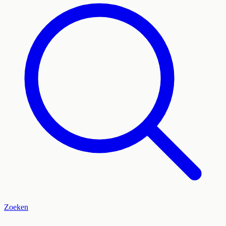
Zoeken