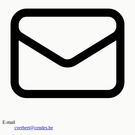
E-mail
cverbert@cendes.be