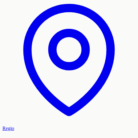
Regio