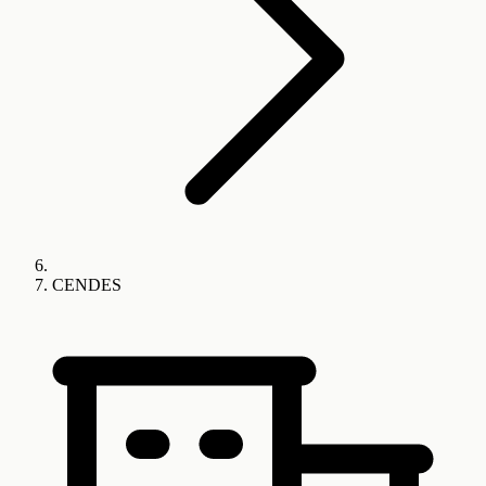
CENDES