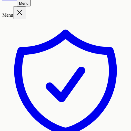
Menu
Menu