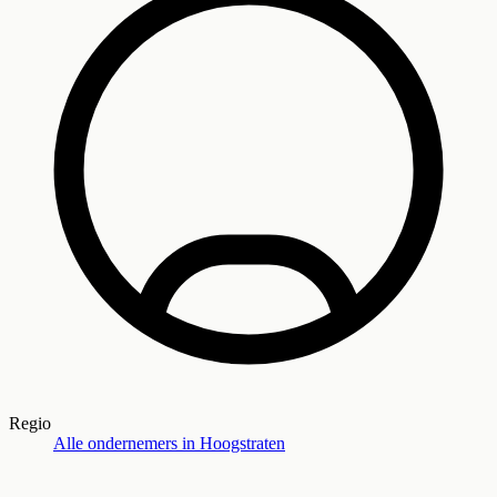
Regio
Alle ondernemers in
Hoogstraten