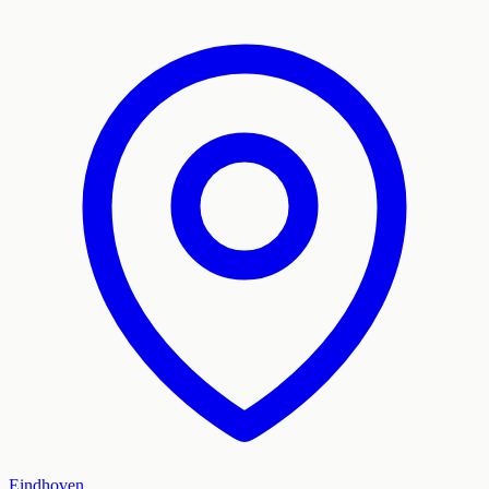
Eindhoven