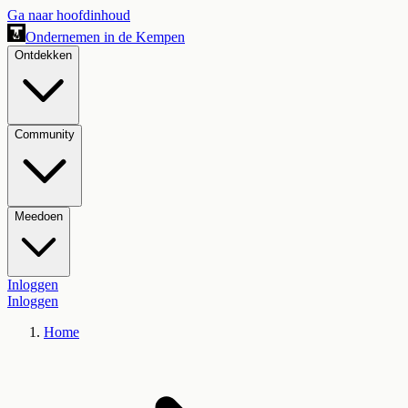
Ga naar hoofdinhoud
Ondernemen in de Kempen
Ontdekken
Community
Meedoen
Inloggen
Inloggen
Home