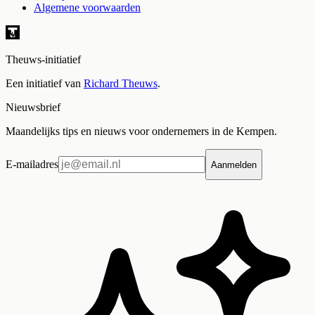
Algemene voorwaarden
Theuws-initiatief
Een initiatief van
Richard Theuws
.
Nieuwsbrief
Maandelijks tips en nieuws voor ondernemers in de Kempen.
E-mailadres
Aanmelden