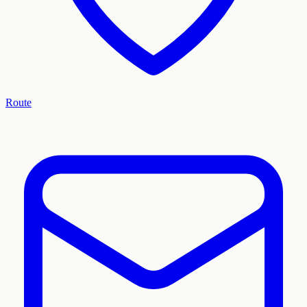
Route