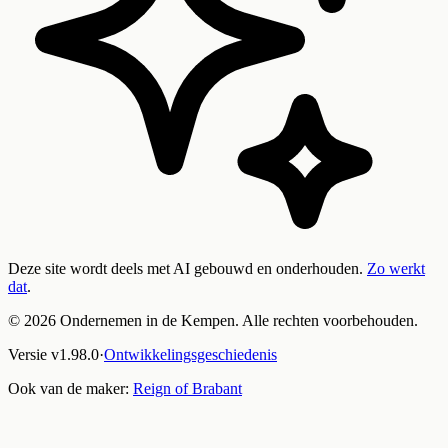
Deze site wordt deels met AI gebouwd en onderhouden.
Zo werkt
dat
.
©
2026
Ondernemen in de Kempen. Alle rechten voorbehouden.
Versie
v
1.98.0
·
Ontwikkelingsgeschiedenis
Ook van de maker:
Reign of Brabant