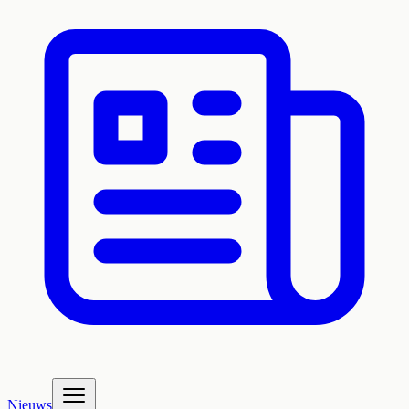
Nieuws