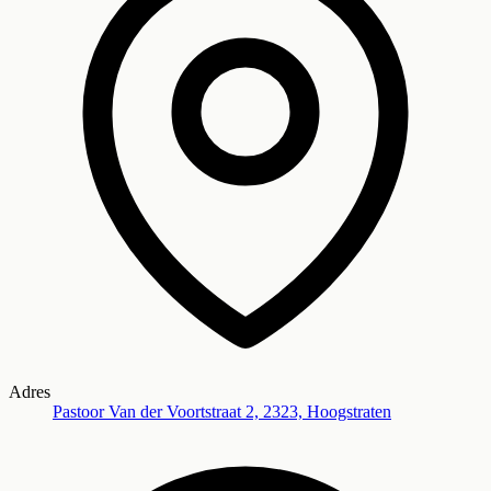
Adres
Pastoor Van der Voortstraat 2, 2323, Hoogstraten