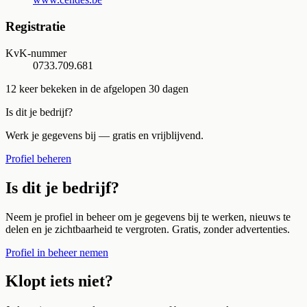
Registratie
KvK-nummer
0733.709.681
12
keer bekeken in de afgelopen 30 dagen
Is dit je bedrijf?
Werk je gegevens bij — gratis en vrijblijvend.
Profiel beheren
Is dit je bedrijf?
Neem je profiel in beheer om je gegevens bij te werken, nieuws te
delen en je zichtbaarheid te vergroten. Gratis, zonder advertenties.
Profiel in beheer nemen
Klopt iets niet?