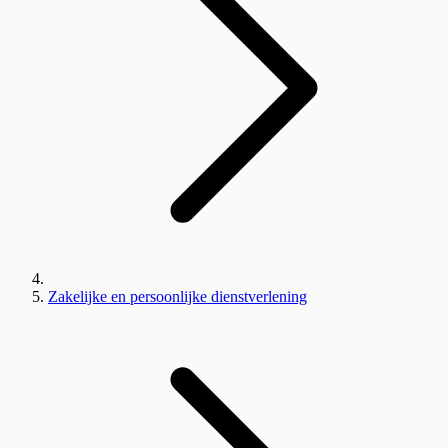
Zakelijke en persoonlijke dienstverlening