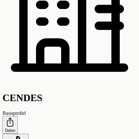
CENDES
Basisprofiel
Delen