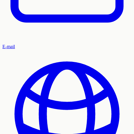
E-mail