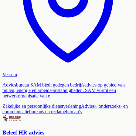
Vessem
Adviesbureau SAM biedt gedegen bedrijfsadvies op gebied van
milieu, energie en arbeidsomstandigheden. SAM vormt een
netwerkorganisatie van e
Zakelijke en persoonlijke dienstverlening
Advies-, onderzoeks- en
communicatiebureaus en reclamebureau's
Beleef HR advies