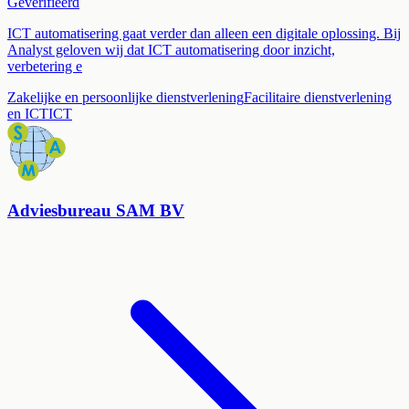
Geverifieerd
ICT automatisering gaat verder dan alleen een digitale oplossing. Bij
Analyst geloven wij dat ICT automatisering door inzicht,
verbetering e
Zakelijke en persoonlijke dienstverlening
Facilitaire dienstverlening
en ICT
ICT
Adviesbureau SAM BV