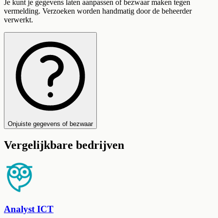
Je kunt je gegevens laten aanpassen of bezwaar maken tegen
vermelding. Verzoeken worden handmatig door de beheerder
verwerkt.
Onjuiste gegevens of bezwaar
Vergelijkbare bedrijven
Analyst ICT