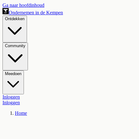
Ga naar hoofdinhoud
Ondernemen in de Kempen
Ontdekken
Community
Meedoen
Inloggen
Inloggen
Home