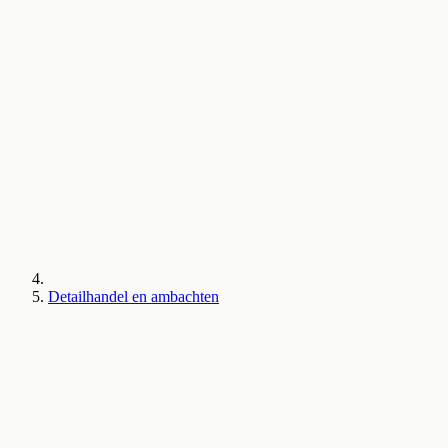
Detailhandel en ambachten