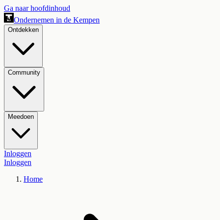
Ga naar hoofdinhoud
Ondernemen in de Kempen
Ontdekken
Community
Meedoen
Inloggen
Inloggen
Home