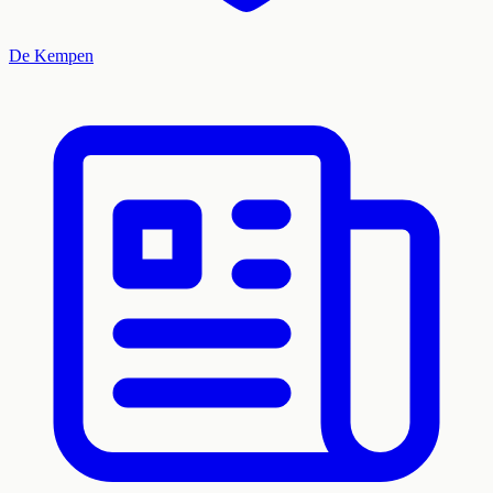
De Kempen