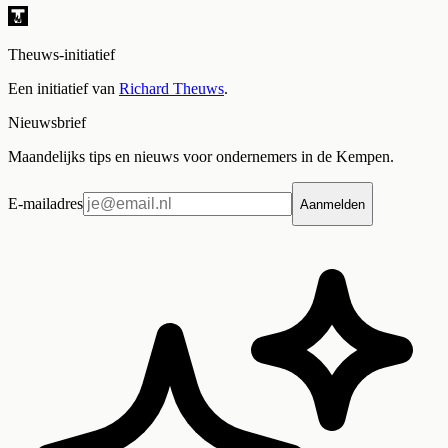
Theuws-initiatief
Een initiatief van
Richard Theuws
.
Nieuwsbrief
Maandelijks tips en nieuws voor ondernemers in de Kempen.
E-mailadres
Aanmelden