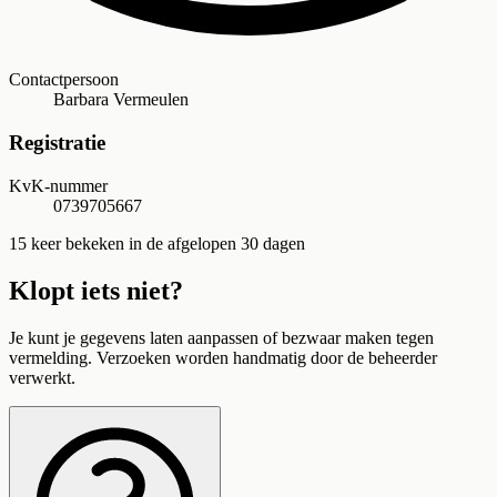
Contactpersoon
Barbara Vermeulen
Registratie
KvK-nummer
0739705667
15
keer bekeken in de afgelopen 30 dagen
Klopt iets niet?
Je kunt je gegevens laten aanpassen of bezwaar maken tegen
vermelding. Verzoeken worden handmatig door de beheerder
verwerkt.