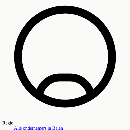
Regio
Alle ondernemers in
Balen