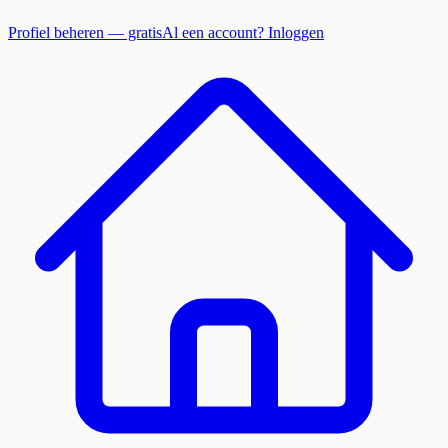
Profiel beheren — gratis
Al een account? Inloggen