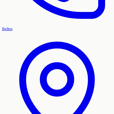
Bellen