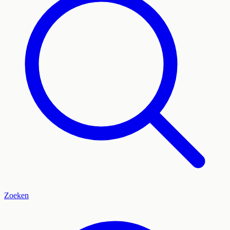
Zoeken