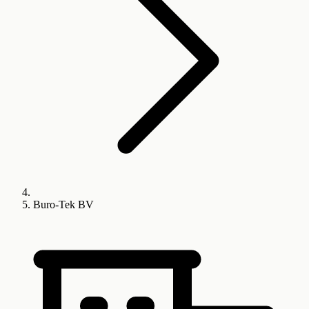
Buro-Tek BV