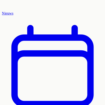
Nieuws