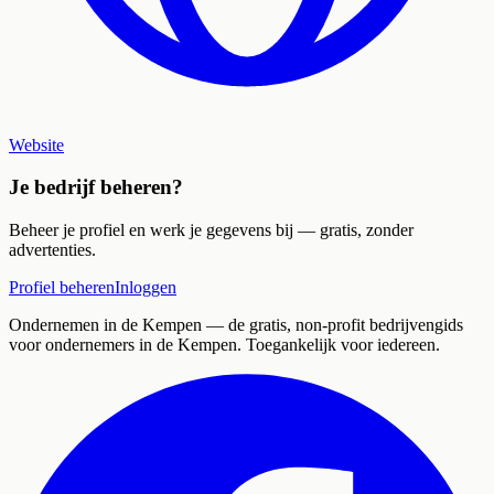
Website
Je bedrijf beheren?
Beheer je profiel en werk je gegevens bij — gratis, zonder
advertenties.
Profiel beheren
Inloggen
Ondernemen in de Kempen
— de gratis, non-profit bedrijvengids
voor ondernemers in de Kempen. Toegankelijk voor iedereen.