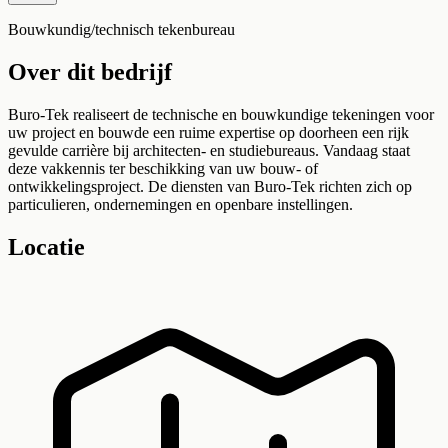
Bouwkundig/technisch tekenbureau
Over dit bedrijf
Buro-Tek realiseert de technische en bouwkundige tekeningen voor
uw project en bouwde een ruime expertise op doorheen een rijk
gevulde carrière bij architecten- en studiebureaus. Vandaag staat
deze vakkennis ter beschikking van uw bouw- of
ontwikkelingsproject. De diensten van Buro-Tek richten zich op
particulieren, ondernemingen en openbare instellingen.
Locatie