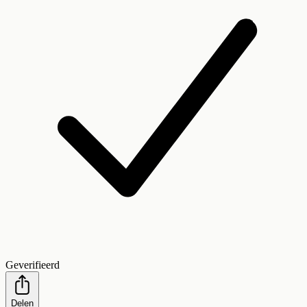
Geverifieerd
Delen