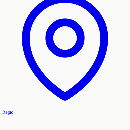
Regio