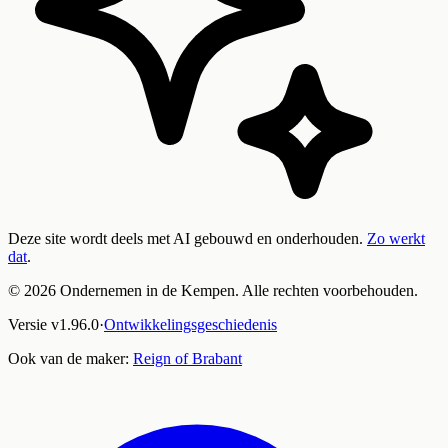
Deze site wordt deels met AI gebouwd en onderhouden.
Zo werkt
dat
.
©
2026
Ondernemen in de Kempen. Alle rechten voorbehouden.
Versie
v
1.96.0
·
Ontwikkelingsgeschiedenis
Ook van de maker:
Reign of Brabant