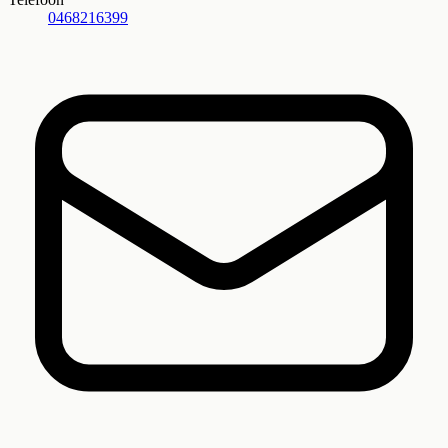
0468216399