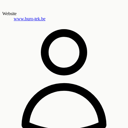
Website
www.buro-tek.be