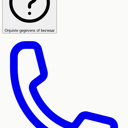
Onjuiste gegevens of bezwaar