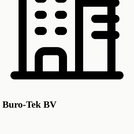
Buro-Tek BV