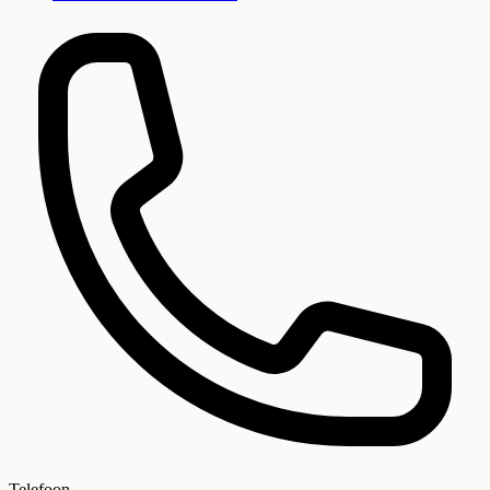
Telefoon