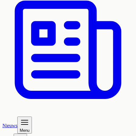
Nieuws
Menu