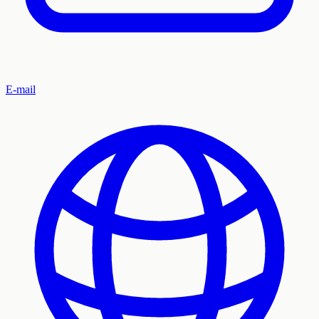
E-mail