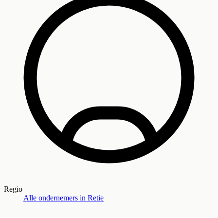
Regio
Alle ondernemers in
Retie