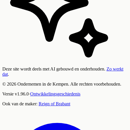
Deze site wordt deels met AI gebouwd en onderhouden.
Zo werkt
dat
.
©
2026
Ondernemen in de Kempen. Alle rechten voorbehouden.
Versie
v
1.96.0
·
Ontwikkelingsgeschiedenis
Ook van de maker:
Reign of Brabant