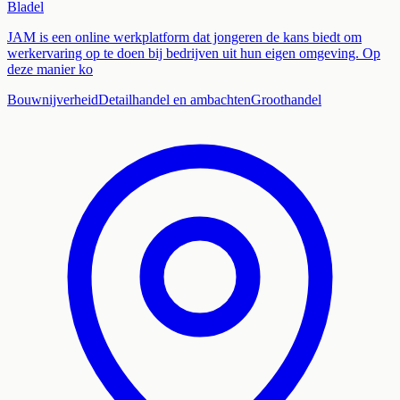
Bladel
JAM is een online werkplatform dat jongeren de kans biedt om
werkervaring op te doen bij bedrijven uit hun eigen omgeving. Op
deze manier ko
Bouwnijverheid
Detailhandel en ambachten
Groothandel