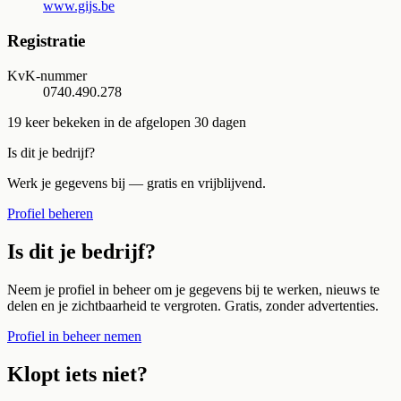
www.gijs.be
Registratie
KvK-nummer
0740.490.278
19
keer bekeken in de afgelopen 30 dagen
Is dit je bedrijf?
Werk je gegevens bij — gratis en vrijblijvend.
Profiel beheren
Is dit je bedrijf?
Neem je profiel in beheer om je gegevens bij te werken, nieuws te
delen en je zichtbaarheid te vergroten. Gratis, zonder advertenties.
Profiel in beheer nemen
Klopt iets niet?