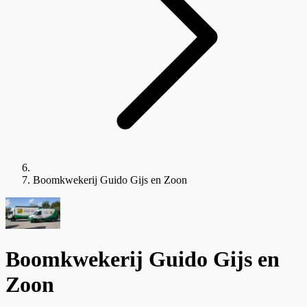
Boomkwekerij Guido Gijs en Zoon
Boomkwekerij Guido Gijs en
Zoon