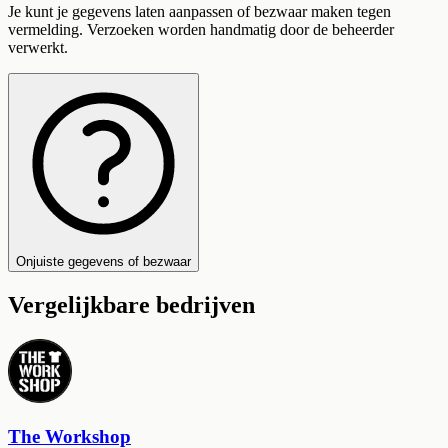
Je kunt je gegevens laten aanpassen of bezwaar maken tegen
vermelding. Verzoeken worden handmatig door de beheerder
verwerkt.
Onjuiste gegevens of bezwaar
Vergelijkbare bedrijven
The Workshop