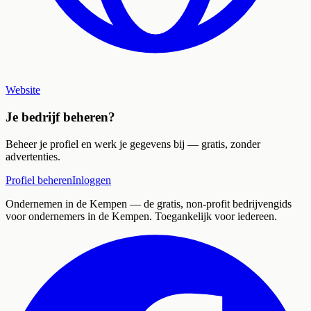
Website
Je bedrijf beheren?
Beheer je profiel en werk je gegevens bij — gratis, zonder
advertenties.
Profiel beheren
Inloggen
Ondernemen in de Kempen
— de gratis, non-profit bedrijvengids
voor ondernemers in de Kempen. Toegankelijk voor iedereen.