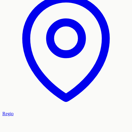
Regio