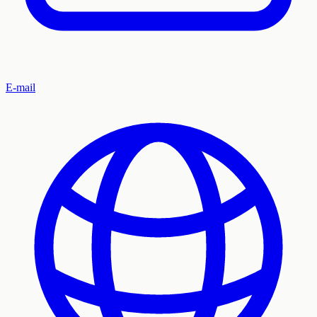
E-mail