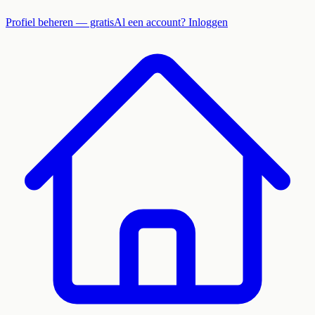
Profiel beheren — gratis
Al een account? Inloggen