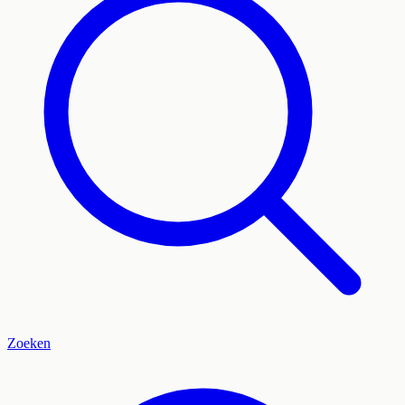
Zoeken