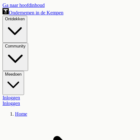
Ga naar hoofdinhoud
Ondernemen in de Kempen
Ontdekken
Community
Meedoen
Inloggen
Inloggen
Home