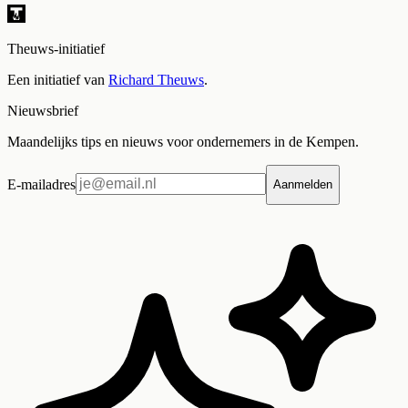
Theuws-initiatief
Een initiatief van
Richard Theuws
.
Nieuwsbrief
Maandelijks tips en nieuws voor ondernemers in de Kempen.
E-mailadres
Aanmelden