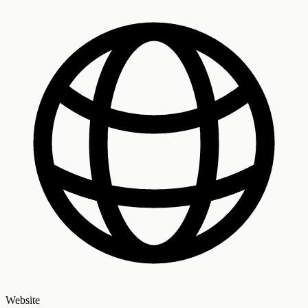
Website