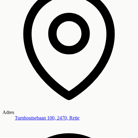
Adres
Turnhoutsebaan 100, 2470, Retie