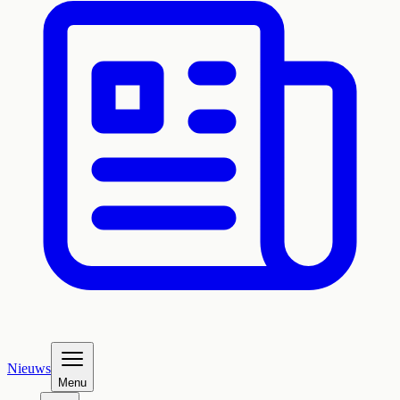
Nieuws
Menu