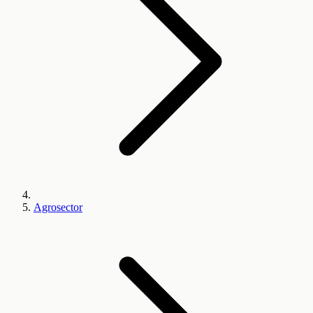
Agrosector