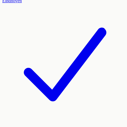
Eindhoven