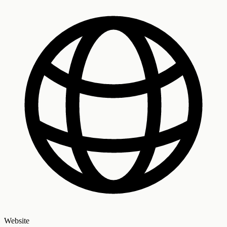
Website