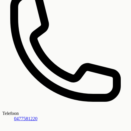
Telefoon
0477581220