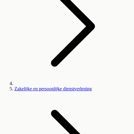
Zakelijke en persoonlijke dienstverlening