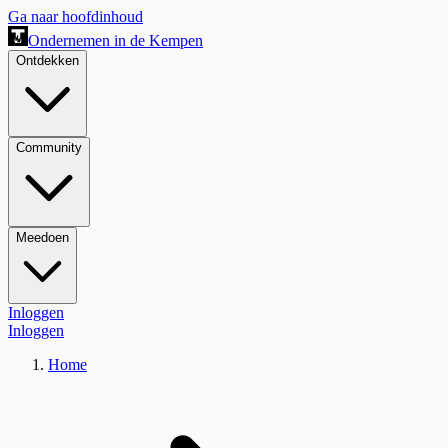
Ga naar hoofdinhoud
Ondernemen in de Kempen
Ontdekken
Community
Meedoen
Inloggen
Inloggen
Home