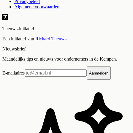
Privacybeleid
Algemene voorwaarden
Theuws-initiatief
Een initiatief van
Richard Theuws
.
Nieuwsbrief
Maandelijks tips en nieuws voor ondernemers in de Kempen.
E-mailadres
Aanmelden