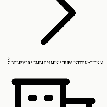
BELIEVERS EMBLEM MINISTRIES INTERNATIONAL