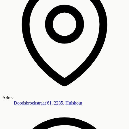
Adres
Doodsbroekstraat 61, 2235, Hulshout