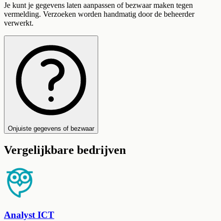
Je kunt je gegevens laten aanpassen of bezwaar maken tegen
vermelding. Verzoeken worden handmatig door de beheerder
verwerkt.
Onjuiste gegevens of bezwaar
Vergelijkbare bedrijven
Analyst ICT