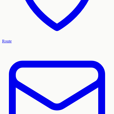
Route