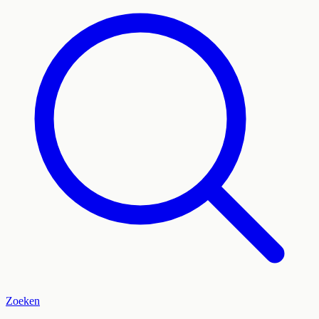
Zoeken