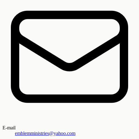
E-mail
emblemministries@yahoo.com