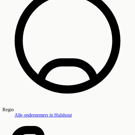
Regio
Alle ondernemers in
Hulshout