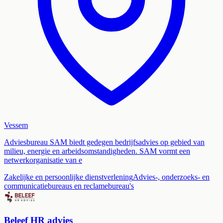
Vessem
Adviesbureau SAM biedt gedegen bedrijfsadvies op gebied van
milieu, energie en arbeidsomstandigheden. SAM vormt een
netwerkorganisatie van e
Zakelijke en persoonlijke dienstverlening
Advies-, onderzoeks- en
communicatiebureaus en reclamebureau's
Beleef HR advies