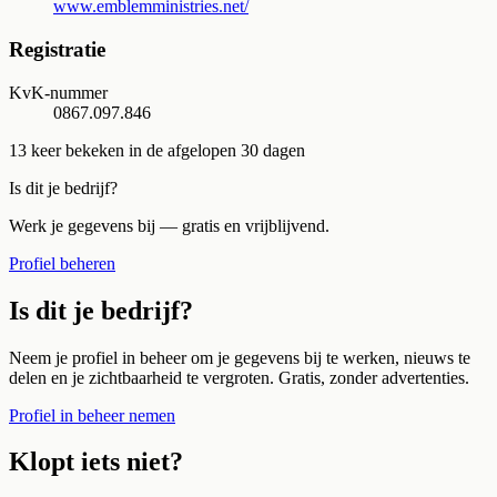
www.emblemministries.net/
Registratie
KvK-nummer
0867.097.846
13
keer bekeken in de afgelopen 30 dagen
Is dit je bedrijf?
Werk je gegevens bij — gratis en vrijblijvend.
Profiel beheren
Is dit je bedrijf?
Neem je profiel in beheer om je gegevens bij te werken, nieuws te
delen en je zichtbaarheid te vergroten. Gratis, zonder advertenties.
Profiel in beheer nemen
Klopt iets niet?