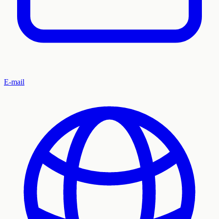
E-mail