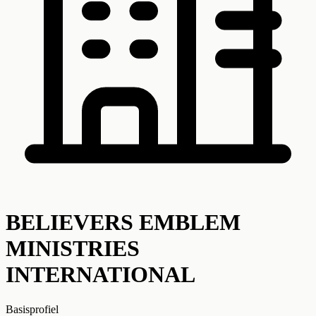
BELIEVERS EMBLEM
MINISTRIES
INTERNATIONAL
Basisprofiel