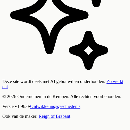
Deze site wordt deels met AI gebouwd en onderhouden.
Zo werkt
dat
.
©
2026
Ondernemen in de Kempen. Alle rechten voorbehouden.
Versie
v
1.96.0
·
Ontwikkelingsgeschiedenis
Ook van de maker:
Reign of Brabant