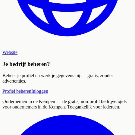
Website
Je bedrijf beheren?
Beheer je profiel en werk je gegevens bij — gratis, zonder
advertenties.
Profiel beheren
Inloggen
Ondernemen in de Kempen
— de gratis, non-profit bedrijvengids
voor ondernemers in de Kempen. Toegankelijk voor iedereen.