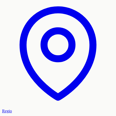
Regio