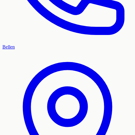
Bellen