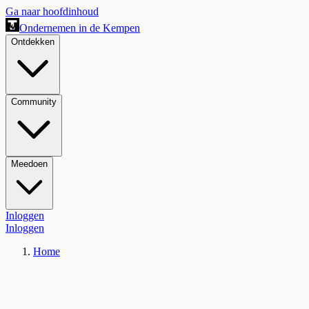
Ga naar hoofdinhoud
Ondernemen in de Kempen
Ontdekken
Community
Meedoen
Inloggen
Inloggen
Home