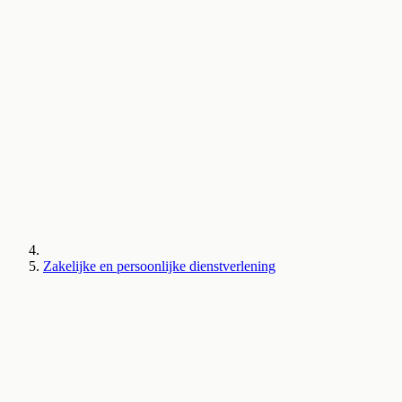
Zakelijke en persoonlijke dienstverlening