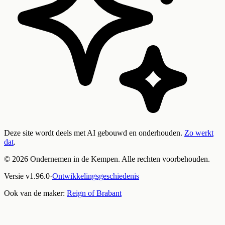
Deze site wordt deels met AI gebouwd en onderhouden.
Zo werkt
dat
.
©
2026
Ondernemen in de Kempen. Alle rechten voorbehouden.
Versie
v
1.96.0
·
Ontwikkelingsgeschiedenis
Ook van de maker:
Reign of Brabant