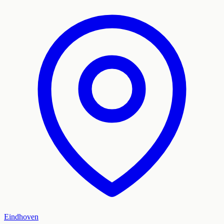
Eindhoven