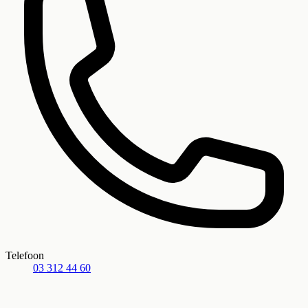
Telefoon
03 312 44 60