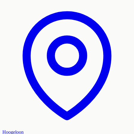
Hoogeloon