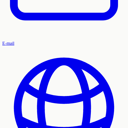
E-mail