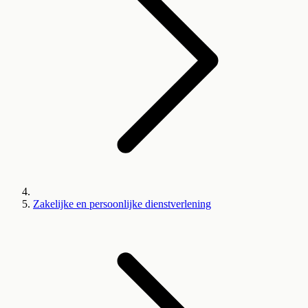
Zakelijke en persoonlijke dienstverlening