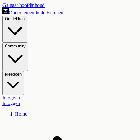
Ga naar hoofdinhoud
Ondernemen in de Kempen
Ontdekken
Community
Meedoen
Inloggen
Inloggen
Home