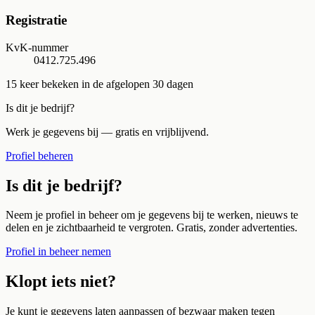
Registratie
KvK-nummer
0412.725.496
15
keer bekeken in de afgelopen 30 dagen
Is dit je bedrijf?
Werk je gegevens bij — gratis en vrijblijvend.
Profiel beheren
Is dit je bedrijf?
Neem je profiel in beheer om je gegevens bij te werken, nieuws te
delen en je zichtbaarheid te vergroten. Gratis, zonder advertenties.
Profiel in beheer nemen
Klopt iets niet?
Je kunt je gegevens laten aanpassen of bezwaar maken tegen