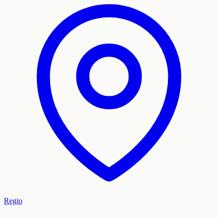
Regio