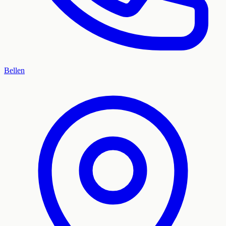
Bellen