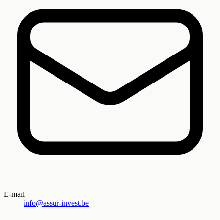
E-mail
info@assur-invest.be