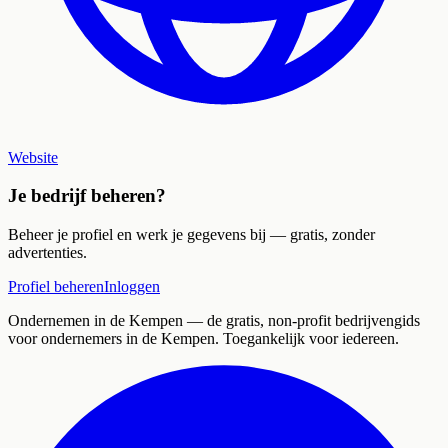
Website
Je bedrijf beheren?
Beheer je profiel en werk je gegevens bij — gratis, zonder
advertenties.
Profiel beheren
Inloggen
Ondernemen in de Kempen
— de gratis, non-profit bedrijvengids
voor ondernemers in de Kempen. Toegankelijk voor iedereen.