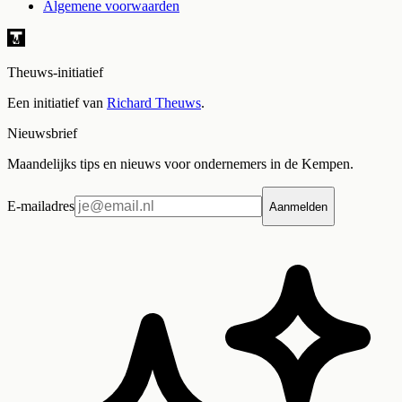
Algemene voorwaarden
Theuws-initiatief
Een initiatief van
Richard Theuws
.
Nieuwsbrief
Maandelijks tips en nieuws voor ondernemers in de Kempen.
E-mailadres
Aanmelden