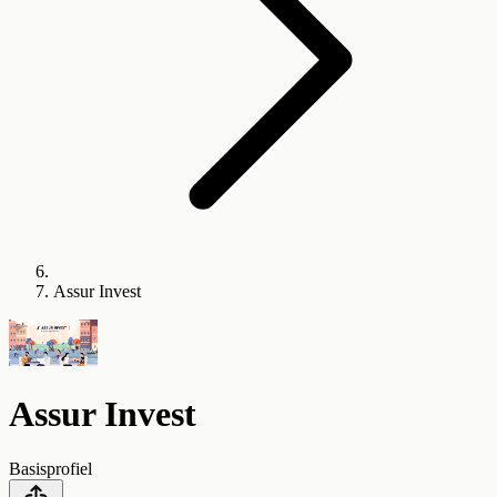
Assur Invest
Assur Invest
Basisprofiel