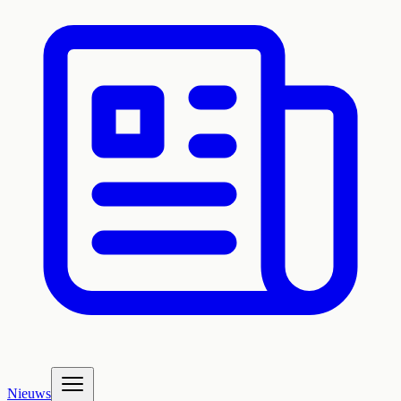
Nieuws