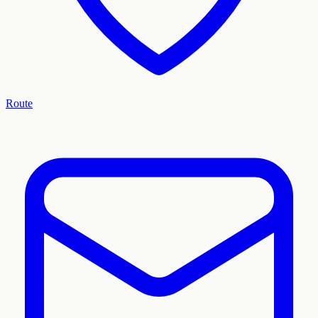
Route