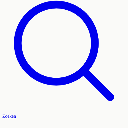
Zoeken