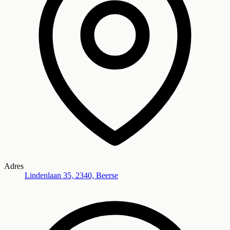
Adres
Lindenlaan 35, 2340, Beerse