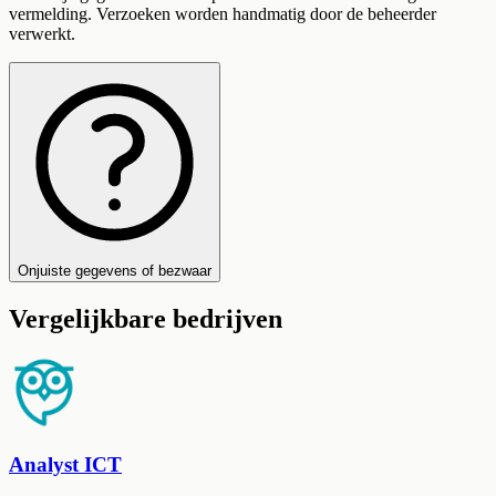
vermelding. Verzoeken worden handmatig door de beheerder
verwerkt.
Onjuiste gegevens of bezwaar
Vergelijkbare bedrijven
Analyst ICT