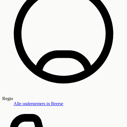
Regio
Alle ondernemers in
Beerse