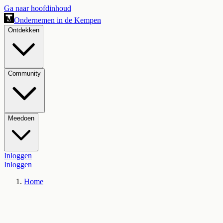
Ga naar hoofdinhoud
Ondernemen in de Kempen
Ontdekken
Community
Meedoen
Inloggen
Inloggen
Home