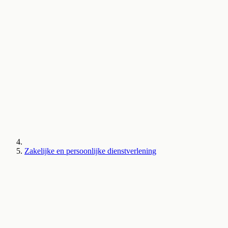
Zakelijke en persoonlijke dienstverlening