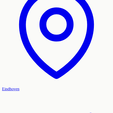
Eindhoven