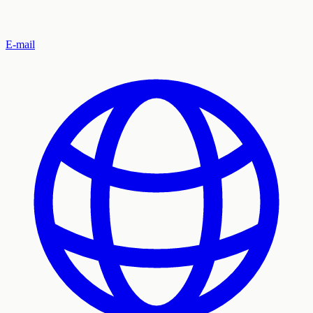
E-mail