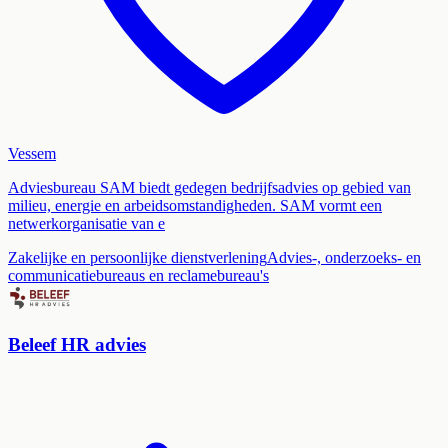
Vessem
Adviesbureau SAM biedt gedegen bedrijfsadvies op gebied van
milieu, energie en arbeidsomstandigheden. SAM vormt een
netwerkorganisatie van e
Zakelijke en persoonlijke dienstverlening
Advies-, onderzoeks- en
communicatiebureaus en reclamebureau's
Beleef HR advies