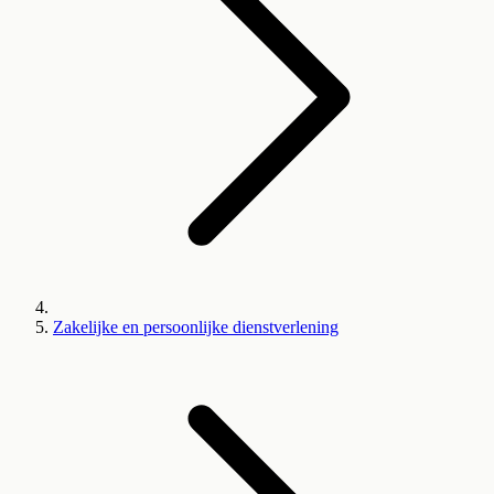
Zakelijke en persoonlijke dienstverlening