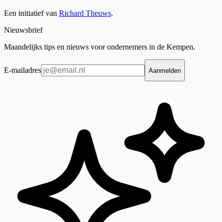
Een initiatief van
Richard Theuws
.
Nieuwsbrief
Maandelijks tips en nieuws voor ondernemers in de Kempen.
E-mailadres
Aanmelden