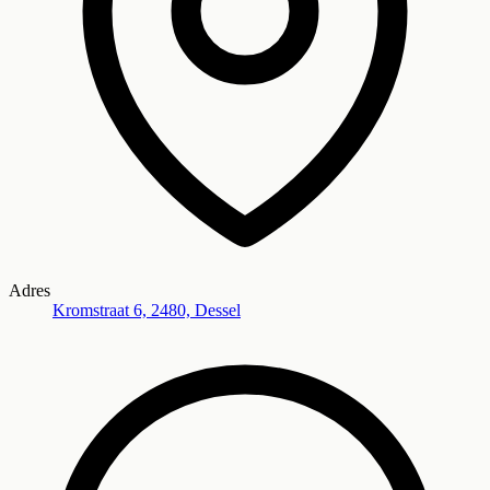
Adres
Kromstraat 6, 2480, Dessel