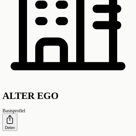
ALTER EGO
Basisprofiel
Delen