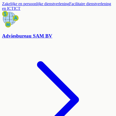
Zakelijke en persoonlijke dienstverlening
Facilitaire dienstverlening
en ICT
ICT
Adviesbureau SAM BV