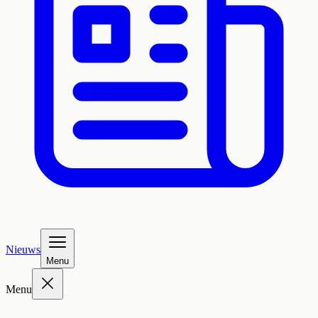
Nieuws
Menu
Menu