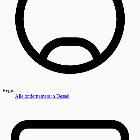
Regio
Alle ondernemers in
Dessel