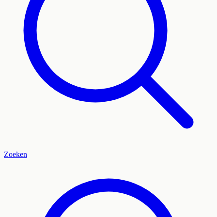
Zoeken