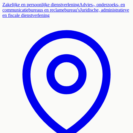
Zakelijke en persoonlijke dienstverlening
Advies-, onderzoeks- en
communicatiebureaus en reclamebureau's
Juridische, administratieve
en fiscale dienstverlening