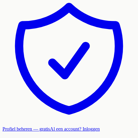
Profiel beheren — gratis
Al een account? Inloggen