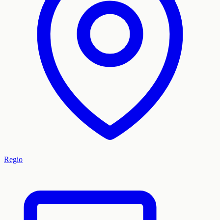
Regio