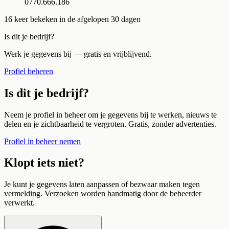
0770.666.186
16
keer bekeken in de afgelopen 30 dagen
Is dit je bedrijf?
Werk je gegevens bij — gratis en vrijblijvend.
Profiel beheren
Is dit je bedrijf?
Neem je profiel in beheer om je gegevens bij te werken, nieuws te
delen en je zichtbaarheid te vergroten. Gratis, zonder advertenties.
Profiel in beheer nemen
Klopt iets niet?
Je kunt je gegevens laten aanpassen of bezwaar maken tegen
vermelding. Verzoeken worden handmatig door de beheerder
verwerkt.