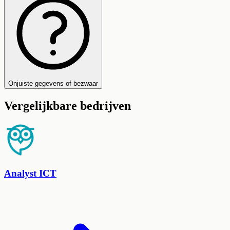
Onjuiste gegevens of bezwaar
Vergelijkbare bedrijven
Analyst ICT