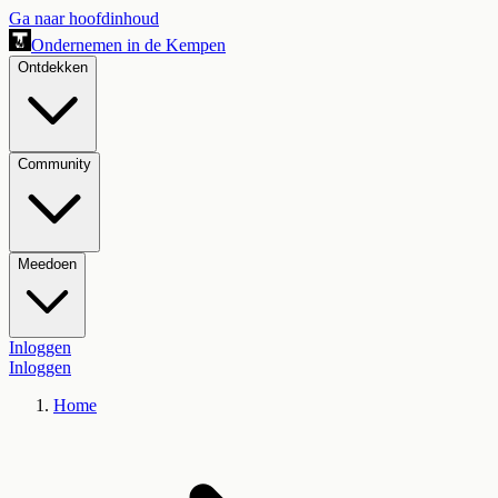
Ga naar hoofdinhoud
Ondernemen in de Kempen
Ontdekken
Community
Meedoen
Inloggen
Inloggen
Home