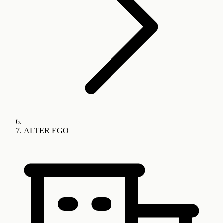
ALTER EGO