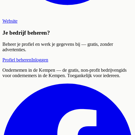
Website
Je bedrijf beheren?
Beheer je profiel en werk je gegevens bij — gratis, zonder
advertenties.
Profiel beheren
Inloggen
Ondernemen in de Kempen
— de gratis, non-profit bedrijvengids
voor ondernemers in de Kempen. Toegankelijk voor iedereen.