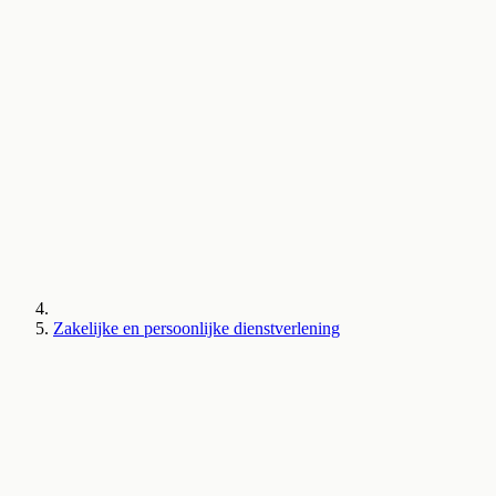
Zakelijke en persoonlijke dienstverlening