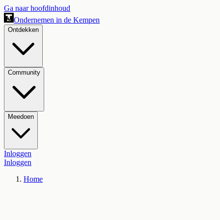
Ga naar hoofdinhoud
Ondernemen in de Kempen
Ontdekken
Community
Meedoen
Inloggen
Inloggen
Home