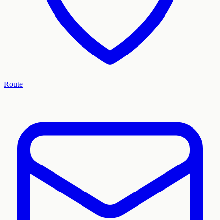
Route