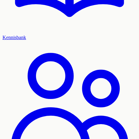
Kennisbank