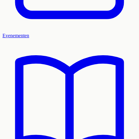
Evenementen