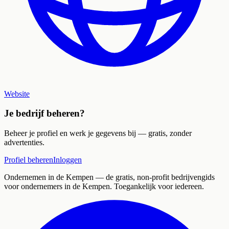
Website
Je bedrijf beheren?
Beheer je profiel en werk je gegevens bij — gratis, zonder
advertenties.
Profiel beheren
Inloggen
Ondernemen in de Kempen
— de gratis, non-profit bedrijvengids
voor ondernemers in de Kempen. Toegankelijk voor iedereen.