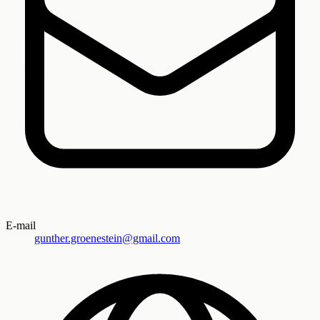
E-mail
gunther.groenestein@gmail.com