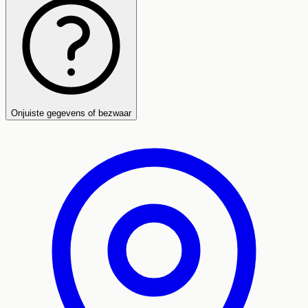
Onjuiste gegevens of bezwaar