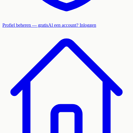
Profiel beheren — gratis
Al een account? Inloggen