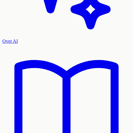
Over AI