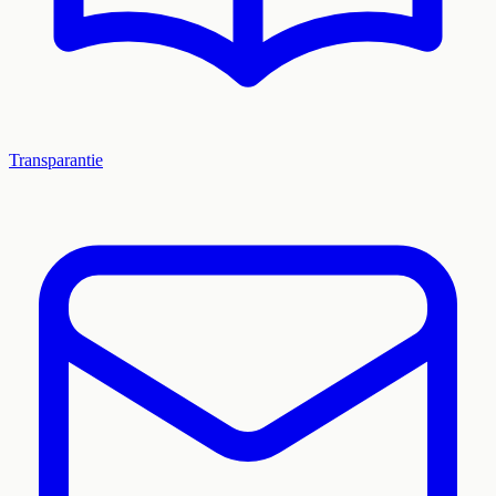
Transparantie