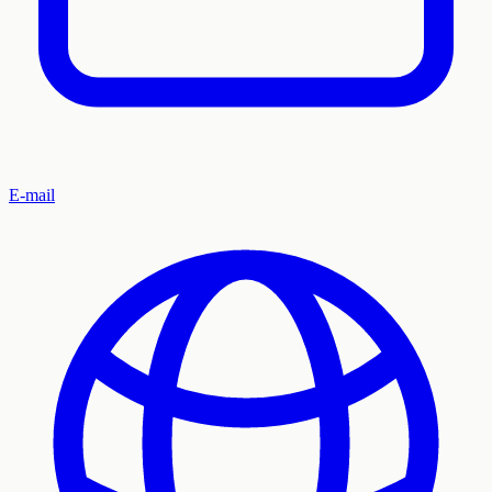
E-mail