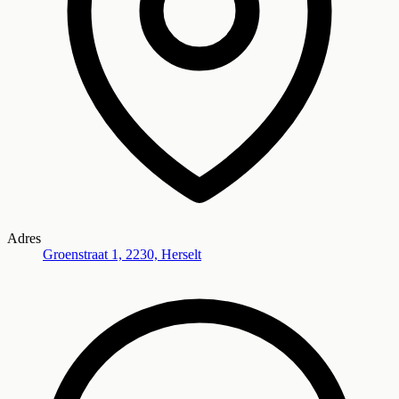
Adres
Groenstraat 1, 2230, Herselt