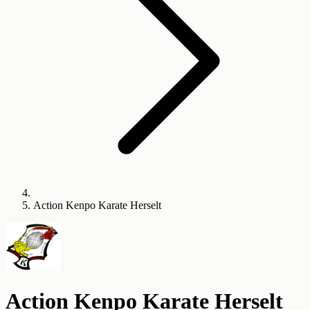
Action Kenpo Karate Herselt
Action Kenpo Karate Herselt