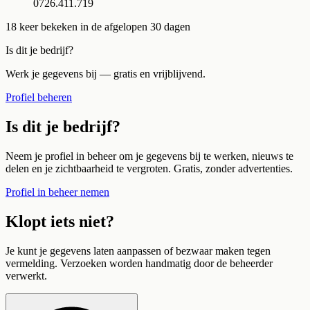
0726.411.719
18
keer bekeken in de afgelopen 30 dagen
Is dit je bedrijf?
Werk je gegevens bij — gratis en vrijblijvend.
Profiel beheren
Is dit je bedrijf?
Neem je profiel in beheer om je gegevens bij te werken, nieuws te
delen en je zichtbaarheid te vergroten. Gratis, zonder advertenties.
Profiel in beheer nemen
Klopt iets niet?
Je kunt je gegevens laten aanpassen of bezwaar maken tegen
vermelding. Verzoeken worden handmatig door de beheerder
verwerkt.