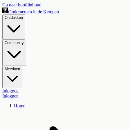
Ga naar hoofdinhoud
Ondernemen in de Kempen
Ontdekken
Community
Meedoen
Inloggen
Inloggen
Home