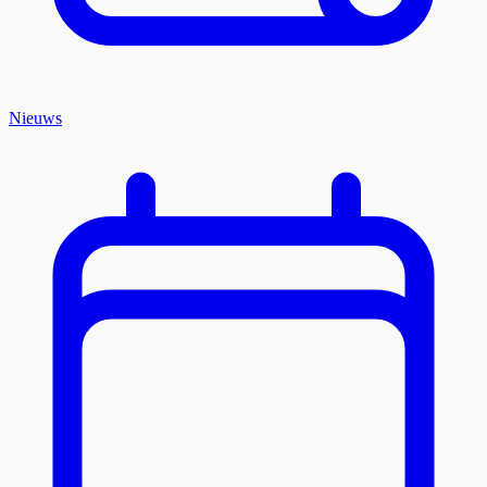
Nieuws