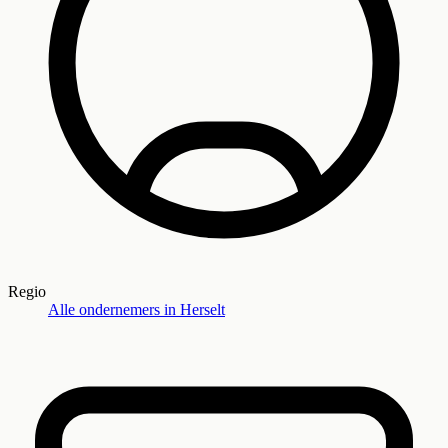
Regio
Alle ondernemers in
Herselt