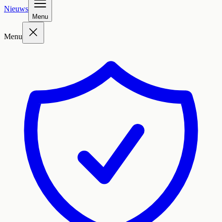
Nieuws
Menu
Menu