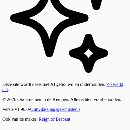
Deze site wordt deels met AI gebouwd en onderhouden.
Zo werkt
dat
.
©
2026
Ondernemen in de Kempen. Alle rechten voorbehouden.
Versie
v
1.96.0
·
Ontwikkelingsgeschiedenis
Ook van de maker:
Reign of Brabant