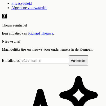
Privacybeleid
Algemene voorwaarden
Theuws-initiatief
Een initiatief van
Richard Theuws
.
Nieuwsbrief
Maandelijks tips en nieuws voor ondernemers in de Kempen.
E-mailadres
Aanmelden