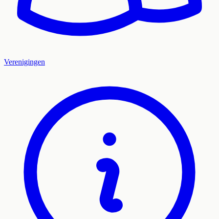
Verenigingen