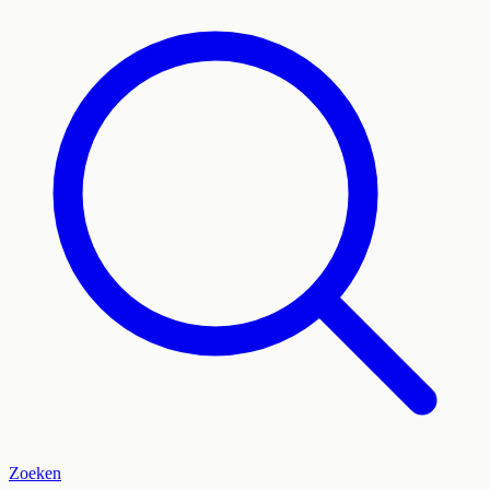
Zoeken