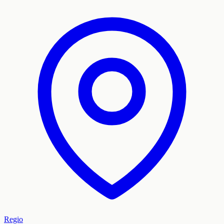
Regio