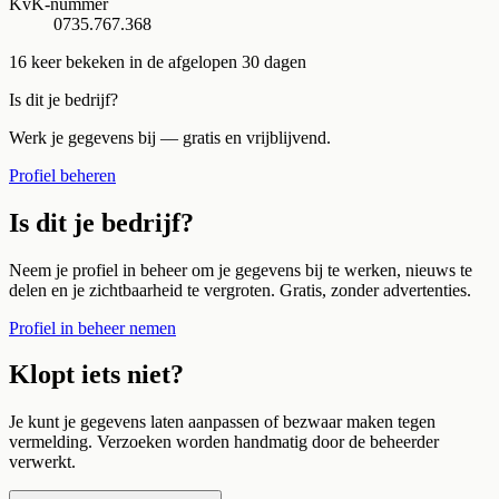
KvK-nummer
0735.767.368
16
keer bekeken in de afgelopen 30 dagen
Is dit je bedrijf?
Werk je gegevens bij — gratis en vrijblijvend.
Profiel beheren
Is dit je bedrijf?
Neem je profiel in beheer om je gegevens bij te werken, nieuws te
delen en je zichtbaarheid te vergroten. Gratis, zonder advertenties.
Profiel in beheer nemen
Klopt iets niet?
Je kunt je gegevens laten aanpassen of bezwaar maken tegen
vermelding. Verzoeken worden handmatig door de beheerder
verwerkt.