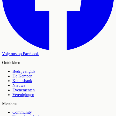
Volg ons op Facebook
Ontdekken
Bedrijvengids
De Kempen
Kennisbank
Nieuws
Evenementen
Verenigingen
Meedoen
Community