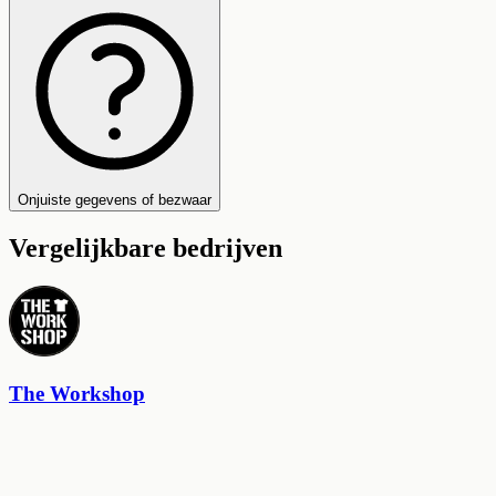
Onjuiste gegevens of bezwaar
Vergelijkbare bedrijven
The Workshop