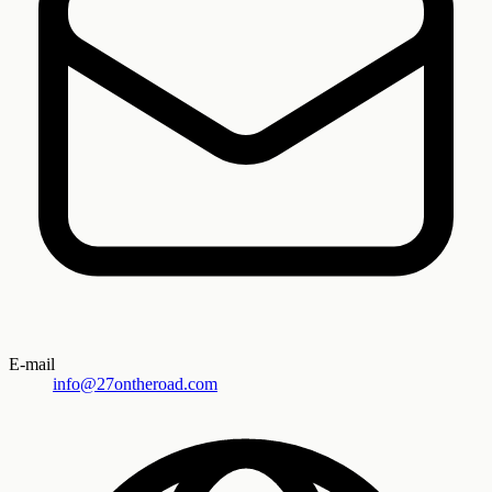
E-mail
info@27ontheroad.com