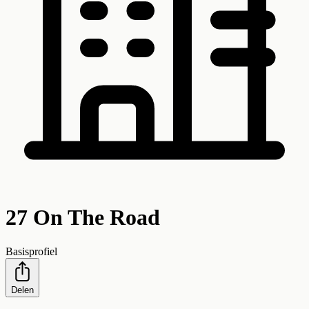
27 On The Road
Basisprofiel
Delen