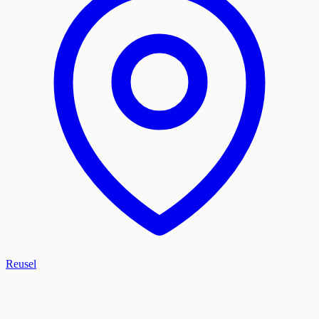
Reusel