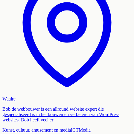
Waalre
Bob de webbouwer is een allround website expert die
gespecialiseerd is in het bouwen en verbeteren van WordPress
websites. Bob heeft veel er
Kunst, cultuur, amusement en media
ICT
Media