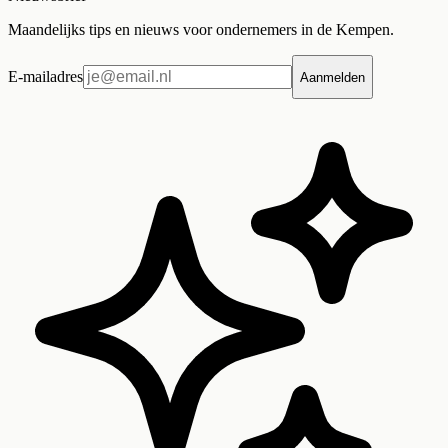
Maandelijks tips en nieuws voor ondernemers in de Kempen.
E-mailadres
Aanmelden