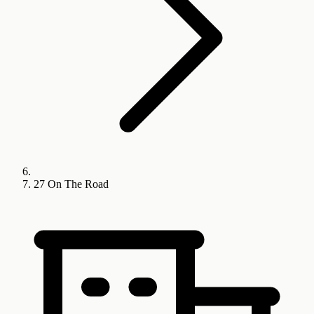
27 On The Road