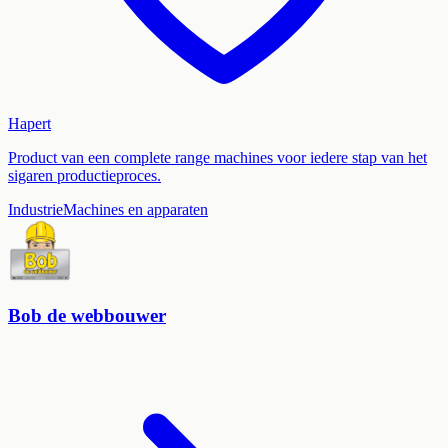
Hapert
Product van een complete range machines voor iedere stap van het
sigaren productieproces.
Industrie
Machines en apparaten
Bob de webbouwer