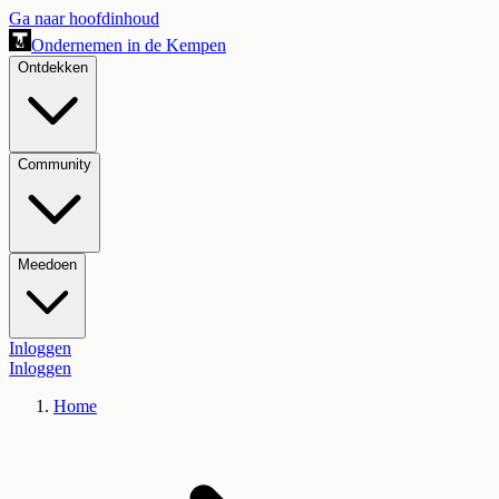
Ga naar hoofdinhoud
Ondernemen in de Kempen
Ontdekken
Community
Meedoen
Inloggen
Inloggen
Home