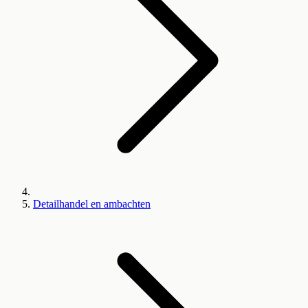
Detailhandel en ambachten