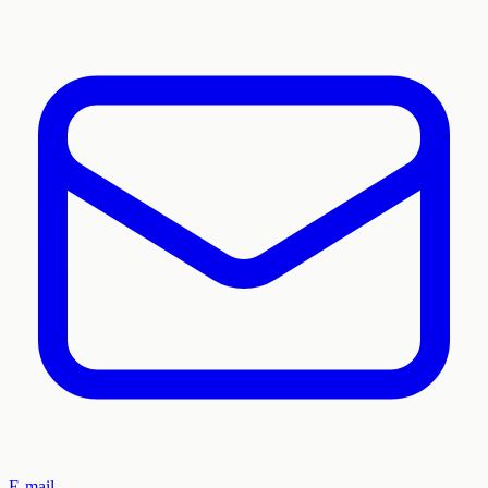
E-mail