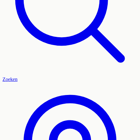
Zoeken