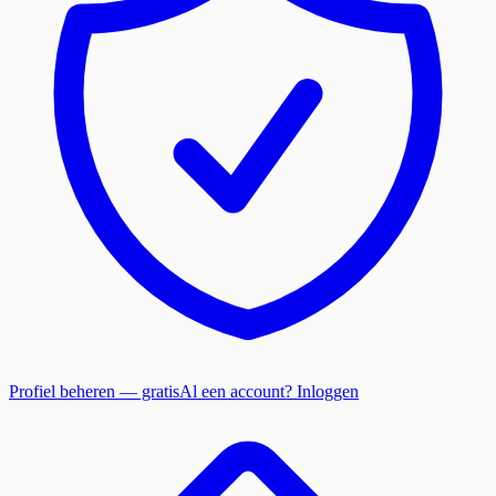
Profiel beheren — gratis
Al een account? Inloggen