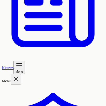
Nieuws
Menu
Menu