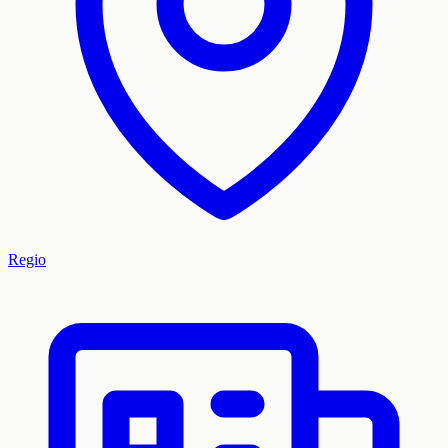
Regio