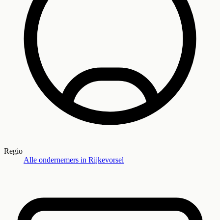
Regio
Alle ondernemers in
Rijkevorsel