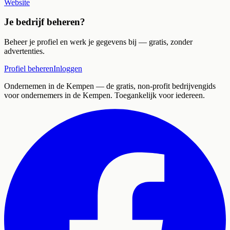
Website
Je bedrijf beheren?
Beheer je profiel en werk je gegevens bij — gratis, zonder
advertenties.
Profiel beheren
Inloggen
Ondernemen in de Kempen
— de gratis, non-profit bedrijvengids
voor ondernemers in de Kempen. Toegankelijk voor iedereen.