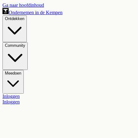
Ga naar hoofdinhoud
Ondernemen in de Kempen
Ontdekken
Community
Meedoen
Inloggen
Inloggen