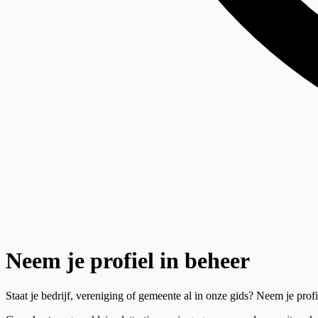
Neem je profiel in beheer
Staat je bedrijf, vereniging of gemeente al in onze gids? Neem je prof