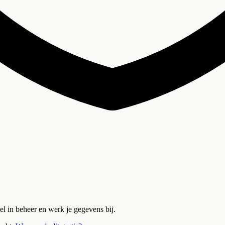
iel in beheer en werk je gegevens bij.