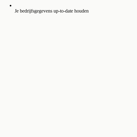
Je bedrijfsgegevens up-to-date houden