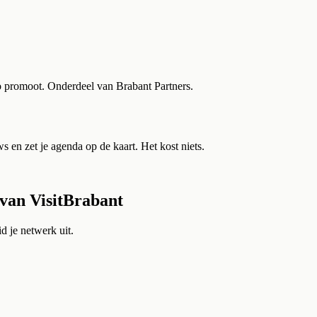
o promoot. Onderdeel van Brabant Partners.
 en zet je agenda op de kaart. Het kost niets.
 van
VisitBrabant
 je netwerk uit.