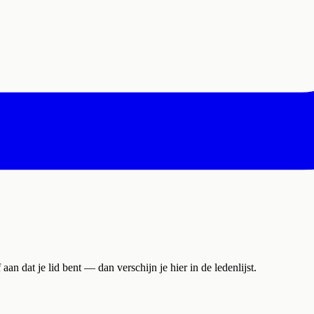
 dat je lid bent — dan verschijn je hier in de ledenlijst.