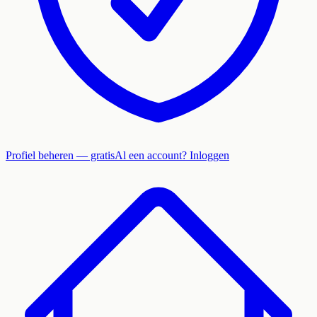
Profiel beheren — gratis
Al een account? Inloggen