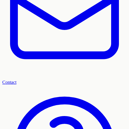
Contact