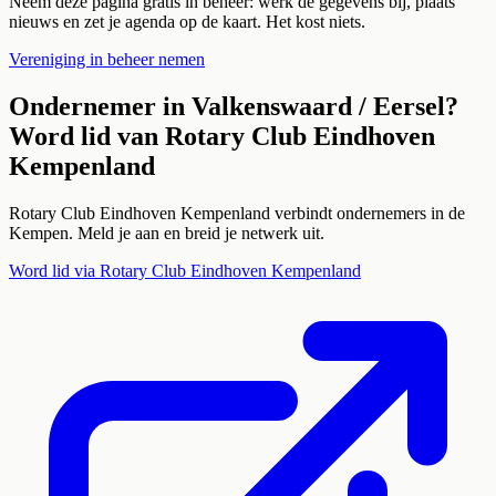
Neem deze pagina gratis in beheer: werk de gegevens bij, plaats
nieuws en zet je agenda op de kaart. Het kost niets.
Vereniging in beheer nemen
Ondernemer in
Valkenswaard / Eersel
?
Word lid van
Rotary Club Eindhoven
Kempenland
Rotary Club Eindhoven Kempenland
verbindt ondernemers in de
Kempen. Meld je aan en breid je netwerk uit.
Word lid via
Rotary Club Eindhoven Kempenland