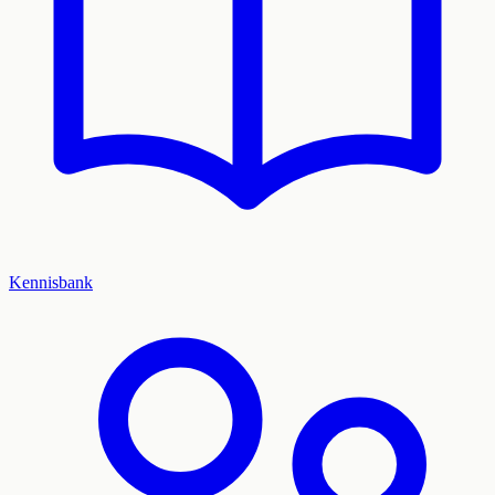
Kennisbank