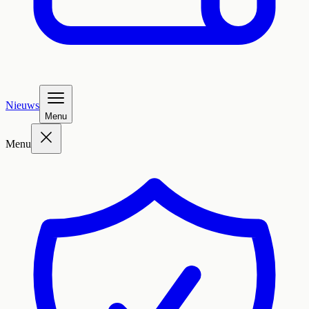
Nieuws
Menu
Menu