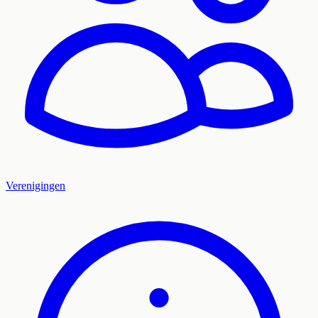
Verenigingen