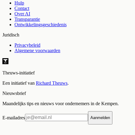
Hulp
Contact
Over AI
Transparantie
Ontwikkelingsgeschiedenis
Juridisch
Privacybeleid
Algemene voorwaarden
Theuws-initiatief
Een initiatief van
Richard Theuws
.
Nieuwsbrief
Maandelijks tips en nieuws voor ondernemers in de Kempen.
E-mailadres
Aanmelden