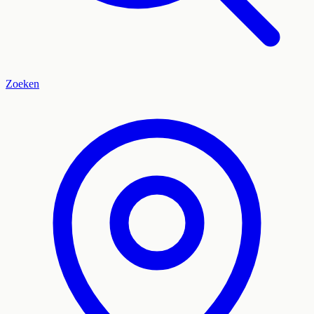
Zoeken