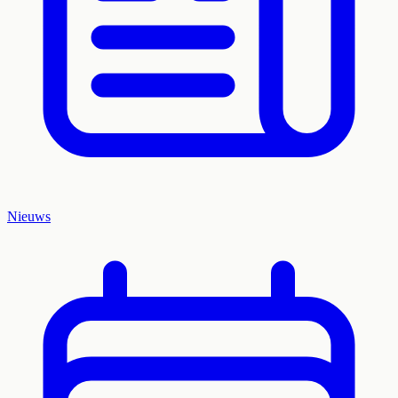
Nieuws