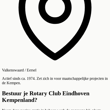
Valkenswaard / Eersel
Actief sinds ca. 1974. Zet zich in voor maatschappelijke projecten in
de Kempen.
Bestuur je
Rotary Club Eindhoven
Kempenland
?