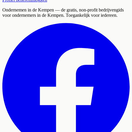
Ondernemen in de Kempen
— de gratis, non-profit bedrijvengids
voor ondernemers in de Kempen. Toegankelijk voor iedereen.