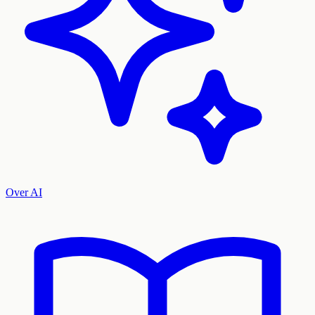
Over AI