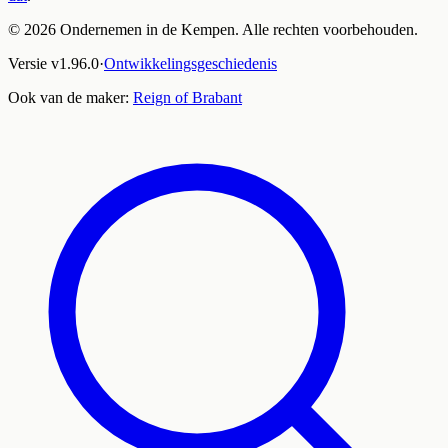
©
2026
Ondernemen in de Kempen. Alle rechten voorbehouden.
Versie
v
1.96.0
·
Ontwikkelingsgeschiedenis
Ook van de maker:
Reign of Brabant