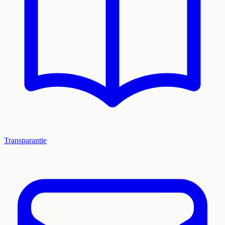
Transparantie