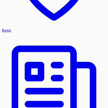
Regio