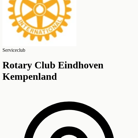
Serviceclub
Rotary Club Eindhoven
Kempenland