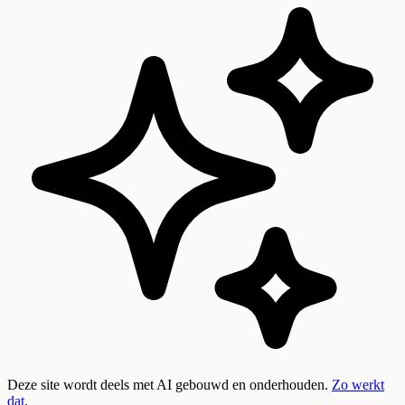
Deze site wordt deels met AI gebouwd en onderhouden.
Zo werkt
dat
.