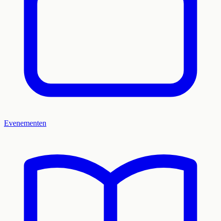
Evenementen