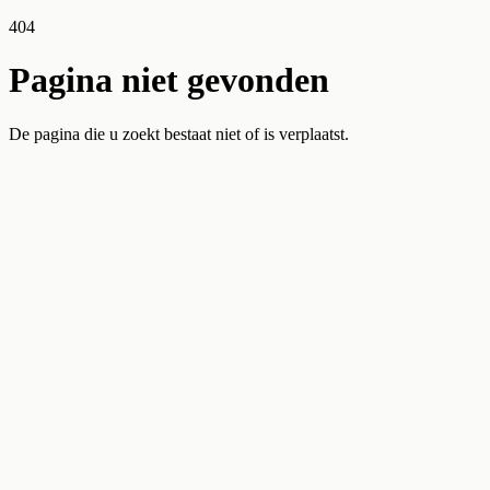
404
Pagina niet gevonden
De pagina die u zoekt bestaat niet of is verplaatst.