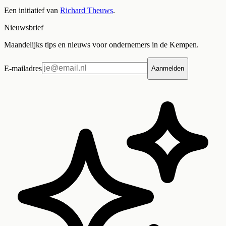
Een initiatief van
Richard Theuws
.
Nieuwsbrief
Maandelijks tips en nieuws voor ondernemers in de Kempen.
E-mailadres
Aanmelden