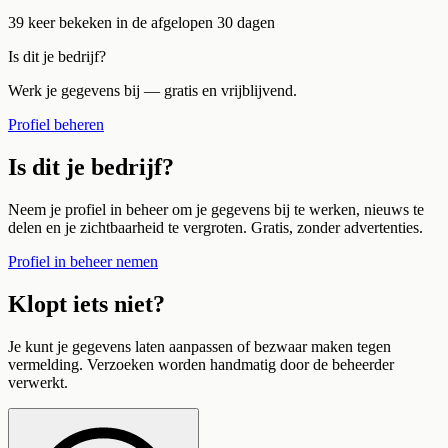
39
keer bekeken in de afgelopen 30 dagen
Is dit je bedrijf?
Werk je gegevens bij — gratis en vrijblijvend.
Profiel beheren
Is dit je bedrijf?
Neem je profiel in beheer om je gegevens bij te werken, nieuws te
delen en je zichtbaarheid te vergroten. Gratis, zonder advertenties.
Profiel in beheer nemen
Klopt iets niet?
Je kunt je gegevens laten aanpassen of bezwaar maken tegen
vermelding. Verzoeken worden handmatig door de beheerder
verwerkt.