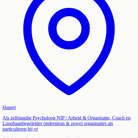
Hapert
Als zelfstandig Psycholoog NIP / Arbeid & Organisatie, Coach en
Loopbaanbegeleider ondersteun ik zowel organisaties als
particulieren bij vr