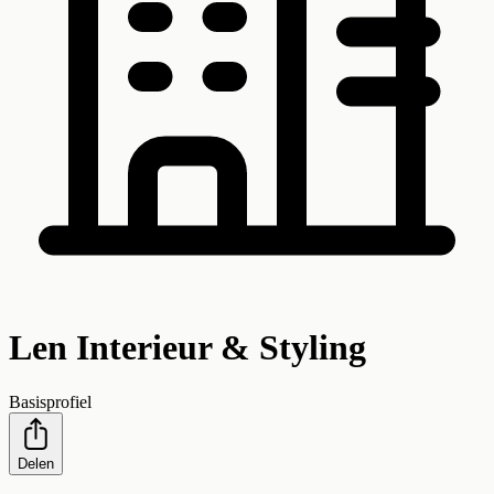
Len Interieur & Styling
Basisprofiel
Delen