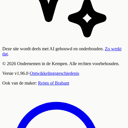
Deze site wordt deels met AI gebouwd en onderhouden.
Zo werkt
dat
.
©
2026
Ondernemen in de Kempen. Alle rechten voorbehouden.
Versie
v
1.96.0
·
Ontwikkelingsgeschiedenis
Ook van de maker:
Reign of Brabant