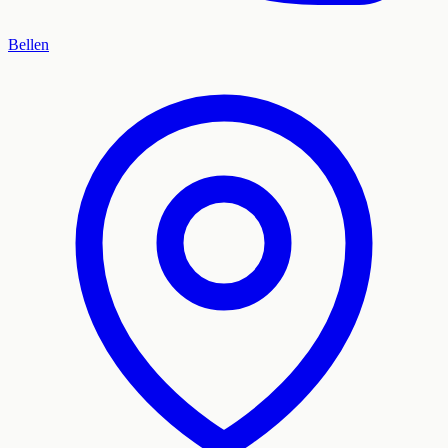
Bellen