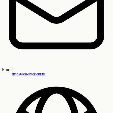
E-mail
info@len-interieur.nl