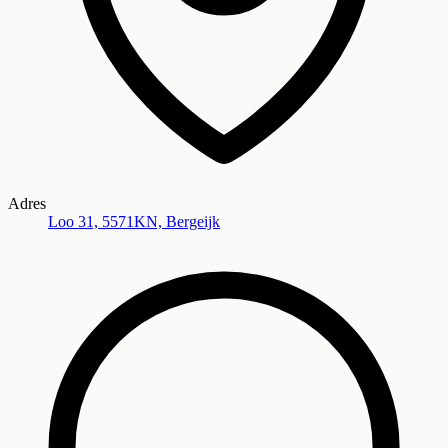
Adres
Loo 31, 5571KN, Bergeijk