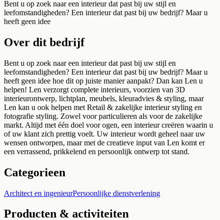
Bent u op zoek naar een interieur dat past bij uw stijl en
leefomstandigheden? Een interieur dat past bij uw bedrijf? Maar u
heeft geen idee
Over dit bedrijf
Bent u op zoek naar een interieur dat past bij uw stijl en
leefomstandigheden? Een interieur dat past bij uw bedrijf? Maar u
heeft geen idee hoe dit op juiste manier aanpakt? Dan kan Len u
helpen! Len verzorgt complete interieurs, voorzien van 3D
interieurontwerp, lichtplan, meubels, kleuradvies & styling, maar
Len kan u ook helpen met Retail & zakelijke interieur styling en
fotografie styling. Zowel voor particulieren als voor de zakelijke
markt. Altijd met één doel voor ogen, een interieur creëren waarin u
of uw klant zich prettig voelt. Uw interieur wordt geheel naar uw
wensen ontworpen, maar met de creatieve input van Len komt er
een verrassend, prikkelend en persoonlijk ontwerp tot stand.
Categorieen
Architect en ingenieur
Persoonlijke dienstverlening
Producten & activiteiten