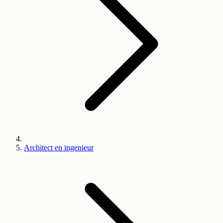
Architect en ingenieur