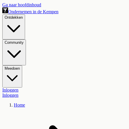
Ga naar hoofdinhoud
Ondernemen in de Kempen
Ontdekken
Community
Meedoen
Inloggen
Inloggen
Home