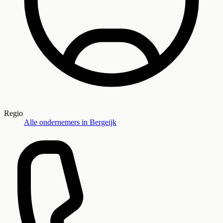
Regio
Alle ondernemers in
Bergeijk