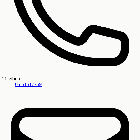
Telefoon
06-51517759