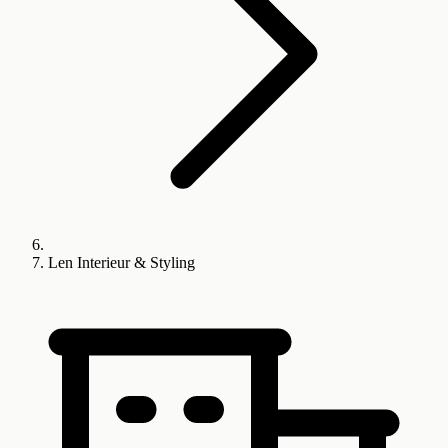
Len Interieur & Styling