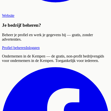
Website
Je bedrijf beheren?
Beheer je profiel en werk je gegevens bij — gratis, zonder
advertenties.
Profiel beheren
Inloggen
Ondernemen in de Kempen
— de gratis, non-profit bedrijvengids
voor ondernemers in de Kempen. Toegankelijk voor iedereen.