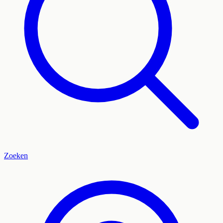
Zoeken