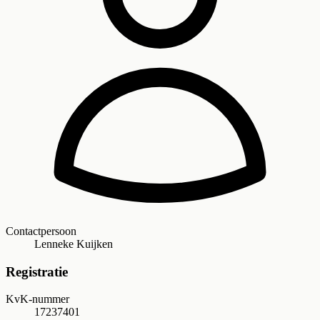
Contactpersoon
Lenneke Kuijken
Registratie
KvK-nummer
17237401