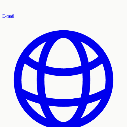
E-mail