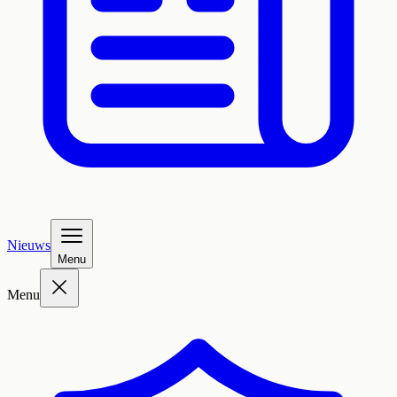
Nieuws
Menu
Menu