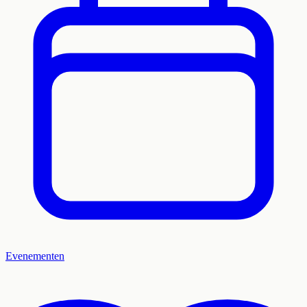
Evenementen