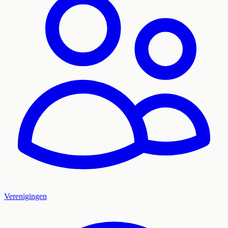
Verenigingen