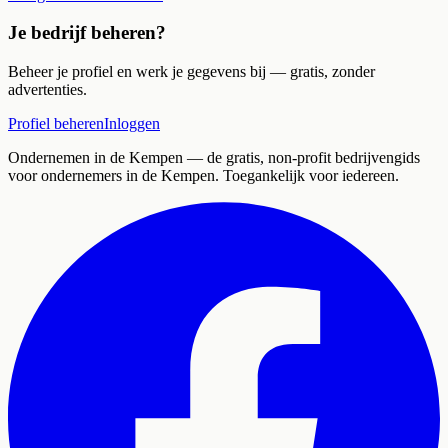
Je bedrijf beheren?
Beheer je profiel en werk je gegevens bij — gratis, zonder
advertenties.
Profiel beheren
Inloggen
Ondernemen in de Kempen
— de gratis, non-profit bedrijvengids
voor ondernemers in de Kempen. Toegankelijk voor iedereen.