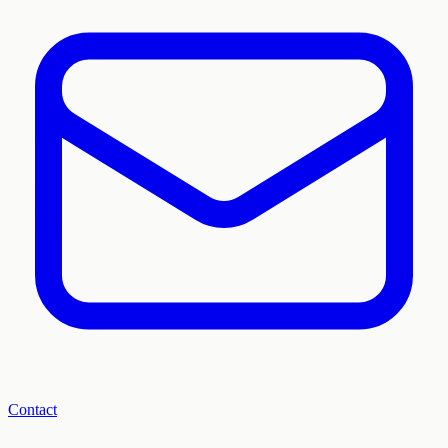
Contact