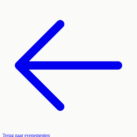
Terug naar evenementen