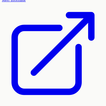
Meer informatie