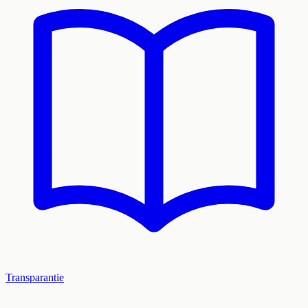
Transparantie