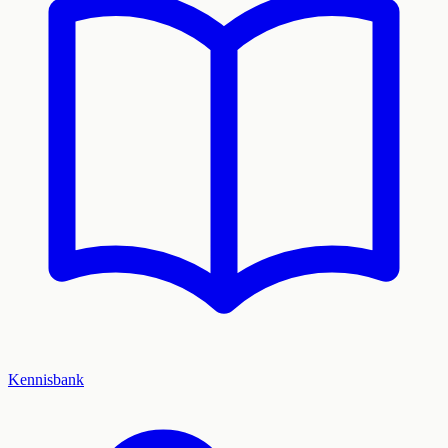
Kennisbank