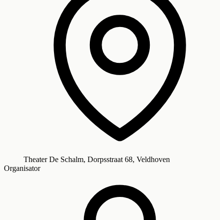
Theater De Schalm, Dorpsstraat 68, Veldhoven
Organisator