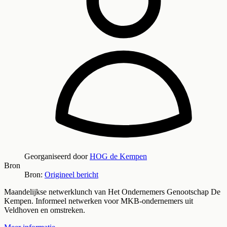
Georganiseerd door
HOG de Kempen
Bron
Bron:
Origineel bericht
Maandelijkse netwerklunch van Het Ondernemers Genootschap De
Kempen. Informeel netwerken voor MKB-ondernemers uit
Veldhoven en omstreken.