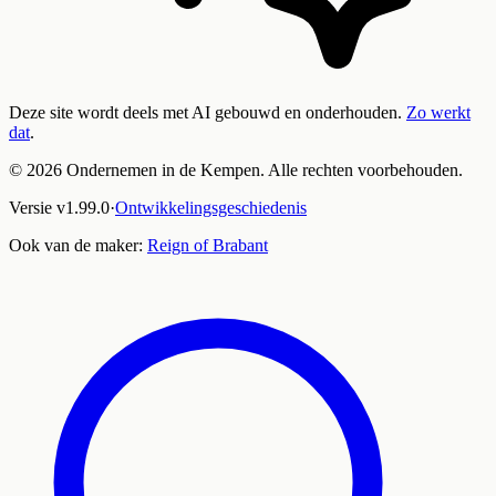
Deze site wordt deels met AI gebouwd en onderhouden.
Zo werkt
dat
.
©
2026
Ondernemen in de Kempen. Alle rechten voorbehouden.
Versie
v
1.99.0
·
Ontwikkelingsgeschiedenis
Ook van de maker:
Reign of Brabant