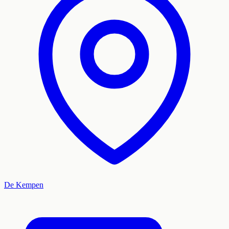
De Kempen