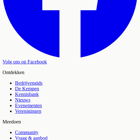
Volg ons op Facebook
Ontdekken
Bedrijvengids
De Kempen
Kennisbank
Nieuws
Evenementen
Verenigingen
Meedoen
Community
Vraag & aanbod