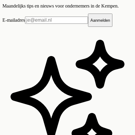
Maandelijks tips en nieuws voor ondernemers in de Kempen.
E-mailadres
Aanmelden