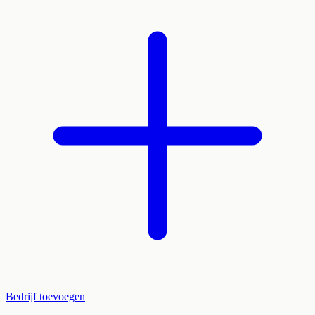
Bedrijf toevoegen