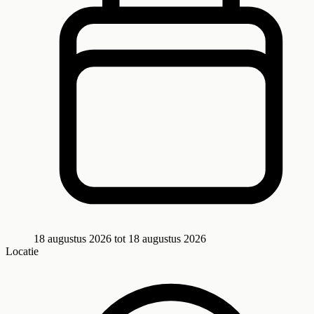
18 augustus 2026
tot
18 augustus 2026
Locatie