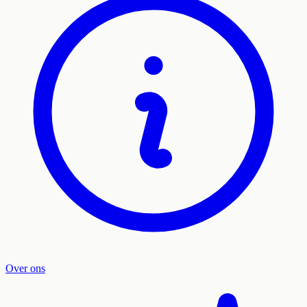
Over ons