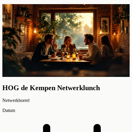
HOG de Kempen Netwerklunch
Netwerkborrel
Datum