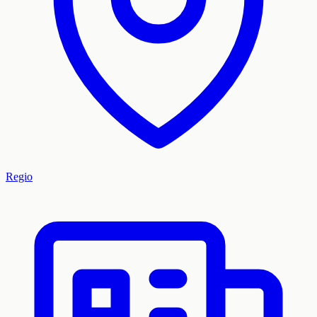
Regio