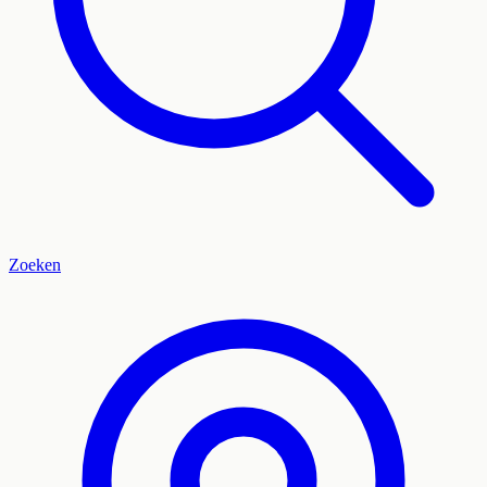
Zoeken