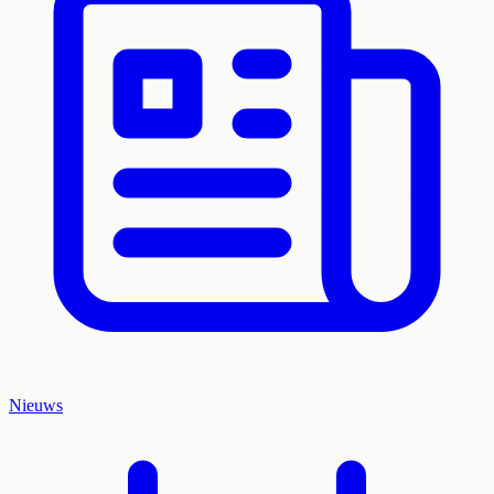
Nieuws