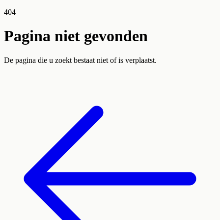
404
Pagina niet gevonden
De pagina die u zoekt bestaat niet of is verplaatst.