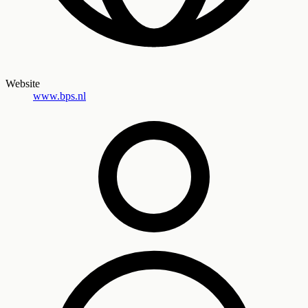
Website
www.bps.nl