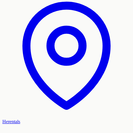
Herentals