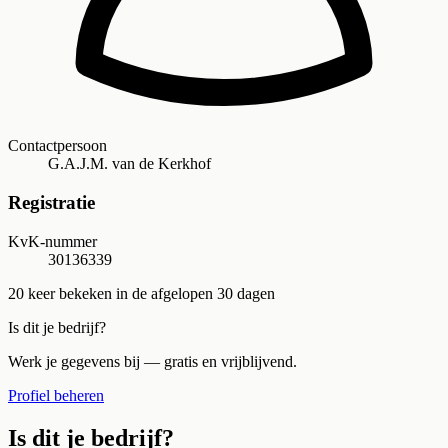
Contactpersoon
G.A.J.M. van de Kerkhof
Registratie
KvK-nummer
30136339
20
keer bekeken in de afgelopen 30 dagen
Is dit je bedrijf?
Werk je gegevens bij — gratis en vrijblijvend.
Profiel beheren
Is dit je bedrijf?