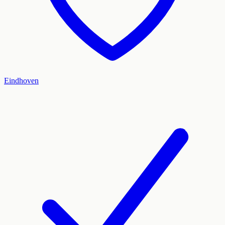
Eindhoven