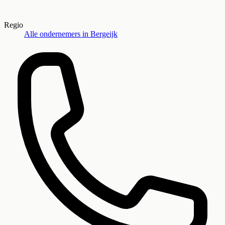
Regio
Alle ondernemers in
Bergeijk