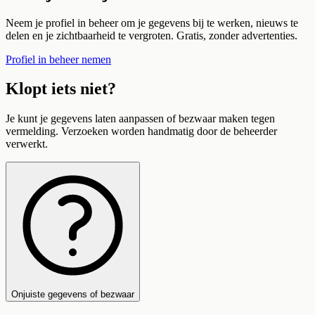
Neem je profiel in beheer om je gegevens bij te werken, nieuws te
delen en je zichtbaarheid te vergroten. Gratis, zonder advertenties.
Profiel in beheer nemen
Klopt iets niet?
Je kunt je gegevens laten aanpassen of bezwaar maken tegen
vermelding. Verzoeken worden handmatig door de beheerder
verwerkt.
Onjuiste gegevens of bezwaar