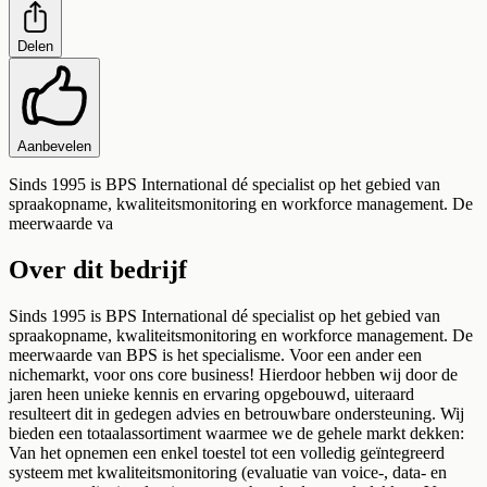
Delen
Aanbevelen
Sinds 1995 is BPS International dé specialist op het gebied van
spraakopname, kwaliteitsmonitoring en workforce management. De
meerwaarde va
Over dit bedrijf
Sinds 1995 is BPS International dé specialist op het gebied van
spraakopname, kwaliteitsmonitoring en workforce management. De
meerwaarde van BPS is het specialisme. Voor een ander een
nichemarkt, voor ons core business! Hierdoor hebben wij door de
jaren heen unieke kennis en ervaring opgebouwd, uiteraard
resulteert dit in gedegen advies en betrouwbare ondersteuning. Wij
bieden een totaalassortiment waarmee we de gehele markt dekken:
Van het opnemen een enkel toestel tot een volledig geïntegreerd
systeem met kwaliteitsmonitoring (evaluatie van voice-, data- en