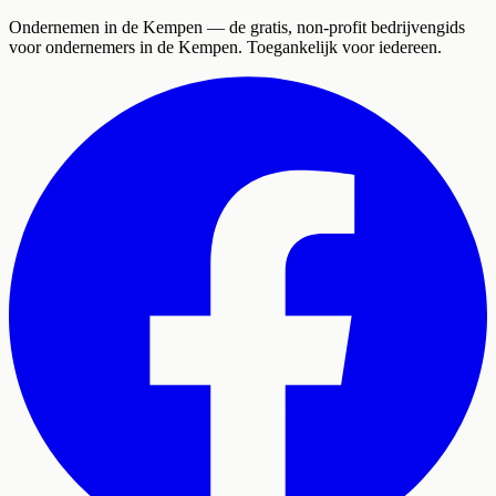
Ondernemen in de Kempen
— de gratis, non-profit bedrijvengids
voor ondernemers in de Kempen. Toegankelijk voor iedereen.