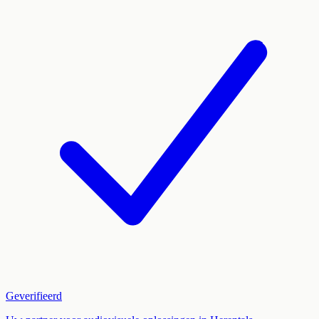
Geverifieerd