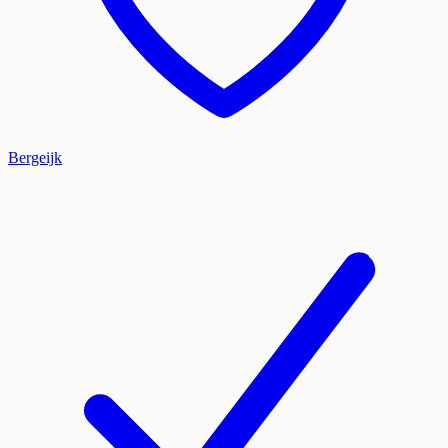
Bergeijk