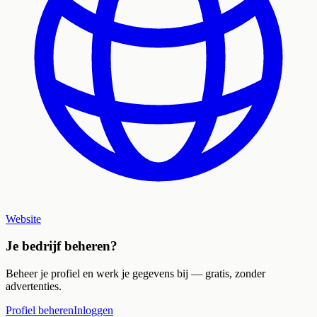
Website
Je bedrijf beheren?
Beheer je profiel en werk je gegevens bij — gratis, zonder
advertenties.
Profiel beheren
Inloggen