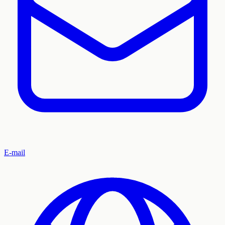
E-mail