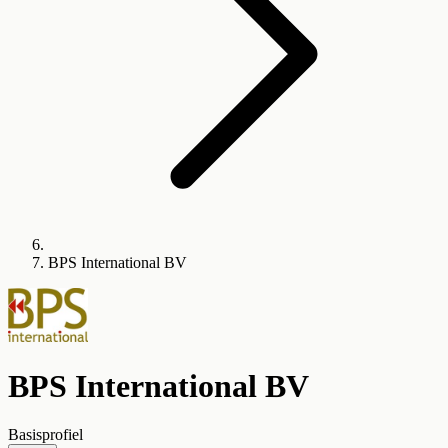
BPS International BV
BPS International BV
Basisprofiel