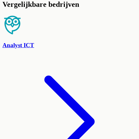
Vergelijkbare bedrijven
Analyst ICT