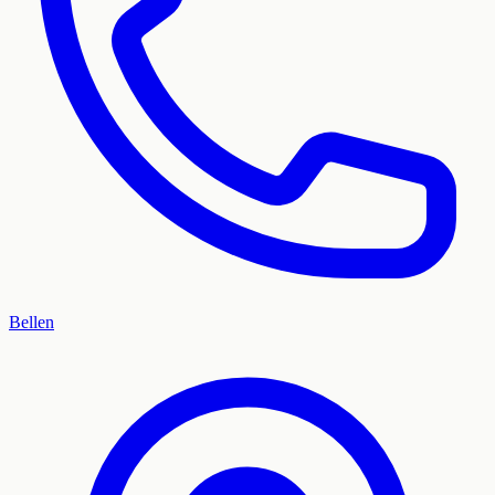
Bellen