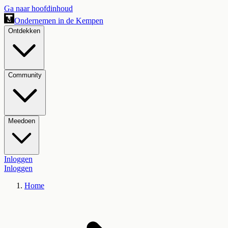
Ga naar hoofdinhoud
Ondernemen in de Kempen
Ontdekken
Community
Meedoen
Inloggen
Inloggen
Home