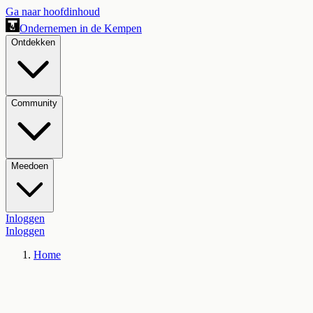
Ga naar hoofdinhoud
Ondernemen in de Kempen
Ontdekken
Community
Meedoen
Inloggen
Inloggen
Home