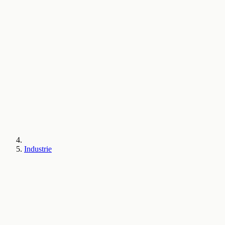
Industrie