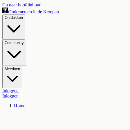
Ga naar hoofdinhoud
Ondernemen in de Kempen
Ontdekken
Community
Meedoen
Inloggen
Inloggen
Home