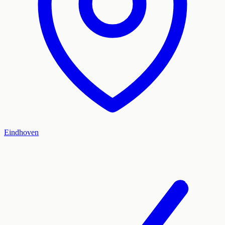
Eindhoven