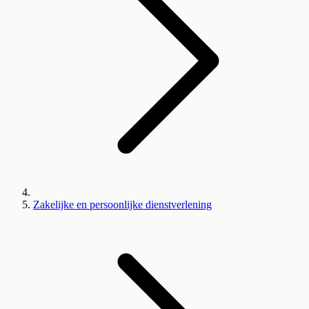
Zakelijke en persoonlijke dienstverlening