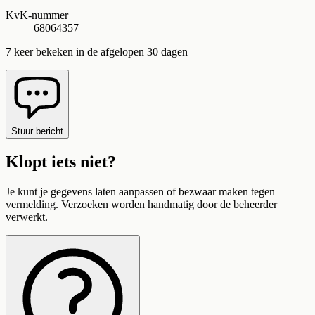
KvK-nummer
68064357
7
keer bekeken in de afgelopen 30 dagen
Stuur bericht
Klopt iets niet?
Je kunt je gegevens laten aanpassen of bezwaar maken tegen
vermelding. Verzoeken worden handmatig door de beheerder
verwerkt.