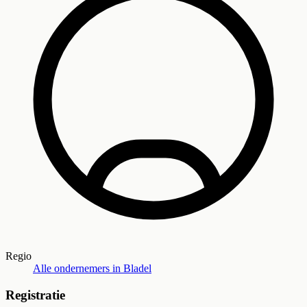
Regio
Alle ondernemers in
Bladel
Registratie