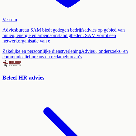
Vessem
Adviesbureau SAM biedt gedegen bedrijfsadvies op gebied van
milieu, energie en arbeidsomstandigheden. SAM vormt een
netwerkorganisatie van e
Zakelijke en persoonlijke dienstverlening
Advies-, onderzoeks- en
communicatiebureaus en reclamebureau's
Beleef HR advies