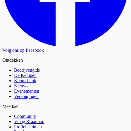
Volg ons op Facebook
Ontdekken
Bedrijvengids
De Kempen
Kennisbank
Nieuws
Evenementen
Verenigingen
Meedoen
Community
Vraag & aanbod
Profiel claimen