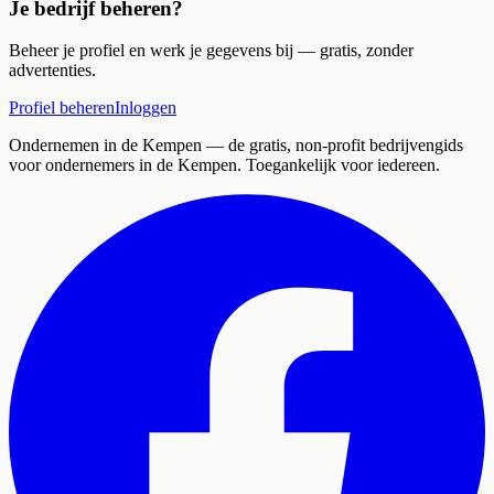
Je bedrijf beheren?
Beheer je profiel en werk je gegevens bij — gratis, zonder
advertenties.
Profiel beheren
Inloggen
Ondernemen in de Kempen
— de gratis, non-profit bedrijvengids
voor ondernemers in de Kempen. Toegankelijk voor iedereen.