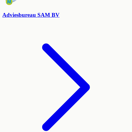
Adviesbureau SAM BV