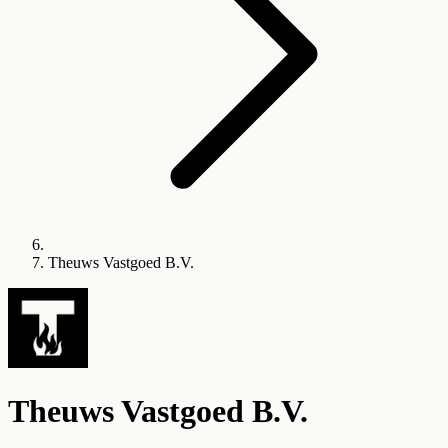
Theuws Vastgoed B.V.
Theuws Vastgoed B.V.