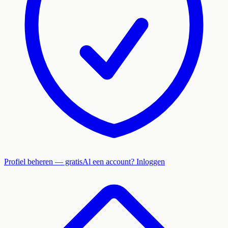
Profiel beheren — gratis
Al een account? Inloggen