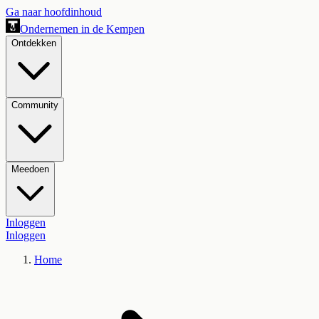
Ga naar hoofdinhoud
Ondernemen in de Kempen
Ontdekken
Community
Meedoen
Inloggen
Inloggen
Home