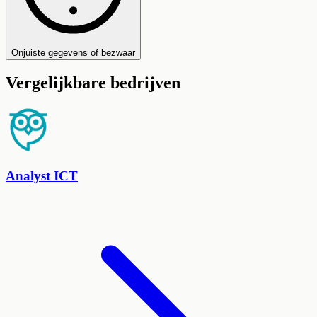
Onjuiste gegevens of bezwaar
Vergelijkbare bedrijven
Analyst ICT