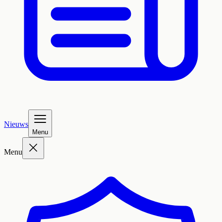
Nieuws
Menu
Menu