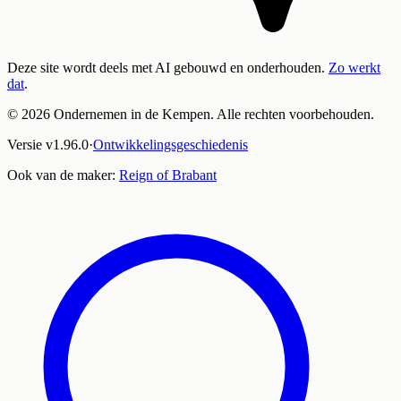
Deze site wordt deels met AI gebouwd en onderhouden.
Zo werkt
dat
.
©
2026
Ondernemen in de Kempen. Alle rechten voorbehouden.
Versie
v
1.96.0
·
Ontwikkelingsgeschiedenis
Ook van de maker:
Reign of Brabant