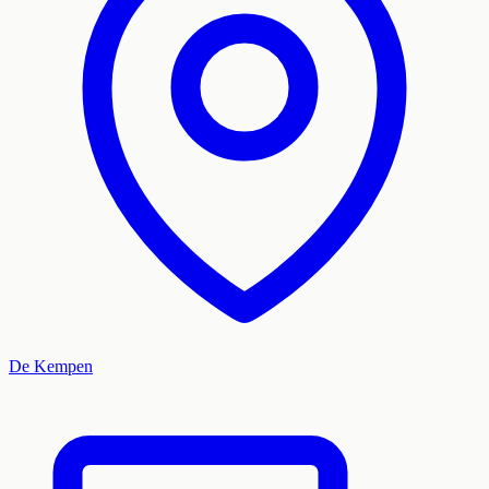
De Kempen