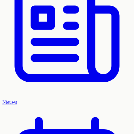
Nieuws