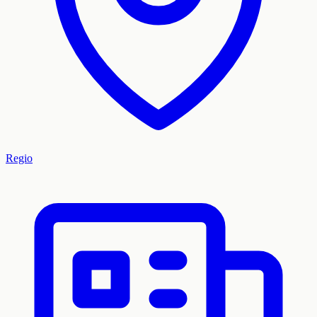
Regio