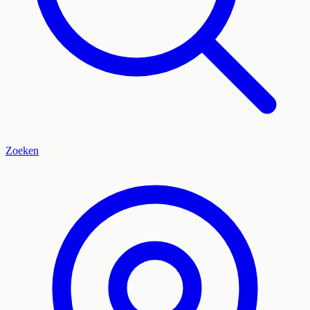
Zoeken