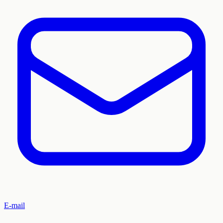
E-mail