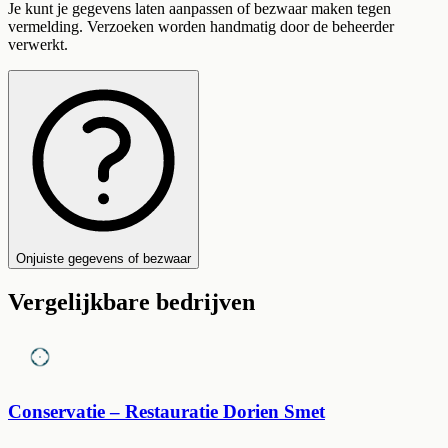
Je kunt je gegevens laten aanpassen of bezwaar maken tegen
vermelding. Verzoeken worden handmatig door de beheerder
verwerkt.
Onjuiste gegevens of bezwaar
Vergelijkbare bedrijven
Conservatie – Restauratie Dorien Smet