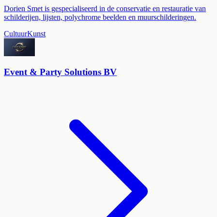
Dorien Smet is gespecialiseerd in de conservatie en restauratie van
schilderijen, lijsten, polychrome beelden en muurschilderingen.
Cultuur
Kunst
Event & Party Solutions BV