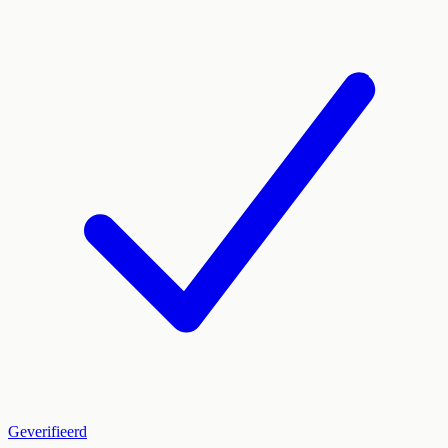
Geverifieerd