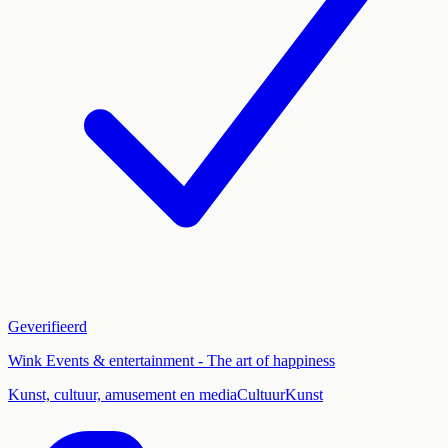
Geverifieerd
Wink Events & entertainment - The art of happiness
Kunst, cultuur, amusement en media
Cultuur
Kunst