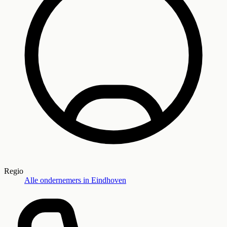
Regio
Alle ondernemers in
Eindhoven