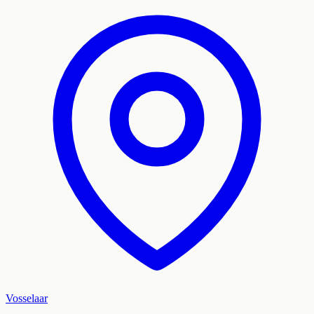
Vosselaar