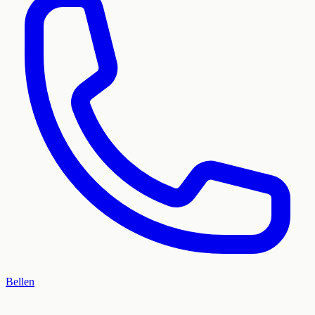
Bellen