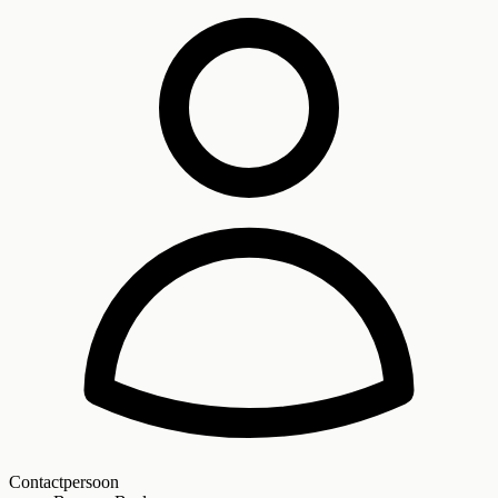
Contactpersoon