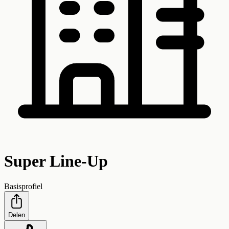
Super Line-Up
Basisprofiel
Delen