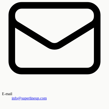
E-mail
info@superlineup.com