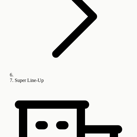
Super Line-Up