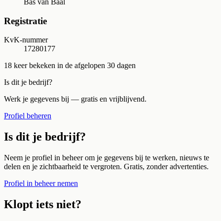
Bas van Baal
Registratie
KvK-nummer
17280177
18
keer bekeken in de afgelopen 30 dagen
Is dit je bedrijf?
Werk je gegevens bij — gratis en vrijblijvend.
Profiel beheren
Is dit je bedrijf?
Neem je profiel in beheer om je gegevens bij te werken, nieuws te
delen en je zichtbaarheid te vergroten. Gratis, zonder advertenties.
Profiel in beheer nemen
Klopt iets niet?