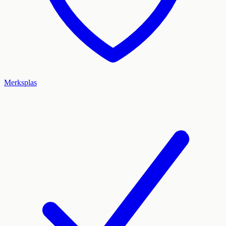
Merksplas