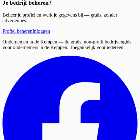
Je bedrijf beheren?
Beheer je profiel en werk je gegevens bij — gratis, zonder
advertenties.
Profiel beheren
Inloggen
Ondernemen in de Kempen
— de gratis, non-profit bedrijvengids
voor ondernemers in de Kempen. Toegankelijk voor iedereen.