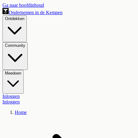
Ga naar hoofdinhoud
Ondernemen in de Kempen
Ontdekken
Community
Meedoen
Inloggen
Inloggen
Home