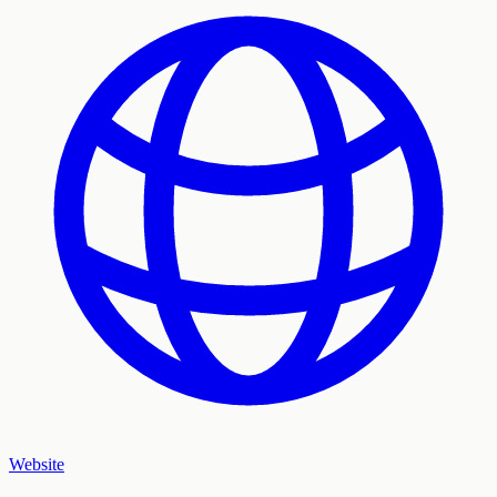
Website