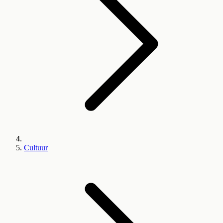
Cultuur