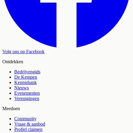
Volg ons op Facebook
Ontdekken
Bedrijvengids
De Kempen
Kennisbank
Nieuws
Evenementen
Verenigingen
Meedoen
Community
Vraag & aanbod
Profiel claimen