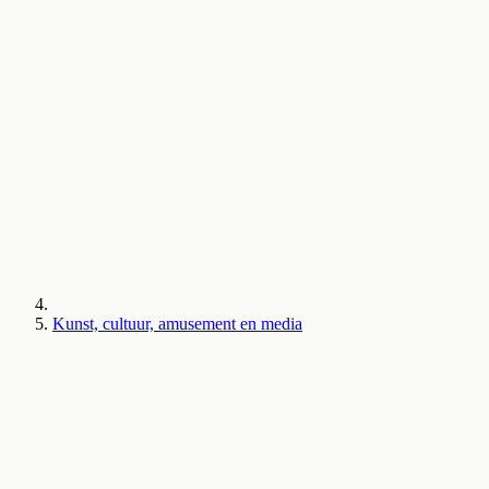
Kunst, cultuur, amusement en media