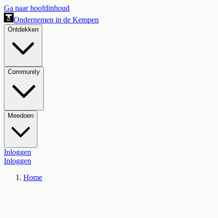
Ga naar hoofdinhoud
Ondernemen in de Kempen
Ontdekken
Community
Meedoen
Inloggen
Inloggen
Home