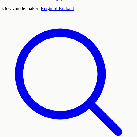
Ook van de maker:
Reign of Brabant