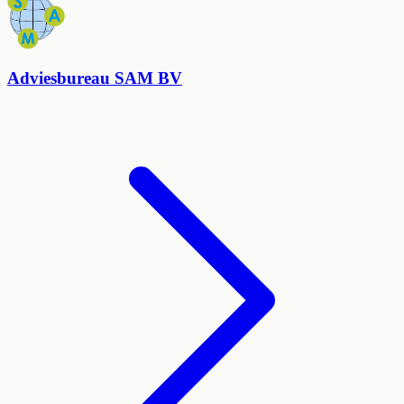
Adviesbureau SAM BV