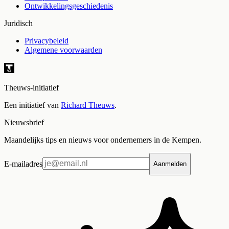
Ontwikkelingsgeschiedenis
Juridisch
Privacybeleid
Algemene voorwaarden
Theuws-initiatief
Een initiatief van
Richard Theuws
.
Nieuwsbrief
Maandelijks tips en nieuws voor ondernemers in de Kempen.
E-mailadres
Aanmelden