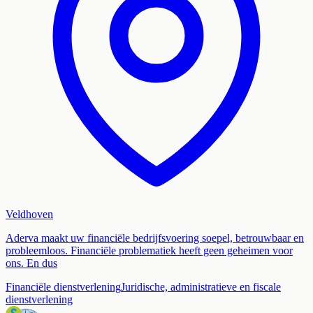
Veldhoven
Aderva maakt uw financiële bedrijfsvoering soepel, betrouwbaar en
probleemloos. Financiële problematiek heeft geen geheimen voor
ons. En dus
Financiële dienstverlening
Juridische, administratieve en fiscale
dienstverlening