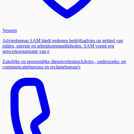
Vessem
Adviesbureau SAM biedt gedegen bedrijfsadvies op gebied van
milieu, energie en arbeidsomstandigheden. SAM vormt een
netwerkorganisatie van e
Zakelijke en persoonlijke dienstverlening
Advies-, onderzoeks- en
communicatiebureaus en reclamebureau's