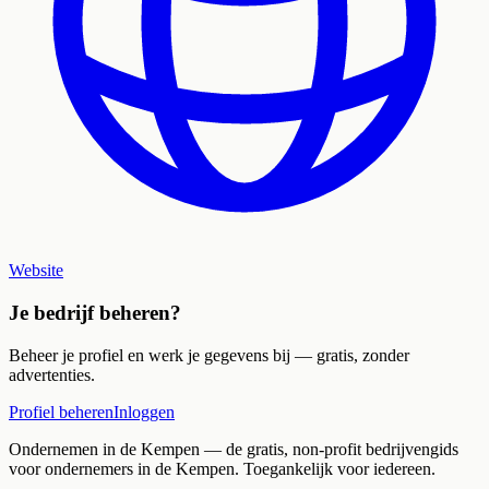
Website
Je bedrijf beheren?
Beheer je profiel en werk je gegevens bij — gratis, zonder
advertenties.
Profiel beheren
Inloggen
Ondernemen in de Kempen
— de gratis, non-profit bedrijvengids
voor ondernemers in de Kempen. Toegankelijk voor iedereen.