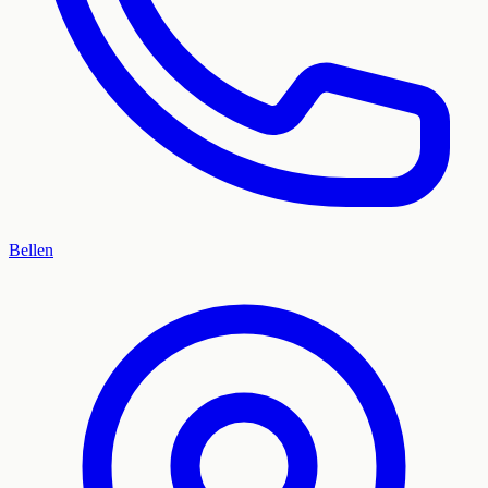
Bellen