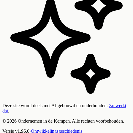
Deze site wordt deels met AI gebouwd en onderhouden.
Zo werkt
dat
.
©
2026
Ondernemen in de Kempen. Alle rechten voorbehouden.
Versie
v
1.96.0
·
Ontwikkelingsgeschiedenis