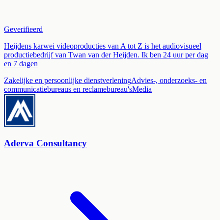
Geverifieerd
Heijdens karwei videoproducties van A tot Z is het audiovisueel
productiebedrijf van Twan van der Heijden. Ik ben 24 uur per dag
en 7 dagen
Zakelijke en persoonlijke dienstverlening
Advies-, onderzoeks- en
communicatiebureaus en reclamebureau's
Media
Aderva Consultancy