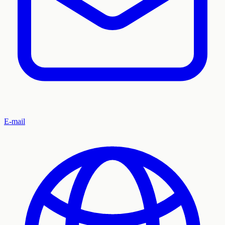
E-mail