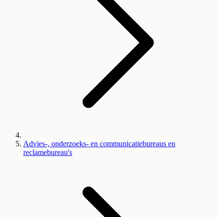
Advies-, onderzoeks- en communicatiebureaus en
reclamebureau's