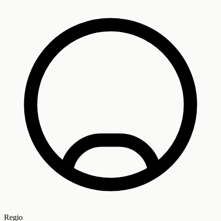
Regio