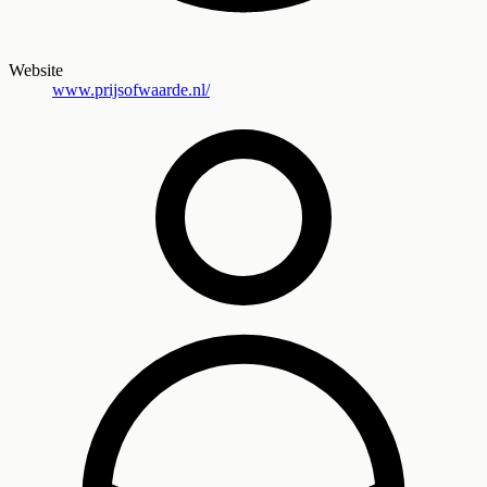
Website
www.prijsofwaarde.nl/