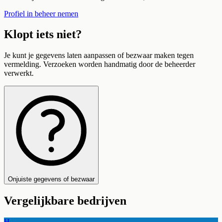
Profiel in beheer nemen
Klopt iets niet?
Je kunt je gegevens laten aanpassen of bezwaar maken tegen
vermelding. Verzoeken worden handmatig door de beheerder
verwerkt.
Onjuiste gegevens of bezwaar
Vergelijkbare bedrijven
H