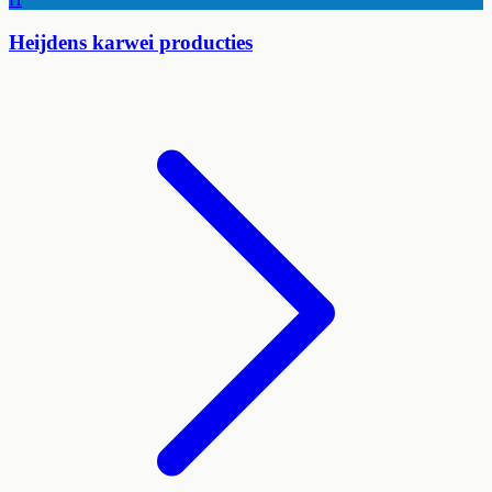
Heijdens karwei producties