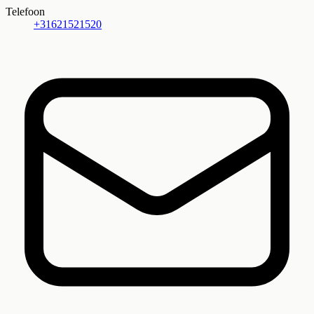
Telefoon
+31621521520