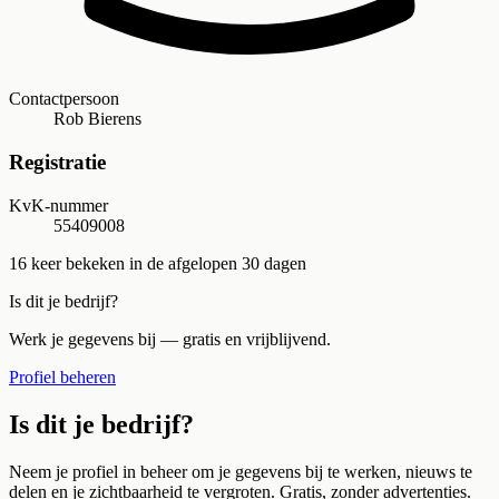
Contactpersoon
Rob Bierens
Registratie
KvK-nummer
55409008
16
keer bekeken in de afgelopen 30 dagen
Is dit je bedrijf?
Werk je gegevens bij — gratis en vrijblijvend.
Profiel beheren
Is dit je bedrijf?
Neem je profiel in beheer om je gegevens bij te werken, nieuws te
delen en je zichtbaarheid te vergroten. Gratis, zonder advertenties.