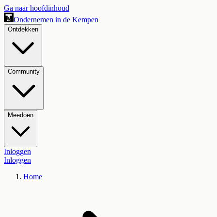
Ga naar hoofdinhoud
Ondernemen in de Kempen
Ontdekken
Community
Meedoen
Inloggen
Inloggen
Home