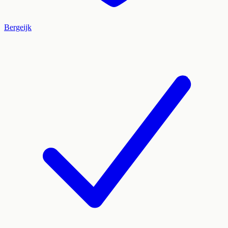
Bergeijk