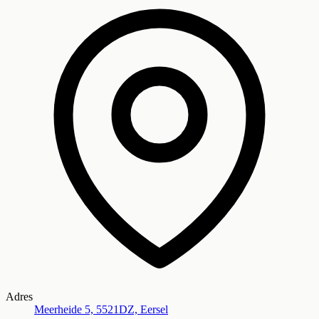
Adres
Meerheide 5, 5521DZ, Eersel