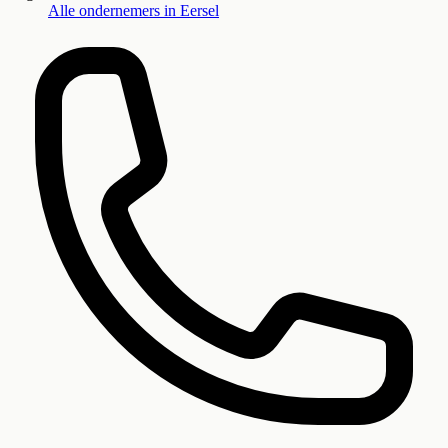
Alle ondernemers in
Eersel