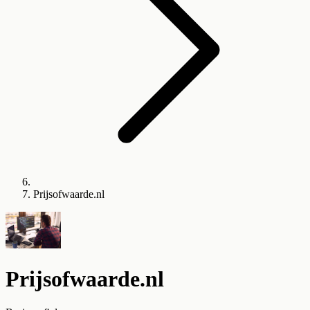
Prijsofwaarde.nl
Prijsofwaarde.nl