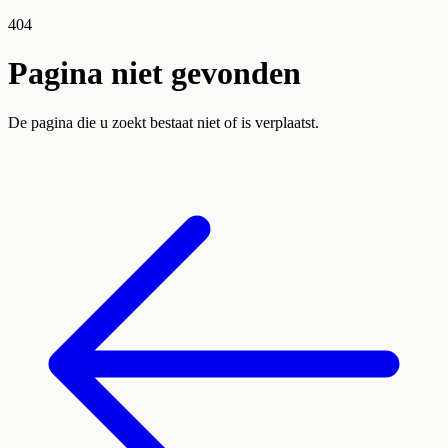
404
Pagina niet gevonden
De pagina die u zoekt bestaat niet of is verplaatst.