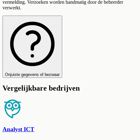
vermelding. Verzoeken worden handmatig door de beheerder
verwerkt.
Onjuiste gegevens of bezwaar
Vergelijkbare bedrijven
Analyst ICT