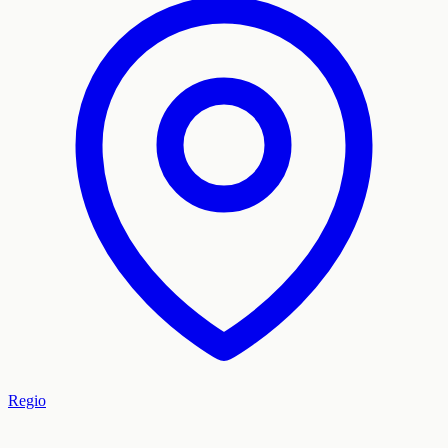
Regio