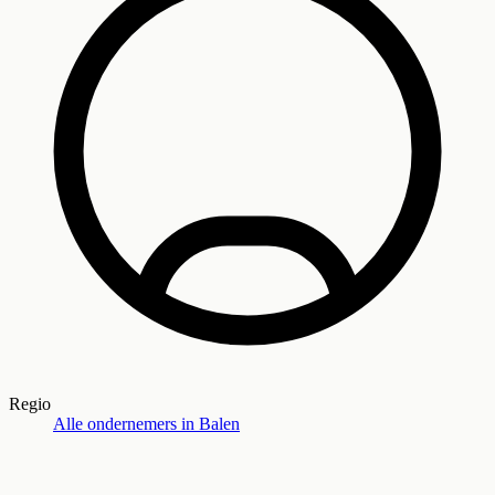
Regio
Alle ondernemers in
Balen