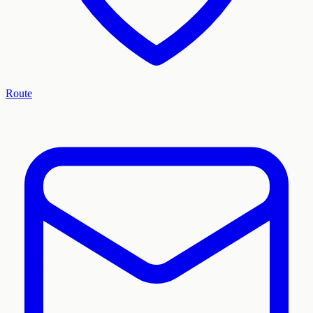
Route