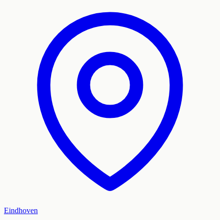
Eindhoven