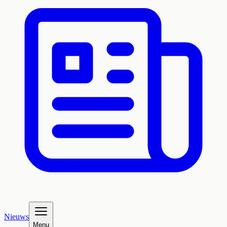
Nieuws
Menu