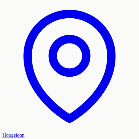
Hoogeloon