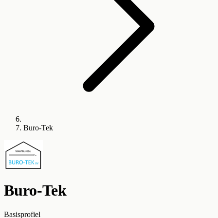
Buro-Tek
Buro-Tek
Basisprofiel