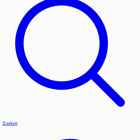
Zoeken