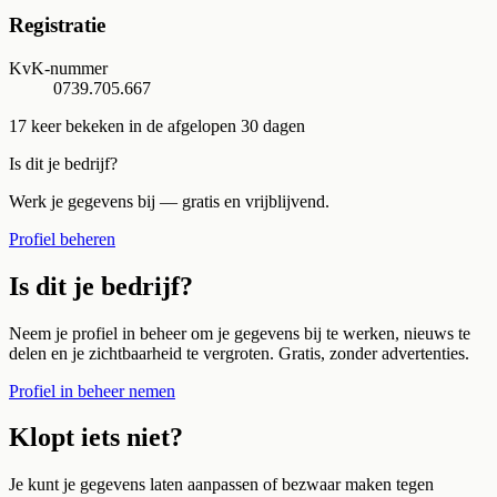
Registratie
KvK-nummer
0739.705.667
17
keer bekeken in de afgelopen 30 dagen
Is dit je bedrijf?
Werk je gegevens bij — gratis en vrijblijvend.
Profiel beheren
Is dit je bedrijf?
Neem je profiel in beheer om je gegevens bij te werken, nieuws te
delen en je zichtbaarheid te vergroten. Gratis, zonder advertenties.
Profiel in beheer nemen
Klopt iets niet?
Je kunt je gegevens laten aanpassen of bezwaar maken tegen