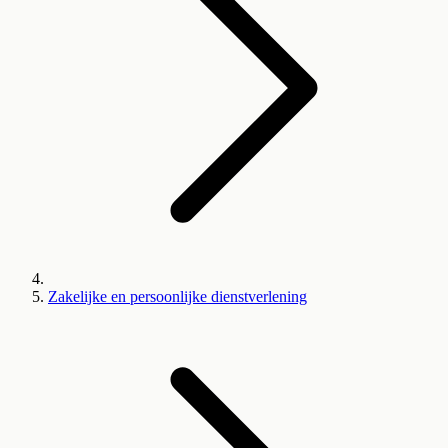
Zakelijke en persoonlijke dienstverlening