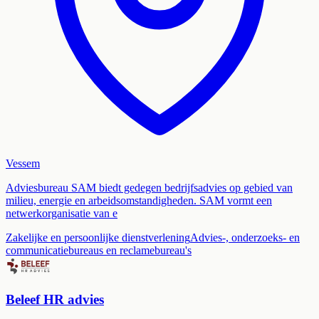
Vessem
Adviesbureau SAM biedt gedegen bedrijfsadvies op gebied van
milieu, energie en arbeidsomstandigheden. SAM vormt een
netwerkorganisatie van e
Zakelijke en persoonlijke dienstverlening
Advies-, onderzoeks- en
communicatiebureaus en reclamebureau's
Beleef HR advies