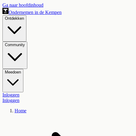
Ga naar hoofdinhoud
Ondernemen in de Kempen
Ontdekken
Community
Meedoen
Inloggen
Inloggen
Home