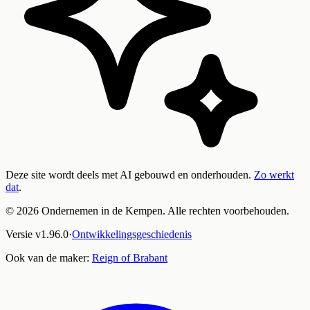
Deze site wordt deels met AI gebouwd en onderhouden.
Zo werkt
dat
.
©
2026
Ondernemen in de Kempen. Alle rechten voorbehouden.
Versie
v
1.96.0
·
Ontwikkelingsgeschiedenis
Ook van de maker:
Reign of Brabant