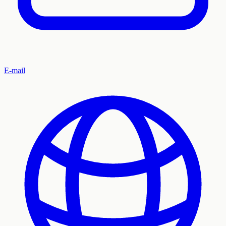
E-mail