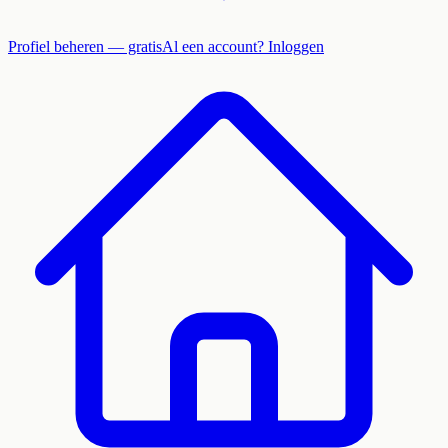
Profiel beheren — gratis
Al een account? Inloggen