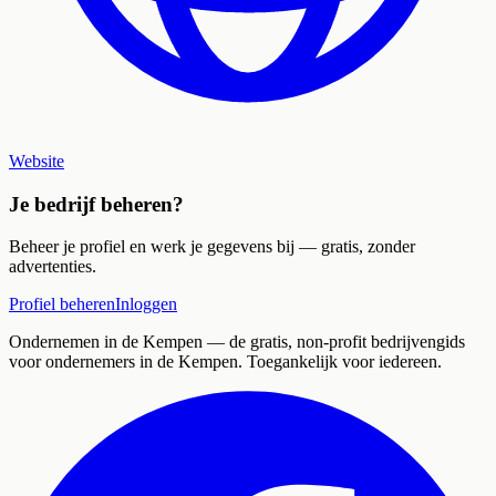
Website
Je bedrijf beheren?
Beheer je profiel en werk je gegevens bij — gratis, zonder
advertenties.
Profiel beheren
Inloggen
Ondernemen in de Kempen
— de gratis, non-profit bedrijvengids
voor ondernemers in de Kempen. Toegankelijk voor iedereen.