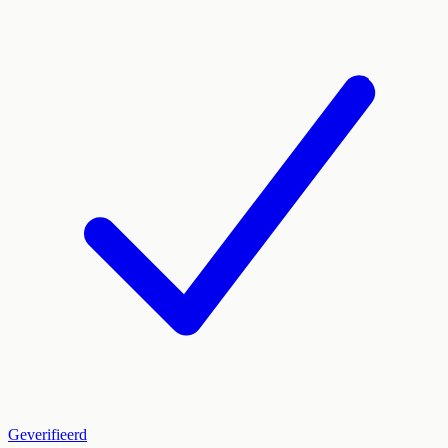
Geverifieerd