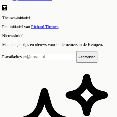
Theuws-initiatief
Een initiatief van
Richard Theuws
.
Nieuwsbrief
Maandelijks tips en nieuws voor ondernemers in de Kempen.
E-mailadres
Aanmelden