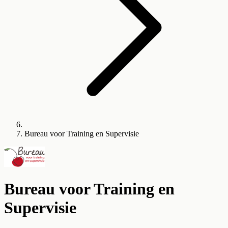
Bureau voor Training en Supervisie
Bureau voor Training en
Supervisie