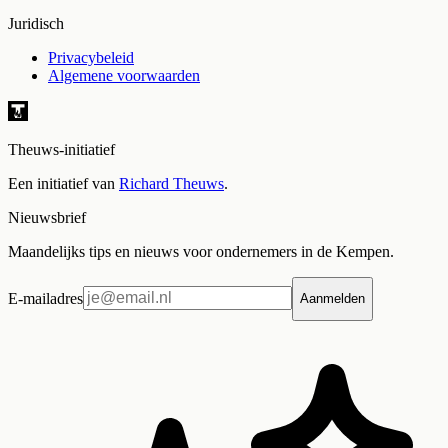
Juridisch
Privacybeleid
Algemene voorwaarden
Theuws-initiatief
Een initiatief van
Richard Theuws
.
Nieuwsbrief
Maandelijks tips en nieuws voor ondernemers in de Kempen.
E-mailadres
Aanmelden