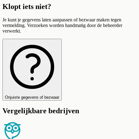
Klopt iets niet?
Je kunt je gegevens laten aanpassen of bezwaar maken tegen
vermelding. Verzoeken worden handmatig door de beheerder
verwerkt.
Onjuiste gegevens of bezwaar
Vergelijkbare bedrijven