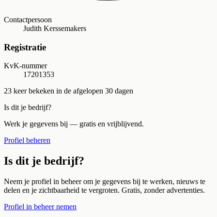
Contactpersoon
Judith Kerssemakers
Registratie
KvK-nummer
17201353
23
keer bekeken in de afgelopen 30 dagen
Is dit je bedrijf?
Werk je gegevens bij — gratis en vrijblijvend.
Profiel beheren
Is dit je bedrijf?
Neem je profiel in beheer om je gegevens bij te werken, nieuws te
delen en je zichtbaarheid te vergroten. Gratis, zonder advertenties.
Profiel in beheer nemen