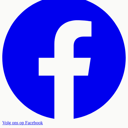
Volg ons op Facebook