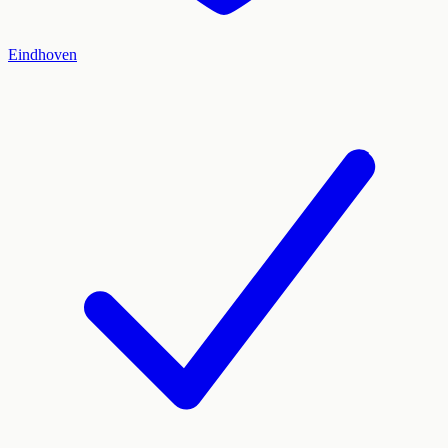
Eindhoven