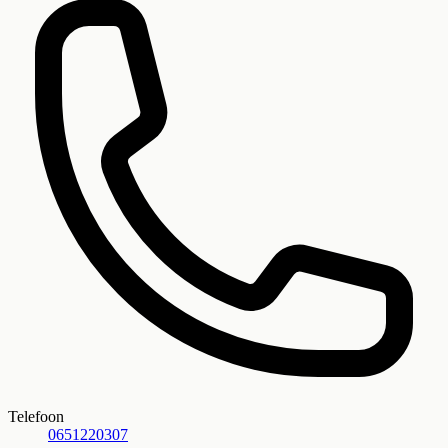
Telefoon
0651220307