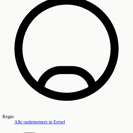
Regio
Alle ondernemers in
Eersel