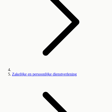
Zakelijke en persoonlijke dienstverlening