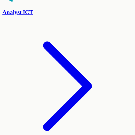
Analyst ICT