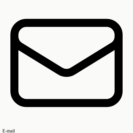
E-mail