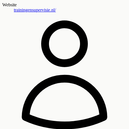
Website
trainingensupervisie.nl/