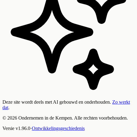
Deze site wordt deels met AI gebouwd en onderhouden.
Zo werkt
dat
.
©
2026
Ondernemen in de Kempen. Alle rechten voorbehouden.
Versie
v
1.96.0
·
Ontwikkelingsgeschiedenis