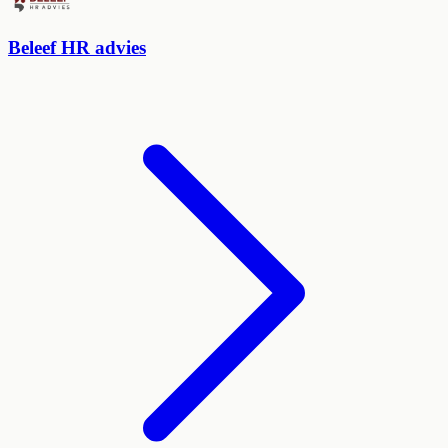
Beleef HR advies