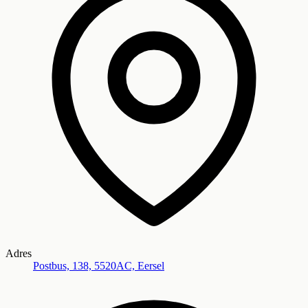
Adres
Postbus, 138, 5520AC, Eersel