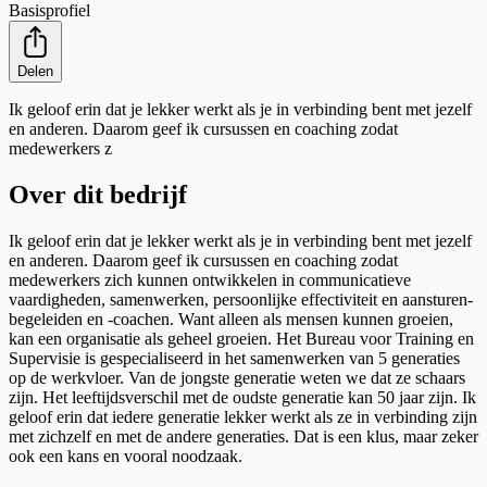
Basisprofiel
Delen
Ik geloof erin dat je lekker werkt als je in verbinding bent met jezelf
en anderen. Daarom geef ik cursussen en coaching zodat
medewerkers z
Over dit bedrijf
Ik geloof erin dat je lekker werkt als je in verbinding bent met jezelf
en anderen. Daarom geef ik cursussen en coaching zodat
medewerkers zich kunnen ontwikkelen in communicatieve
vaardigheden, samenwerken, persoonlijke effectiviteit en aansturen-
begeleiden en -coachen. Want alleen als mensen kunnen groeien,
kan een organisatie als geheel groeien. Het Bureau voor Training en
Supervisie is gespecialiseerd in het samenwerken van 5 generaties
op de werkvloer. Van de jongste generatie weten we dat ze schaars
zijn. Het leeftijdsverschil met de oudste generatie kan 50 jaar zijn. Ik
geloof erin dat iedere generatie lekker werkt als ze in verbinding zijn
met zichzelf en met de andere generaties. Dat is een klus, maar zeker
ook een kans en vooral noodzaak.