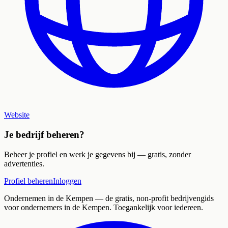
Website
Je bedrijf beheren?
Beheer je profiel en werk je gegevens bij — gratis, zonder
advertenties.
Profiel beheren
Inloggen
Ondernemen in de Kempen
— de gratis, non-profit bedrijvengids
voor ondernemers in de Kempen. Toegankelijk voor iedereen.