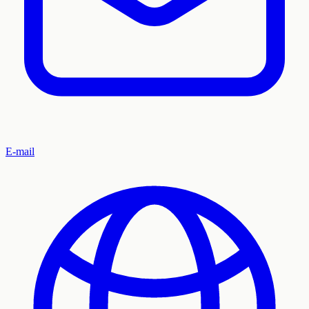
E-mail