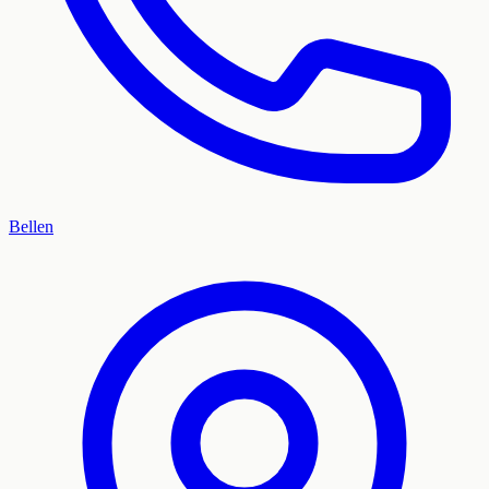
Bellen