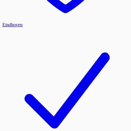
Eindhoven