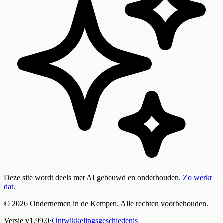
Deze site wordt deels met AI gebouwd en onderhouden.
Zo werkt
dat
.
©
2026
Ondernemen in de Kempen. Alle rechten voorbehouden.
Versie
v
1.99.0
·
Ontwikkelingsgeschiedenis