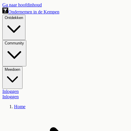
Ga naar hoofdinhoud
Ondernemen in de Kempen
Ontdekken
Community
Meedoen
Inloggen
Inloggen
Home