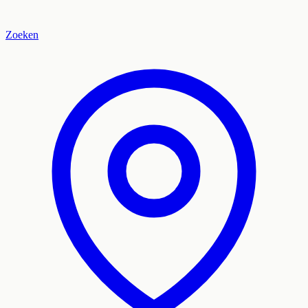
Zoeken