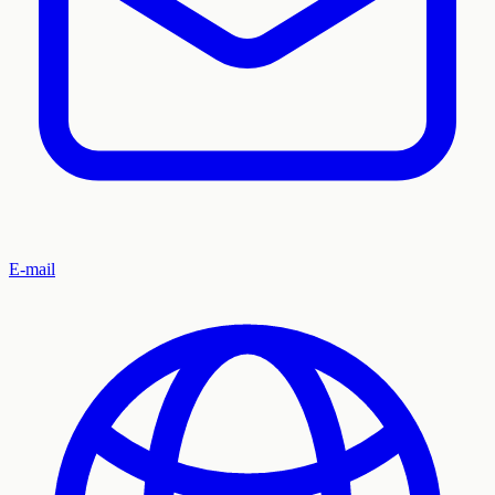
E-mail