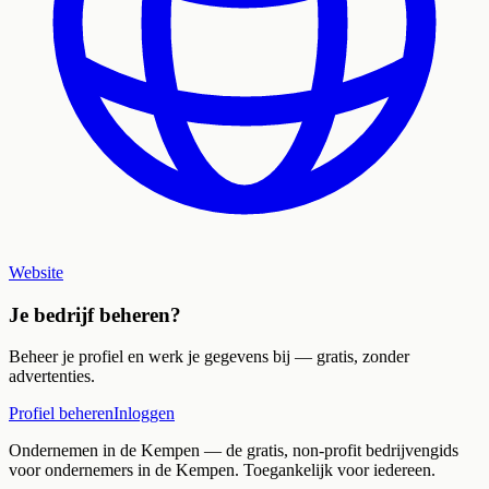
Website
Je bedrijf beheren?
Beheer je profiel en werk je gegevens bij — gratis, zonder
advertenties.
Profiel beheren
Inloggen
Ondernemen in de Kempen
— de gratis, non-profit bedrijvengids
voor ondernemers in de Kempen. Toegankelijk voor iedereen.