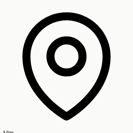
Adres