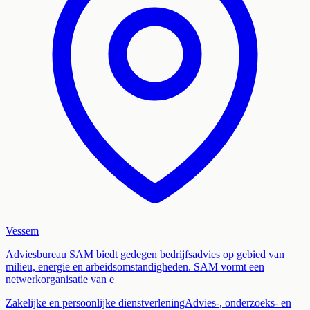
Vessem
Adviesbureau SAM biedt gedegen bedrijfsadvies op gebied van
milieu, energie en arbeidsomstandigheden. SAM vormt een
netwerkorganisatie van e
Zakelijke en persoonlijke dienstverlening
Advies-, onderzoeks- en