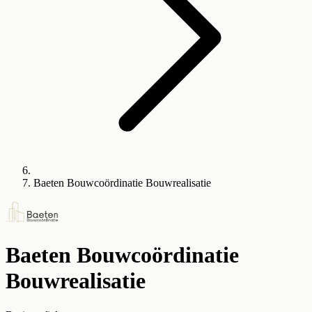
Baeten Bouwcoördinatie Bouwrealisatie
Baeten Bouwcoördinatie
Bouwrealisatie