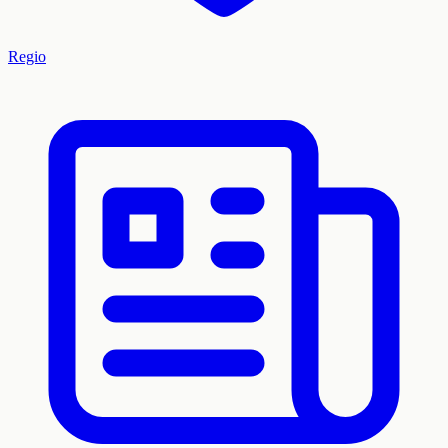
Regio