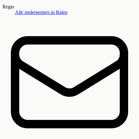
Regio
Alle ondernemers in
Balen