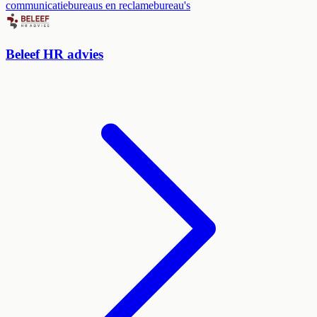
communicatiebureaus en reclamebureau's
Beleef HR advies