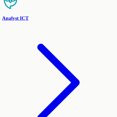
Analyst ICT