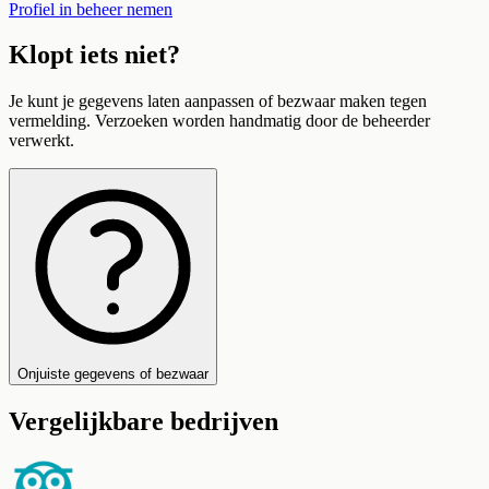
Profiel in beheer nemen
Klopt iets niet?
Je kunt je gegevens laten aanpassen of bezwaar maken tegen
vermelding. Verzoeken worden handmatig door de beheerder
verwerkt.
Onjuiste gegevens of bezwaar
Vergelijkbare bedrijven