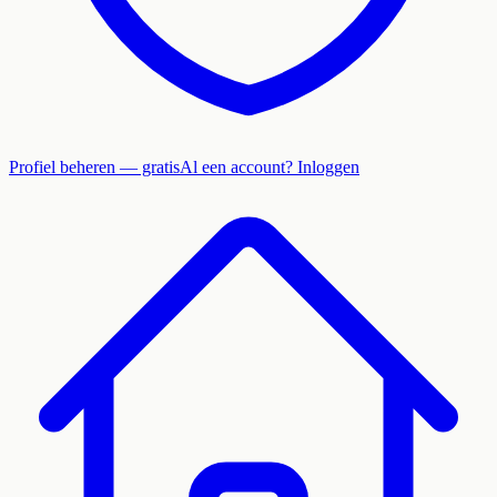
Profiel beheren — gratis
Al een account? Inloggen