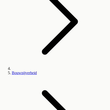
Bouwnijverheid