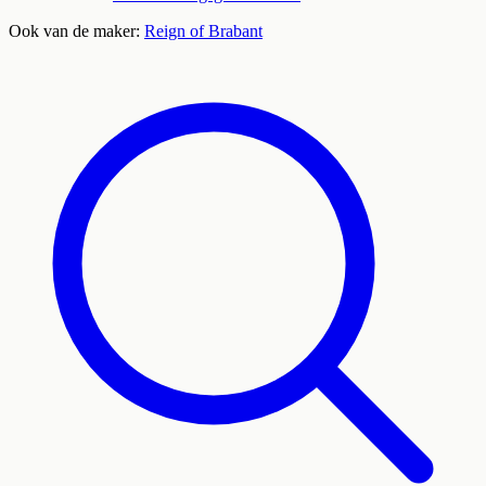
Ook van de maker:
Reign of Brabant