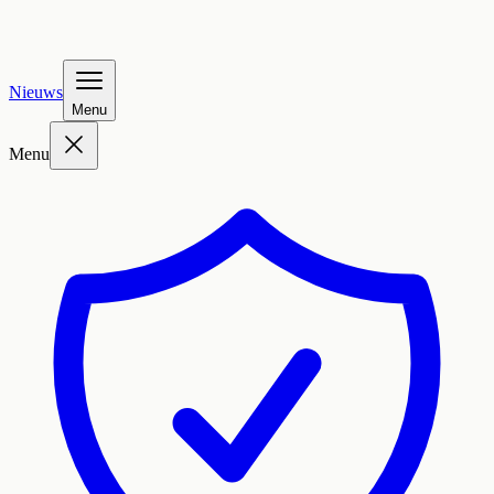
Nieuws
Menu
Menu