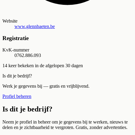
Website
www.glennbaeten.be
Registratie
KvK-nummer
0762.886.093
14
keer bekeken in de afgelopen 30 dagen
Is dit je bedrijf?
Werk je gegevens bij — gratis en vrijblijvend.
Profiel beheren
Is dit je bedrijf?
Neem je profiel in beheer om je gegevens bij te werken, nieuws te
delen en je zichtbaarheid te vergroten. Gratis, zonder advertenties.