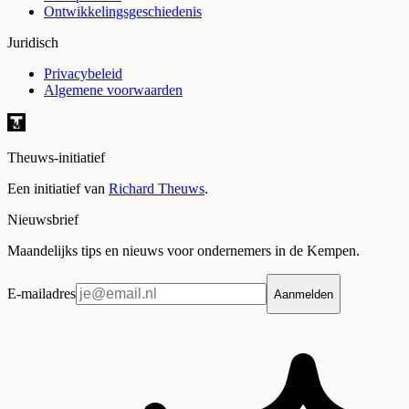
Ontwikkelingsgeschiedenis
Juridisch
Privacybeleid
Algemene voorwaarden
Theuws-initiatief
Een initiatief van
Richard Theuws
.
Nieuwsbrief
Maandelijks tips en nieuws voor ondernemers in de Kempen.
E-mailadres
Aanmelden