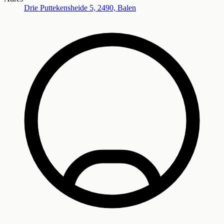
Drie Puttekensheide 5, 2490, Balen