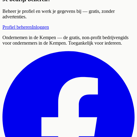
Beheer je profiel en werk je gegevens bij — gratis, zonder
advertenties.
Profiel beheren
Inloggen
Ondernemen in de Kempen
— de gratis, non-profit bedrijvengids
voor ondernemers in de Kempen. Toegankelijk voor iedereen.