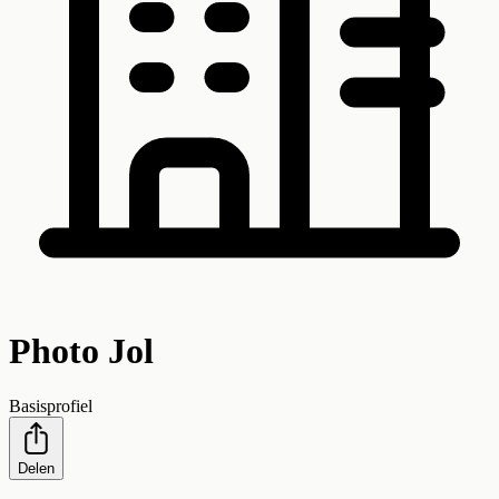
Photo Jol
Basisprofiel
Delen