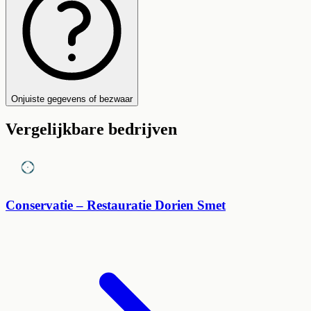
Onjuiste gegevens of bezwaar
Vergelijkbare bedrijven
Conservatie – Restauratie Dorien Smet