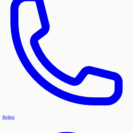
Bellen