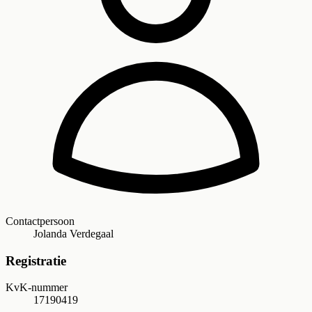
Contactpersoon
Jolanda Verdegaal
Registratie
KvK-nummer
17190419