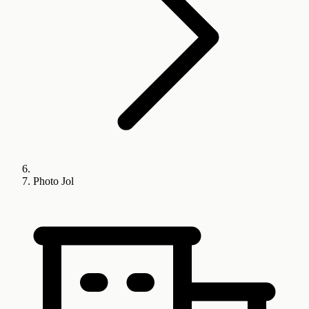
Photo Jol