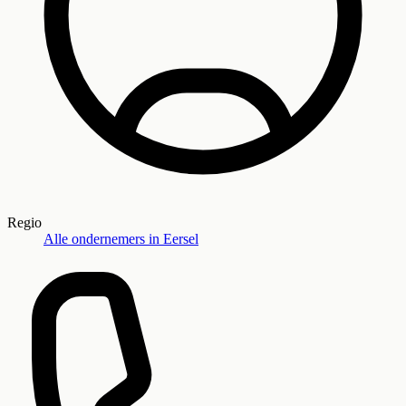
Regio
Alle ondernemers in
Eersel