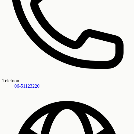
Telefoon
06-51123220