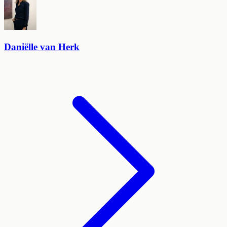
Daniëlle van Herk