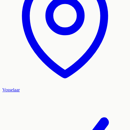
Vosselaar