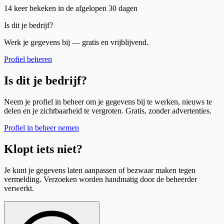
14
keer bekeken in de afgelopen 30 dagen
Is dit je bedrijf?
Werk je gegevens bij — gratis en vrijblijvend.
Profiel beheren
Is dit je bedrijf?
Neem je profiel in beheer om je gegevens bij te werken, nieuws te
delen en je zichtbaarheid te vergroten. Gratis, zonder advertenties.
Profiel in beheer nemen
Klopt iets niet?
Je kunt je gegevens laten aanpassen of bezwaar maken tegen
vermelding. Verzoeken worden handmatig door de beheerder
verwerkt.