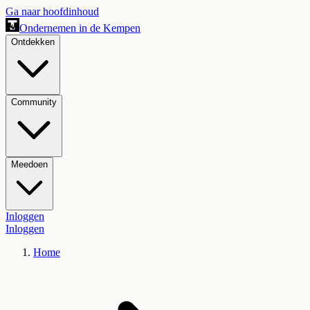
Ga naar hoofdinhoud
Ondernemen in de Kempen
Ontdekken
Community
Meedoen
Inloggen
Inloggen
Home