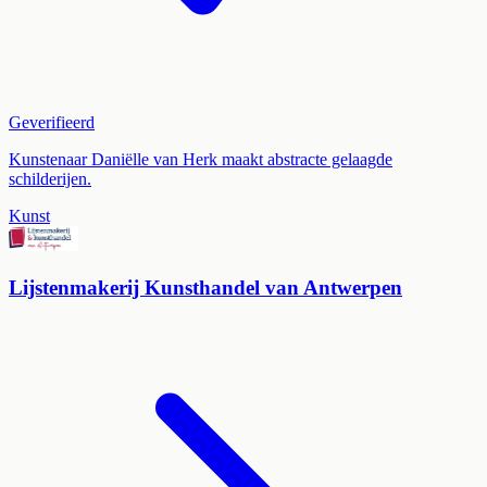
Geverifieerd
Kunstenaar Daniëlle van Herk maakt abstracte gelaagde
schilderijen.
Kunst
Lijstenmakerij Kunsthandel van Antwerpen