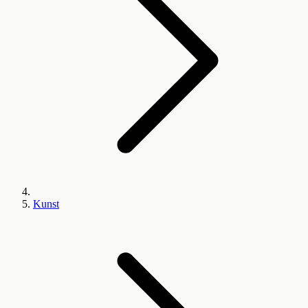
Kunst