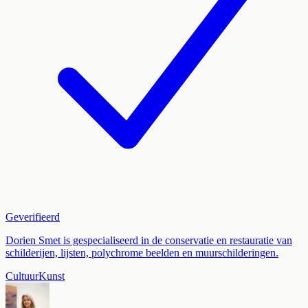
Geverifieerd
Dorien Smet is gespecialiseerd in de conservatie en restauratie van
schilderijen, lijsten, polychrome beelden en muurschilderingen.
Cultuur
Kunst