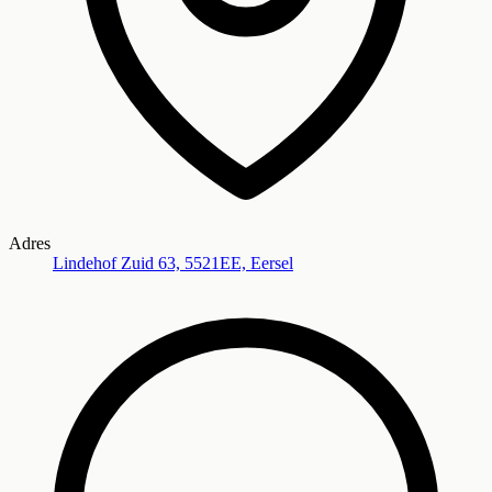
Adres
Lindehof Zuid 63, 5521EE, Eersel