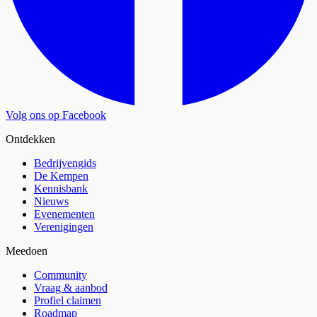
Volg ons op Facebook
Ontdekken
Bedrijvengids
De Kempen
Kennisbank
Nieuws
Evenementen
Verenigingen
Meedoen
Community
Vraag & aanbod
Profiel claimen
Roadmap