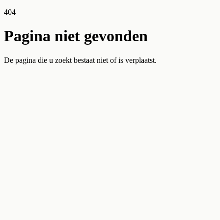
404
Pagina niet gevonden
De pagina die u zoekt bestaat niet of is verplaatst.